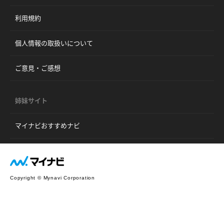
利用規約
個人情報の取扱いについて
ご意見・ご感想
姉妹サイト
マイナビおすすめナビ
Copyright © Mynavi Corporation