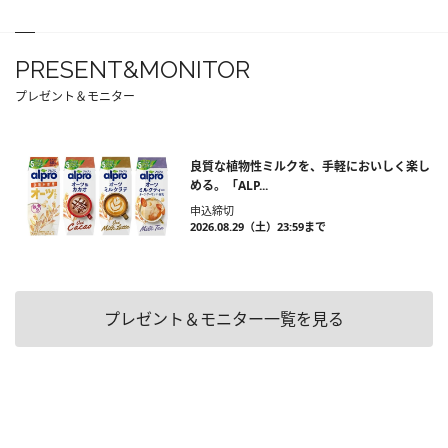
PRESENT&MONITOR
プレゼント＆モニター
良質な植物性ミルクを、手軽においしく楽し
める。「ALP...
申込締切
2026.08.29（土）23:59まで
プレゼント＆モニター一覧を見る