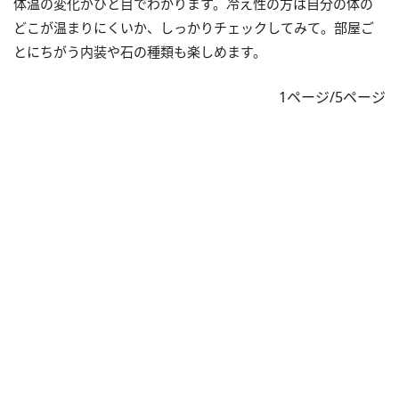
体温の変化がひと目でわかります。冷え性の方は自分の体の
どこが温まりにくいか、しっかりチェックしてみて。部屋ご
とにちがう内装や石の種類も楽しめます。
1ページ/5ページ