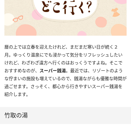
暦の上では立春を迎えたけれど、まだまだ寒い日が続く２
月。ゆっくり温泉にでも浸かって気分をリフレッシュしたい
けれど、わざわざ遠方へ行くのはおっくうですよね。そこで
おすすめなのが、
スーパー銭湯
。最近では、リゾートのよう
な佇まいの施設も増えているので、銭湯ながらも優雅な時間が
過ごせます。さっそく、都心から行きやすいスーパー銭湯を
紹介します。
竹取の湯