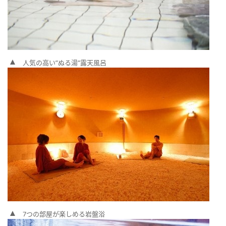
人気の高い”ぬる湯”露天風呂
7つの部屋が楽しめる岩盤浴