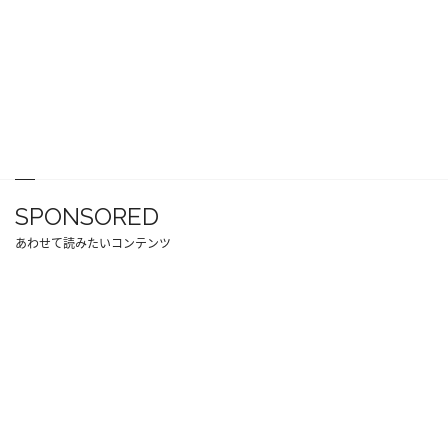
SPONSORED
あわせて読みたいコンテンツ