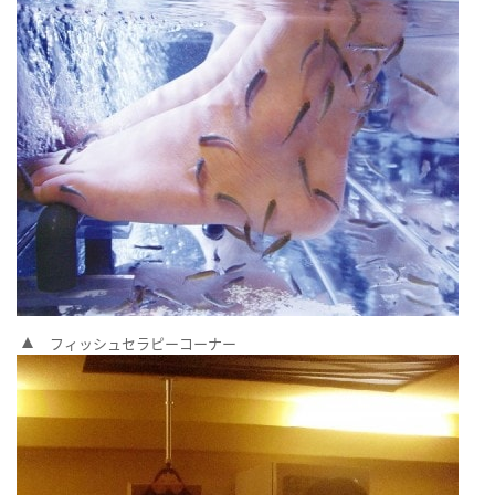
フィッシュセラピーコーナー