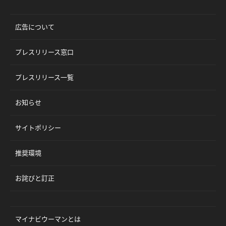
広告について
プレスリリース窓口
プレスリリース一覧
お知らせ
サイトポリシー
推奨環境
お詫びと訂正
マイナビウーマンとは