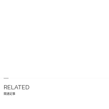
RELATED
関連記事