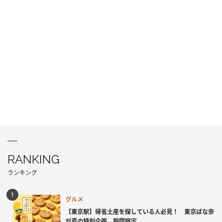
RANKING
ランキング
グルメ
【東京駅】帰省土産を探している人必見！ 東京ばな奈
が夏の特別企画、期間限定...