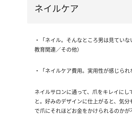
ネイルケア
・「ネイル。そんなところ男は見ていな
教育関連／その他）
・「ネイルケア費用。実用性が感じられ
ネイルサロンに通って、爪をキレイにし
と。好みのデザインに仕上がると、気分
で爪にそれほどお金をかけられるのかが