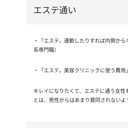
エステ通い
・「エステ。運動したりすれば内側からキ
系専門職）
・「エステ。美容クリニックに使う費用
キレイになりたくて、エステに通う女性
とは、男性からはあまり賛同されないよ