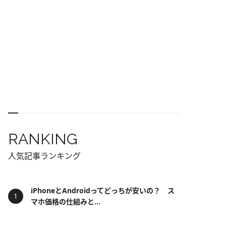
RANKING
人気記事ランキング
iPhoneとAndroidってどっちが安いの？ ス
マホ価格の仕組みと...