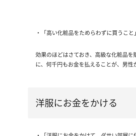
・「高い化粧品をためらわずに買うこと
効果のほどはさておき、高級な化粧品を
に、何千円もお金を払えることが、男性
洋服にお金をかける
・「洋服にお金をかけて、ダサい部屋に