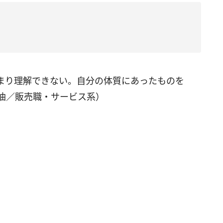
まり理解できない。自分の体質にあったものを
石油／販売職・サービス系）