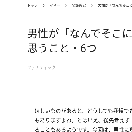
トップ
マネー
金銭感覚
男性が「なんでそこに
男性が「なんでそこに
思うこと・6つ
ファナティック
ほしいものがあると、どうしても我慢で
もありますよね。とはいえ、後先考えず
ることもあるようです。今回は、男性に