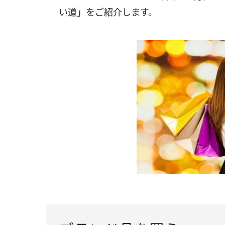
い道」をご紹介します。