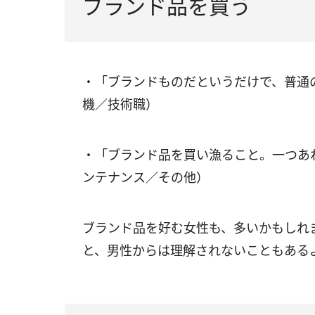
ブランド品を買う
・「ブランドものだというだけで、普通
機／技術職）
・「ブランド品を買い漁ること。一つあ
ンテナンス／その他）
ブランド品を好む女性も、多いかもしれ
と、男性からは理解されないこともある