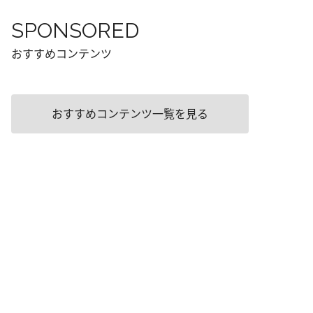
SPONSORED
おすすめコンテンツ
おすすめコンテンツ一覧を見る