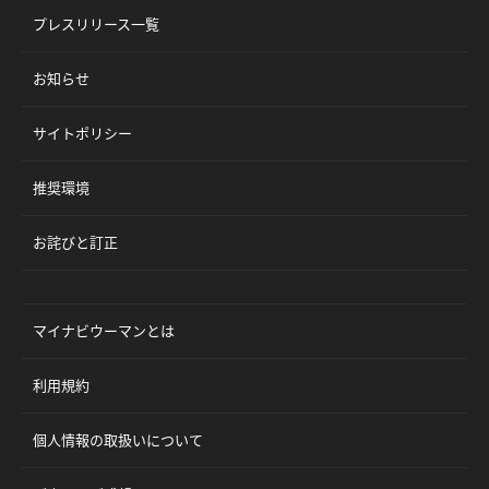
プレスリリース一覧
お知らせ
サイトポリシー
推奨環境
お詫びと訂正
マイナビウーマンとは
利用規約
個人情報の取扱いについて