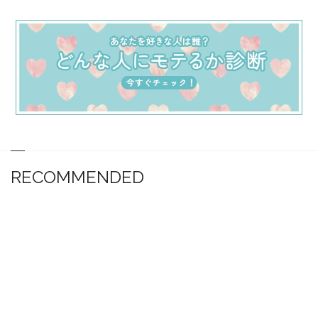
RECOMMENDED