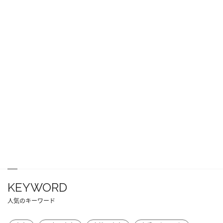
KEYWORD
人気のキーワード