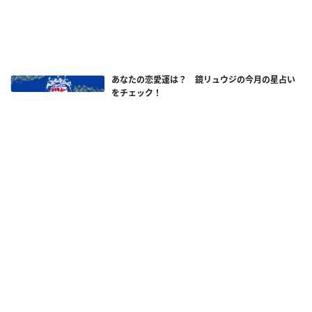
あなたの恋愛運は？ 鏡リュウジの今月の星占い
をチェック！