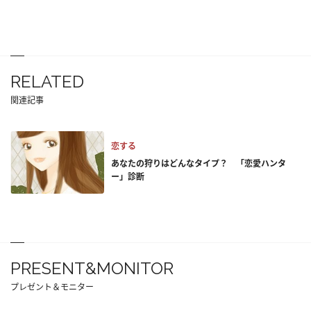
RELATED
関連記事
恋する
あなたの狩りはどんなタイプ？ 「恋愛ハンタ
ー」診断
PRESENT&MONITOR
プレゼント＆モニター