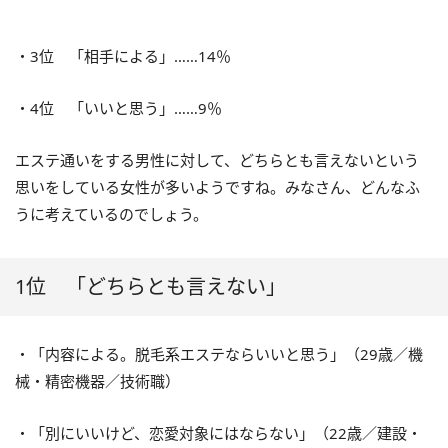
・3位 「相手による」……14％
・4位 「いいと思う」……9％
エステ通いをする男性に対して、どちらとも言えないという
思いをしている女性が多いようですね。みなさん、どんなふ
うに考えているのでしょう。
1位 「どちらとも言えない」
・「内容による。脱毛系エステならいいと思う」（29歳／機
械・精密機器／技術職）
・「別にいいけど、恋愛対象にはならない」（22歳／建設・