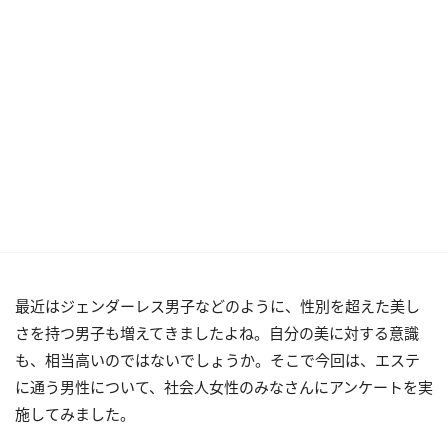
最近はジェンダーレス男子などのように、性別を超えた美し
さを持つ男子も増えてきましたよね。自分の美に対する意識
も、相当高いのではないでしょうか。そこで今回は、エステ
に通う男性について、社会人女性のみなさんにアンケートを実
施してみました。