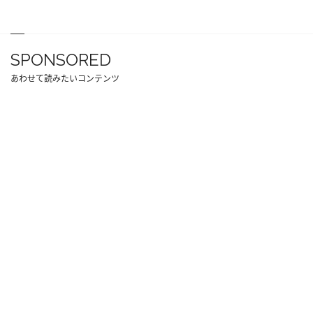
SPONSORED
あわせて読みたいコンテンツ