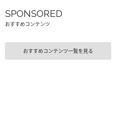
SPONSORED
おすすめコンテンツ
おすすめコンテンツ一覧を見る