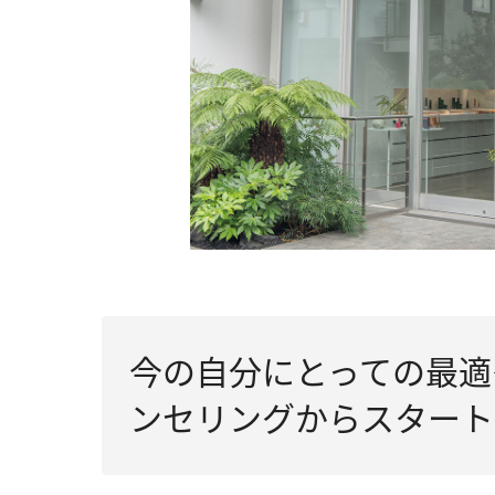
今の自分にとっての最適
ンセリングからスタート