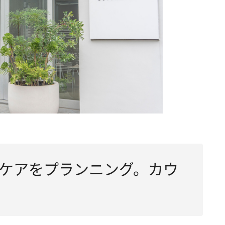
ケアをプランニング。カウ