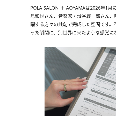
POLA SALON ＋ AOYAMAは20
島和世さん、音楽家・渋谷慶一郎さん、
躍する方々の共創で完成した空間です。
った瞬間に、別世界に来たような感覚に