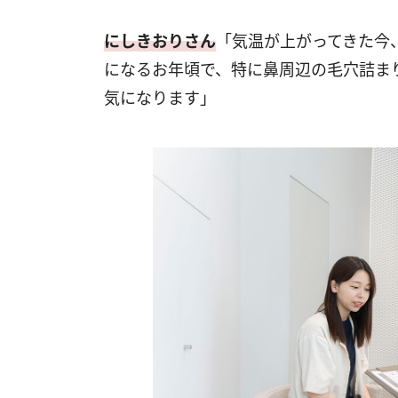
にしきおりさん
「気温が上がってきた今
になるお年頃で、特に鼻周辺の毛穴詰ま
気になります」