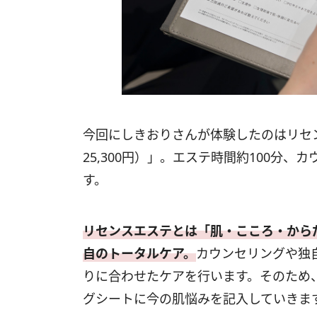
今回にしきおりさんが体験したのはリセ
25,300円）」。エステ時間約100分、
す。
リセンスエステとは「肌・こころ・から
自のトータルケア。
カウンセリングや独
りに合わせたケアを行います。そのため
グシートに今の肌悩みを記入していきま