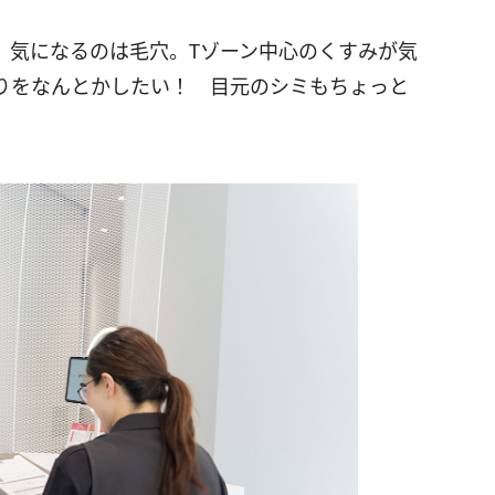
、気になるのは毛穴。Tゾーン中心のくすみが気
りをなんとかしたい！ 目元のシミもちょっと