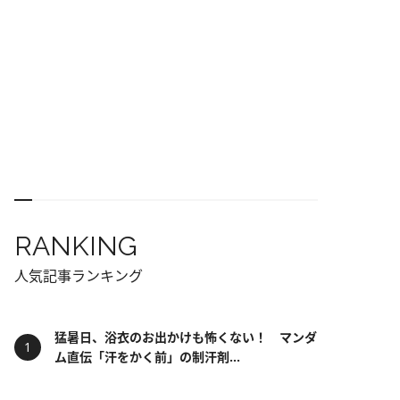
RANKING
人気記事ランキング
猛暑日、浴衣のお出かけも怖くない！ マンダ
ム直伝「汗をかく前」の制汗剤...