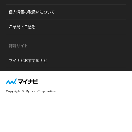
個人情報の取扱いについて
ご意見・ご感想
姉妹サイト
マイナビおすすめナビ
Copyright © Mynavi Corporation