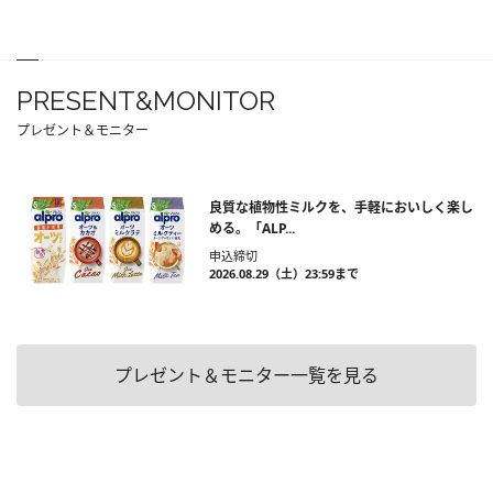
PRESENT&MONITOR
プレゼント＆モニター
良質な植物性ミルクを、手軽においしく楽し
める。「ALP...
申込締切
2026.08.29（土）23:59まで
プレゼント＆モニター一覧を見る