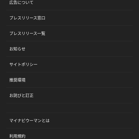
広告について
プレスリリース窓口
プレスリリース一覧
お知らせ
サイトポリシー
推奨環境
お詫びと訂正
マイナビウーマンとは
利用規約