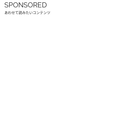
SPONSORED
あわせて読みたいコンテンツ