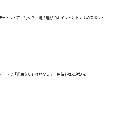
デートはどこに行く？ 場所選びのポイントとおすすめスポット
デートで「進展なし」は脈なし？ 男性心理と対処法