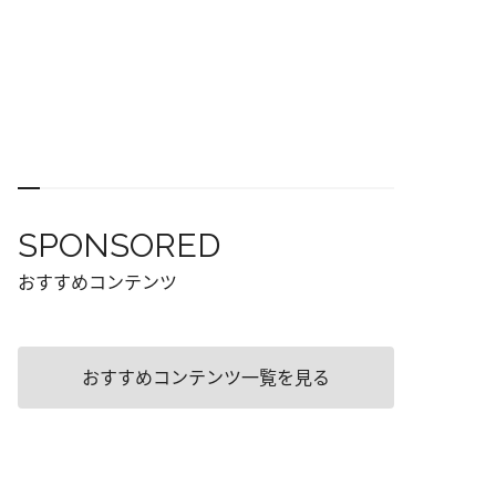
SPONSORED
おすすめコンテンツ
おすすめコンテンツ一覧を見る