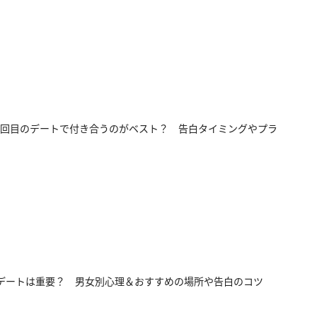
回目のデートで付き合うのがベスト？ 告白タイミングやプラ
デートは重要？ 男女別心理＆おすすめの場所や告白のコツ