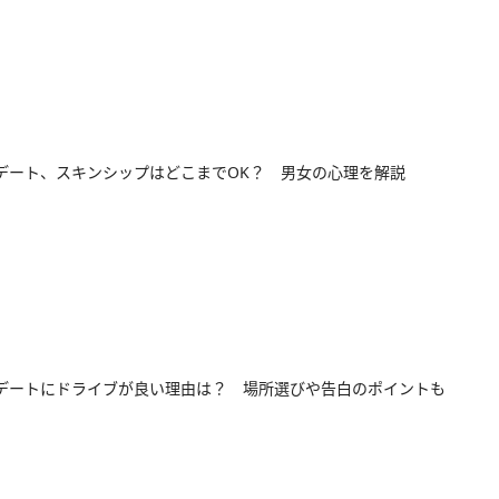
デート、スキンシップはどこまでOK？ 男女の心理を解説
デートにドライブが良い理由は？ 場所選びや告白のポイントも