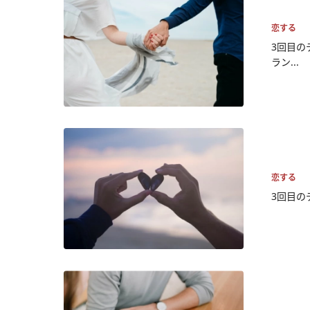
恋する
3回目の
ラン...
恋する
3回目の