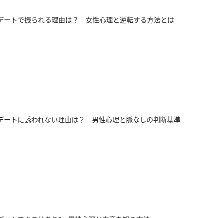
デートで振られる理由は？ 女性心理と逆転する方法とは
デートに誘われない理由は？ 男性心理と脈なしの判断基準