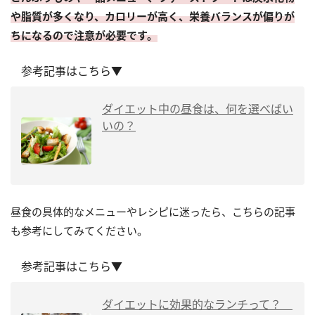
や脂質が多くなり、カロリーが高く、栄養バランスが偏りが
ちになるので注意が必要です。
参考記事はこちら▼
ダイエット中の昼食は、何を選べばい
いの？
昼食の具体的なメニューやレシピに迷ったら、こちらの記事
も参考にしてみてください。
参考記事はこちら▼
ダイエットに効果的なランチって？