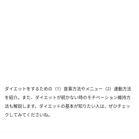
ダイエットをするための（1）食事方法やメニュー（2）運動方法
を紹介。また、ダイエットが続かない時のモチベーション維持方
法も解説します。ダイエットの基本が知りたい人は、ぜひチェッ
クしてみてくださいね。