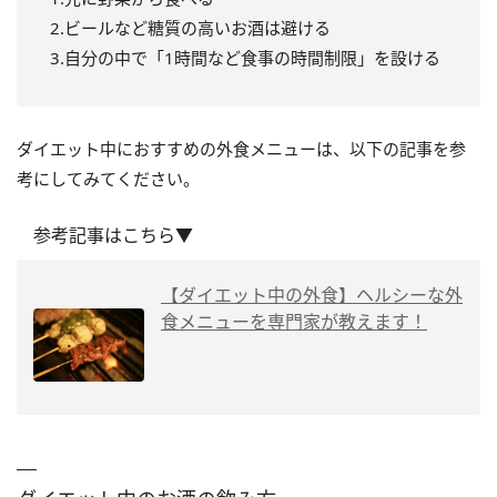
2.ビールなど糖質の高いお酒は避ける
3.自分の中で「1時間など食事の時間制限」を設ける
ダイエット中におすすめの外食メニューは、以下の記事を参
考にしてみてください。
参考記事はこちら▼
【ダイエット中の外食】ヘルシーな外
食メニューを専門家が教えます！