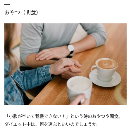
おやつ（間食）
「小腹が空いて我慢できない！」という時のおやつや間食。
ダイエット中は、何を選ぶといいのでしょうか。