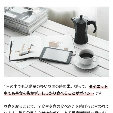
1日の中でも活動量の多い昼間の時間帯。従って、
ダイエット
中でも昼食を抜かず、しっかり食べることがポイント
です。
昼食を取ることで、間食や夕食の食べ過ぎを防げると言われて