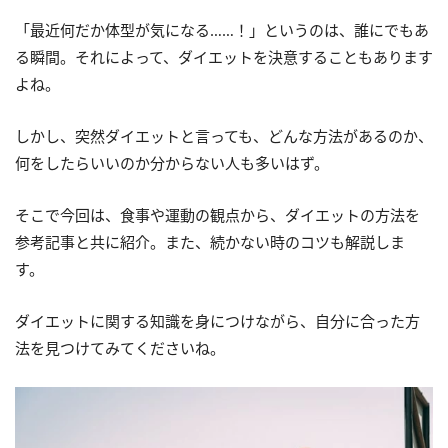
「最近何だか体型が気になる……！」というのは、誰にでもあ
る瞬間。それによって、ダイエットを決意することもあります
よね。
しかし、突然ダイエットと言っても、どんな方法があるのか、
何をしたらいいのか分からない人も多いはず。
そこで今回は、食事や運動の観点から、ダイエットの方法を
参考記事と共に紹介。また、続かない時のコツも解説しま
す。
ダイエットに関する知識を身につけながら、自分に合った方
法を見つけてみてくださいね。