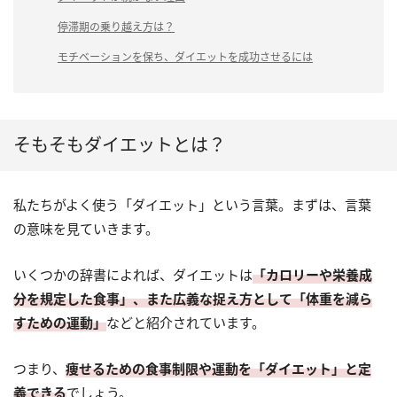
停滞期の乗り越え方は？
モチベーションを保ち、ダイエットを成功させるには
そもそもダイエットとは？
私たちがよく使う「ダイエット」という言葉。まずは、言葉
の意味を見ていきます。
いくつかの辞書によれば、ダイエットは
「カロリーや栄養成
分を規定した食事」、また広義な捉え方として「体重を減ら
すための運動」
などと紹介されています。
つまり、
痩せるための食事制限や運動を「ダイエット」と定
義できる
でしょう。