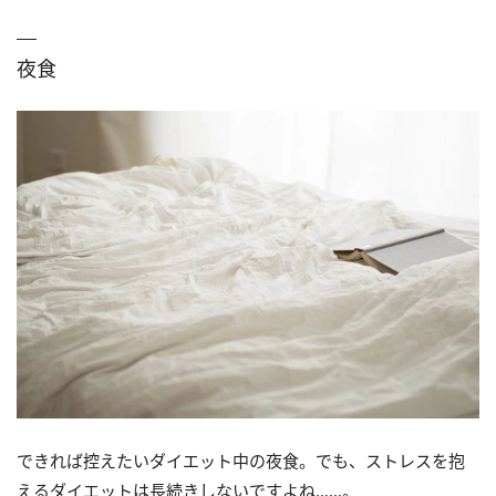
夜食
できれば控えたいダイエット中の夜食。でも、ストレスを抱
えるダイエットは長続きしないですよね……。