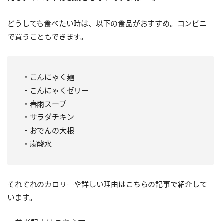
どうしても食べたい時は、以下の食品がおすすめ。コンビニ
で買うこともできます。
・こんにゃく麺
・こんにゃくゼリー
・春雨スープ
・サラダチキン
・おでんの大根
・炭酸水
それぞれのカロリーや詳しい理由はこちらの記事で紹介して
います。