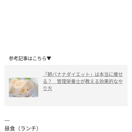
参考記事はこちら▼
「朝バナナダイエット」は本当に痩せ
る？ 管理栄養士が教える効果的なや
り方
昼食（ランチ）