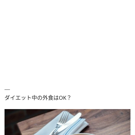
ダイエット中の外食はOK？