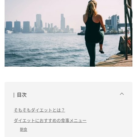
目次
そもそもダイエットとは？
ダイエットにおすすめの食事メニュー
朝食