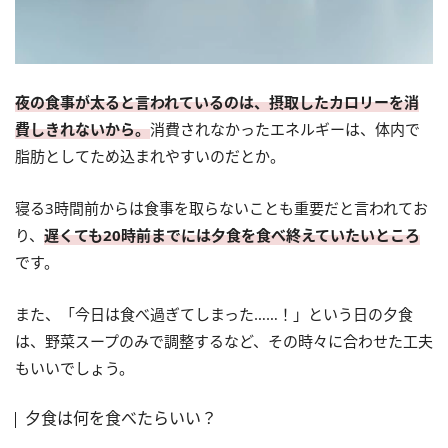
夜の食事が太ると言われているのは、摂取したカロリーを消
費しきれないから。
消費されなかったエネルギーは、体内で
脂肪としてため込まれやすいのだとか。
寝る3時間前からは食事を取らないことも重要だと言われてお
り、
遅くても20時前までには夕食を食べ終えていたいところ
です。
また、「今日は食べ過ぎてしまった……！」という日の夕食
は、野菜スープのみで調整するなど、その時々に合わせた工夫
もいいでしょう。
夕食は何を食べたらいい？