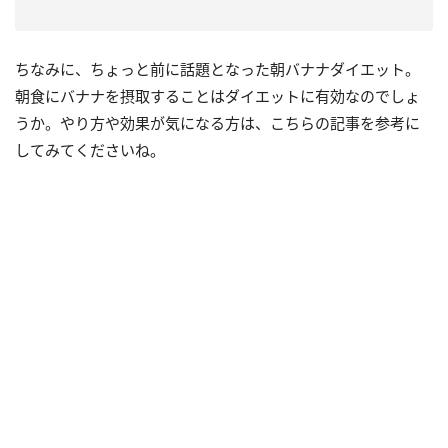
ちなみに、ちょっと前に話題となった朝バナナダイエット。
朝食にバナナを摂取することはダイエットに有効なのでしょ
うか。やり方や効果が気になる方は、こちらの記事を参考に
してみてくださいね。