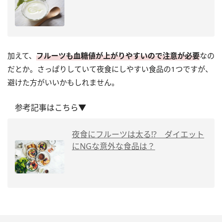
加えて、
フルーツも血糖値が上がりやすいので注意が必要
なの
だとか。さっぱりしていて夜食にしやすい食品の1つですが、
避けた方がいいかもしれません。
参考記事はこちら▼
夜食にフルーツは太る!? ダイエット
にNGな意外な食品は？