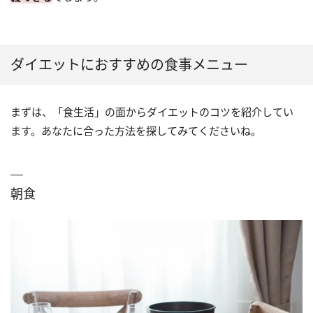
ダイエットにおすすめの食事メニュー
まずは、「食生活」の面からダイエットのコツを紹介してい
ます。あなたに合った方法を探してみてくださいね。
朝食