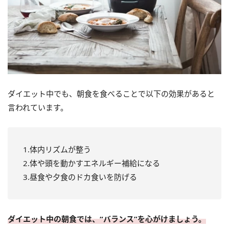
ダイエット中でも、朝食を食べることで以下の効果があると
言われています。
1.体内リズムが整う
2.体や頭を動かすエネルギー補給になる
3.昼食や夕食のドカ食いを防げる
ダイエット中の朝食では、“バランス”を心がけましょう。