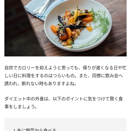
自炊でカロリーを抑えようと思っても、帰りが遅くなる日や忙
しい日に料理をするのはつらいもの。また、同僚に飲み会へ
誘われ、断れない時もありますよね。
ダイエット中の外食は、以下のポイントに気をつけて賢く食
事をしましょう。
1.先に野菜から食べる