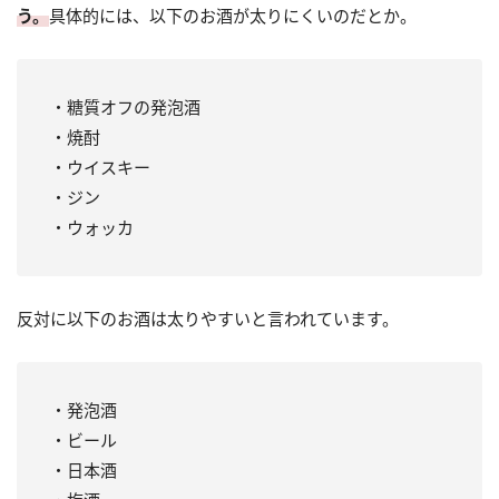
う。
具体的には、以下のお酒が太りにくいのだとか。
・糖質オフの発泡酒
・焼酎
・ウイスキー
・ジン
・ウォッカ
反対に以下のお酒は太りやすいと言われています。
・発泡酒
・ビール
・日本酒