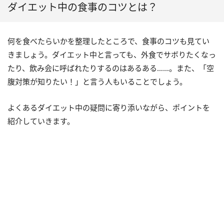
ダイエット中の食事のコツとは？
何を食べたらいかを整理したところで、食事のコツも見てい
きましょう。ダイエット中と言っても、外食でサボりたくなっ
たり、飲み会に呼ばれたりするのはあるある……。また、「空
腹対策が知りたい！」と言う人もいることでしょう。
よくあるダイエット中の疑問に寄り添いながら、ポイントを
紹介していきます。