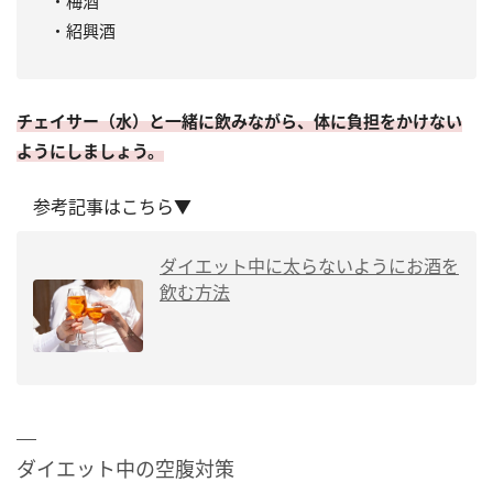
・梅酒
・紹興酒
チェイサー（水）と一緒に飲みながら、体に負担をかけない
ようにしましょう。
参考記事はこちら▼
ダイエット中に太らないようにお酒を
飲む方法
ダイエット中の空腹対策