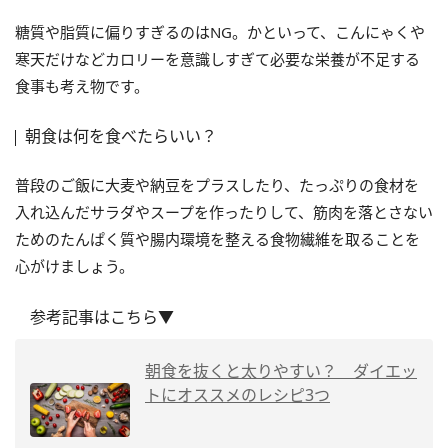
糖質や脂質に偏りすぎるのはNG。かといって、こんにゃくや
寒天だけなどカロリーを意識しすぎて必要な栄養が不足する
食事も考え物です。
朝食は何を食べたらいい？
普段のご飯に大麦や納豆をプラスしたり、たっぷりの食材を
入れ込んだサラダやスープを作ったりして、筋肉を落とさない
ためのたんぱく質や腸内環境を整える食物繊維を取ることを
心がけましょう。
参考記事はこちら▼
朝食を抜くと太りやすい？ ダイエッ
トにオススメのレシピ3つ