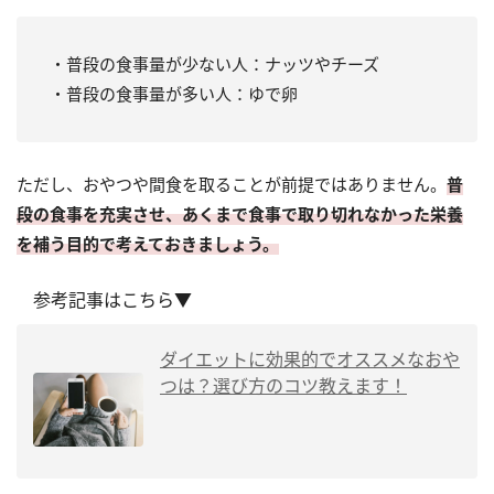
・普段の食事量が少ない人：ナッツやチーズ
・普段の食事量が多い人：ゆで卵
ただし、おやつや間食を取ることが前提ではありません。
普
段の食事を充実させ、あくまで食事で取り切れなかった栄養
を補う目的で考えておきましょう。
参考記事はこちら▼
ダイエットに効果的でオススメなおや
つは？選び方のコツ教えます！