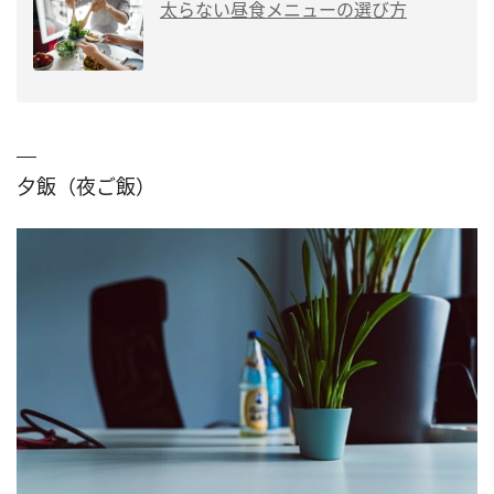
太らない昼食メニューの選び方
夕飯（夜ご飯）