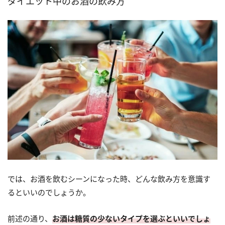
ダイエット中のお酒の飲み方
では、お酒を飲むシーンになった時、どんな飲み方を意識す
るといいのでしょうか。
前述の通り、
お酒は糖質の少ないタイプを選ぶといいでしょ