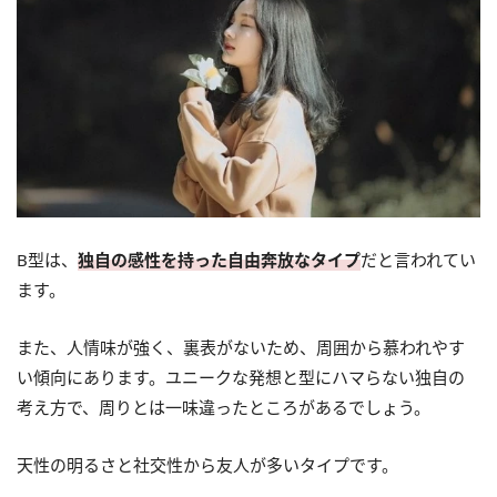
B型は、
独自の感性を持った自由奔放なタイプ
だと言われてい
ます。
また、人情味が強く、裏表がないため、周囲から慕われやす
い傾向にあります。ユニークな発想と型にハマらない独自の
考え方で、周りとは一味違ったところがあるでしょう。
天性の明るさと社交性から友人が多いタイプです。