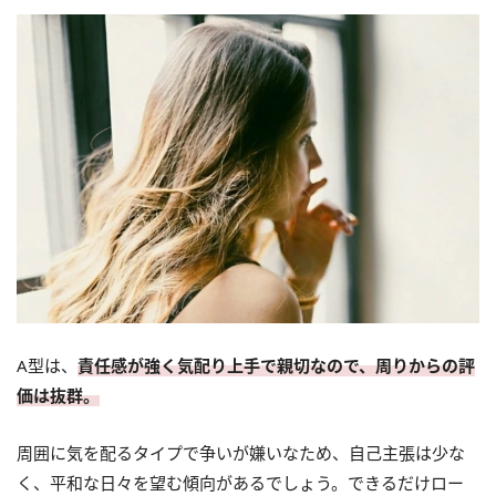
A型は、
責任感が強く気配り上手で親切なので、周りからの評
価は抜群。
周囲に気を配るタイプで争いが嫌いなため、自己主張は少な
く、平和な日々を望む傾向があるでしょう。できるだけロー