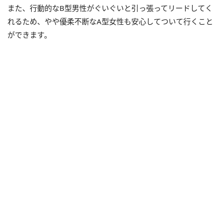
また、行動的なB型男性がぐいぐいと引っ張ってリードしてく
れるため、やや優柔不断なA型女性も安心してついて行くこと
ができます。