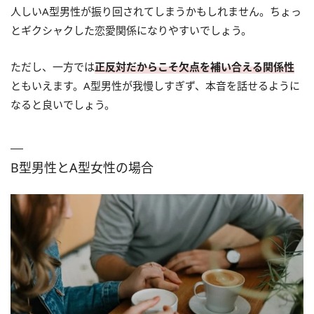
人しいA型男性が振り回されてしまうかもしれません。ちょっ
とギクシャクした恋愛関係になりやすいでしょう。
ただし、一方では
正反対だからこそ欠点を補い合える関係性
ともいえます。A型男性が我慢しすぎず、本音を話せるように
なると良いでしょう。
B型男性とA型女性の場合