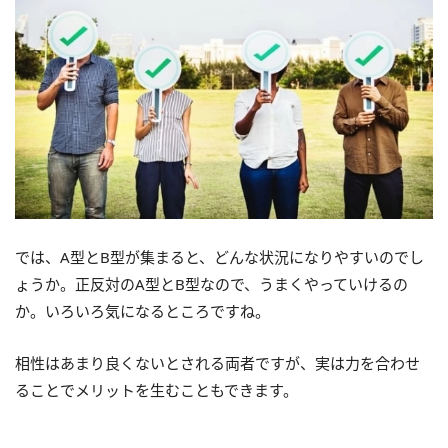
では、A型とB型が集まると、どんな状況になりやすいのでし
ょうか。正反対のA型とB型なので、うまくやっていけるの
か。いろいろ気になるところですね。
相性はあまり良くないとされる両者ですが、実は力を合わせ
ることでメリットを生むこともできます。