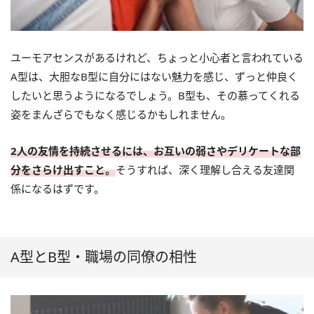
ユーモアセンスがあるけれど、ちょっと小心者と言われている
A型は、大胆なB型に自分にはない魅力を感じ、ずっと仲良く
したいと思うようになるでしょう。B型も、その慕ってくれる
姿をまんざらでもなく感じるかもしれません。
2人の友情を持続させるには、お互いの弱さやデリケートな部
分をさらけ出すこと。
そうすれば、深く理解し合える友達関
係になるはずです。
A型とB型・職場の同僚の相性