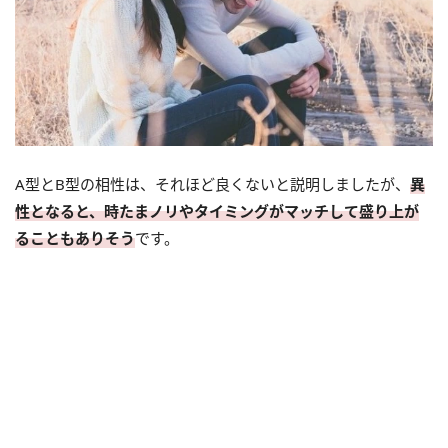
A型とB型の相性は、それほど良くないと説明しましたが、
異
性となると、時たまノリやタイミングがマッチして盛り上が
ることもありそう
です。