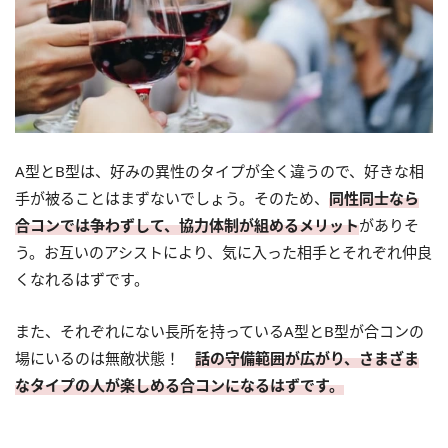
A型とB型は、好みの異性のタイプが全く違うので、好きな相
手が被ることはまずないでしょう。そのため、
同性同士なら
合コンでは争わずして、協力体制が組めるメリット
がありそ
う。お互いのアシストにより、気に入った相手とそれぞれ仲良
くなれるはずです。
また、それぞれにない長所を持っているA型とB型が合コンの
場にいるのは無敵状態！
話の守備範囲が広がり、さまざま
なタイプの人が楽しめる合コンになるはずです。