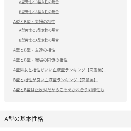
A型男性とB型女性の場合
B型男性とA型女性の場合
A型とB型・夫婦の相性
A型男性とB型女性の場合
B型男性とA型女性の場合
A型とB型・友達の相性
A型とB型・職場の同僚の相性
A型男女と相性がいい血液型ランキング【恋愛編】
B型と相性が良い血液型ランキング【恋愛編】
A型とB型は正反対だからこそ惹かれ合う可能性も
A型の基本性格