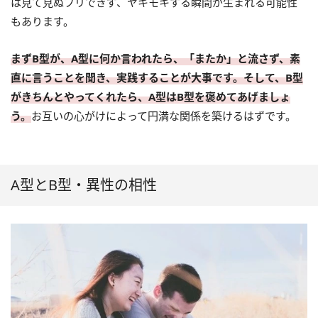
は見て見ぬフリできず、ヤキモキする瞬間が生まれる可能性
もあります。
まずB型が、A型に何か言われたら、「またか」と流さず、素
直に言うことを聞き、実践することが大事です。そして、B型
がきちんとやってくれたら、A型はB型を褒めてあげましょ
う。
お互いの心がけによって円満な関係を築けるはずです。
A型とB型・異性の相性