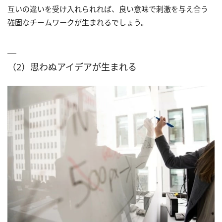
互いの違いを受け入れられれば、良い意味で刺激を与え合う
強固なチームワークが生まれるでしょう。
（2）思わぬアイデアが生まれる