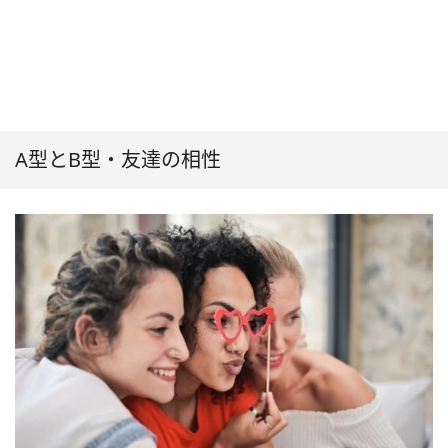
A型とB型・友達の相性