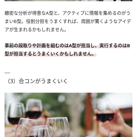
緻密な分析が得意なA型と、アクティブに情報を集めるのがう
まいB型。役割分担をうまくすれば、周囲が驚くようなアイデ
アが生まれるかもしれません。
事前の段取りや計画を組むのはA型が担当し、実行するのはB
型が担当するとうまくいくかもしれません。
（3）合コンがうまくいく