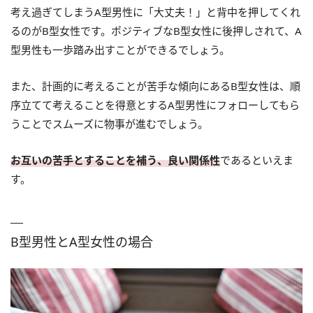
考え過ぎてしまうA型男性に「大丈夫！」と背中を押してくれ
るのがB型女性です。ポジティブなB型女性に後押しされて、A
型男性も一歩踏み出すことができるでしょう。
また、計画的に考えることが苦手な傾向にあるB型女性は、順
序立てて考えることを得意とするA型男性にフォローしてもら
うことでスムーズに物事が進むでしょう。
お互いの苦手とすることを補う、良い関係性
であるといえま
す。
B型男性とA型女性の場合