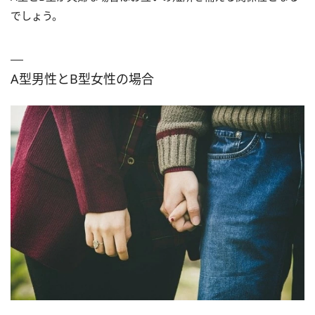
でしょう。
A型男性とB型女性の場合