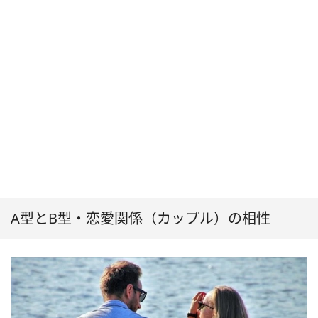
A型とB型・恋愛関係（カップル）の相性