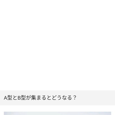
A型とB型が集まるとどうなる？