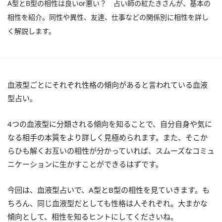
A型とB型の相性は良いor悪い？ 占い師の紅たきさんが、基本の
相性を紹介。同性や異性、友達、仕事などの関係別に相性を詳し
く解説します。
血液型ごとにそれぞれ性格の傾向があると言われている血液
型占い。
4つの血液型に分類される傾向を知ることで、自分自身や気に
なる相手の本質をより詳しく見極められます。また、そこか
らひも解くお互いの相性が分かっていれば、スムーズなコミュ
ニケーションに生かすことができるはずです。
今回は、血液型占いで、A型とB型の相性を見ていきます。も
ちろん、同じ血液型だとしても性格は人それぞれ。大まかな
傾向として、相性を知るヒントにしてくださいね。