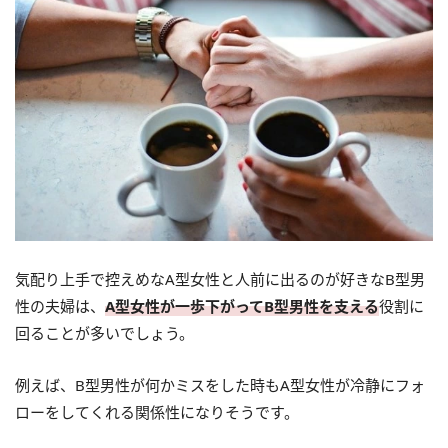
気配り上手で控えめなA型女性と人前に出るのが好きなB型男
性の夫婦は、
A型女性が一歩下がってB型男性を支える
役割に
回ることが多いでしょう。
例えば、B型男性が何かミスをした時もA型女性が冷静にフォ
ローをしてくれる関係性になりそうです。