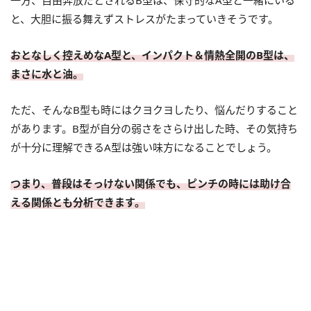
と、大胆に振る舞えずストレスがたまっていきそうです。
おとなしく控えめなA型と、インパクト＆情熱全開のB型は、
まさに水と油。
ただ、そんなB型も時にはクヨクヨしたり、悩んだりすること
があります。B型が自分の弱さをさらけ出した時、その気持ち
が十分に理解できるA型は強い味方になることでしょう。
つまり、普段はそっけない関係でも、ピンチの時には助け合
える関係とも分析できます。