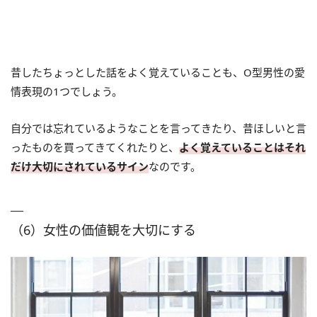
昔したちょっとした話をよく覚えていることも、O型男性の愛
情表現の1つでしょう。
自分では忘れているようなことを言ってきたり、昔ほしいと言
ったものを買ってきてくれたりと、
よく覚えていることはそれ
だけ大切にされているサイン
なのです。
（6）女性の価値観を大切にする