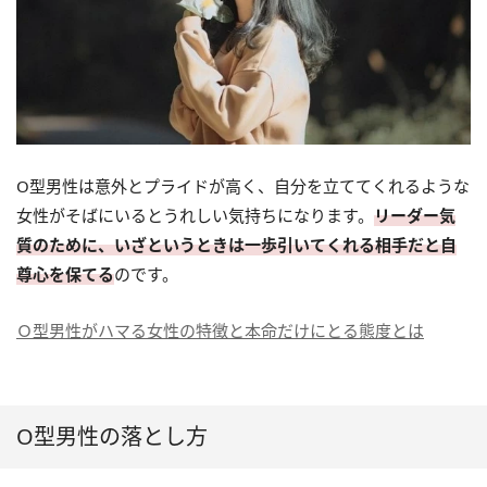
O型男性は意外とプライドが高く、自分を立ててくれるような
女性がそばにいるとうれしい気持ちになります。
リーダー気
質のために、いざというときは一歩引いてくれる相手だと自
尊心を保てる
のです。
Ｏ型男性がハマる女性の特徴と本命だけにとる態度とは
O型男性の落とし方