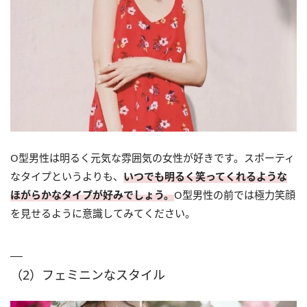
O型男性は明るく元気な雰囲気の女性が好きです。スポーティ
なタイプというよりも、
いつでも明るく笑ってくれるような
ほがらかなタイプが好みでしょう。
O型男性の前では極力笑顔
を見せるように意識してみてください。
（2）フェミニンなスタイル