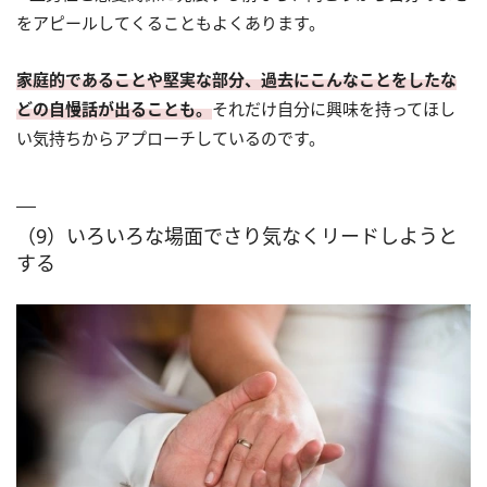
をアピールしてくることもよくあります。
家庭的であることや堅実な部分、過去にこんなことをしたな
どの自慢話が出ることも。
それだけ自分に興味を持ってほし
い気持ちからアプローチしているのです。
（9）いろいろな場面でさり気なくリードしようと
する