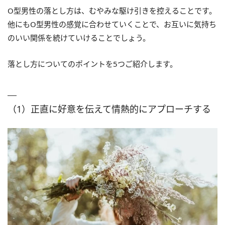
O型男性の落とし方は、むやみな駆け引きを控えることです。
他にもO型男性の感覚に合わせていくことで、お互いに気持ち
のいい関係を続けていけることでしょう。
落とし方についてのポイントを5つご紹介します。
（1）正直に好意を伝えて情熱的にアプローチする