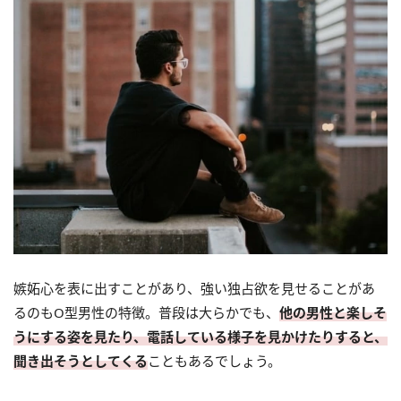
嫉妬心を表に出すことがあり、強い独占欲を見せることがあ
るのもO型男性の特徴。普段は大らかでも、
他の男性と楽しそ
うにする姿を見たり、電話している様子を見かけたりすると、
聞き出そうとしてくる
こともあるでしょう。