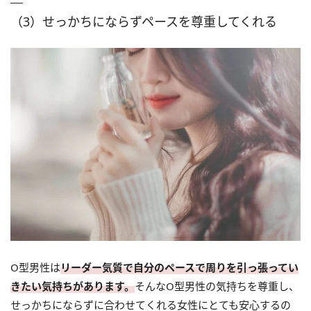
（3）せっかちにならずペースを尊重してくれる
O型男性は
リーダー気質で自分のペースで周りを引っ張ってい
きたい気持ちがあります。
そんなO型男性の気持ちを尊重し、
せっかちにならずに合わせてくれる女性にとても安心するの