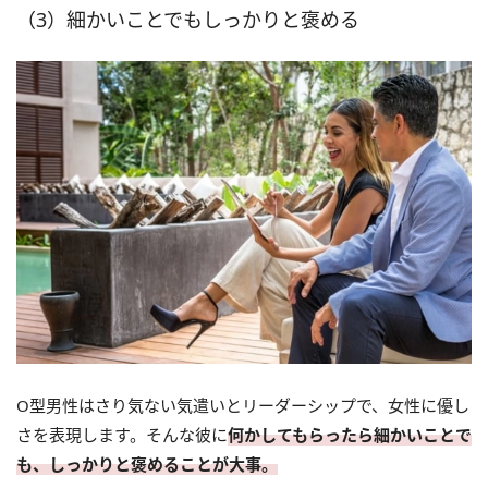
（3）細かいことでもしっかりと褒める
O型男性はさり気ない気遣いとリーダーシップで、女性に優し
さを表現します。そんな彼に
何かしてもらったら細かいことで
も、しっかりと褒めることが大事。