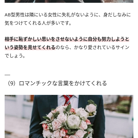
AB型男性は隣にいる女性に失礼がないように、身だしなみに
気をつけてくれる人が多いです。
相手に恥ずかしい思いをさせないように自分も努力しようと
いう姿勢を見せてくれる
のなら、かなり愛されているサイン
でしょう。
（9）ロマンチックな言葉をかけてくれる