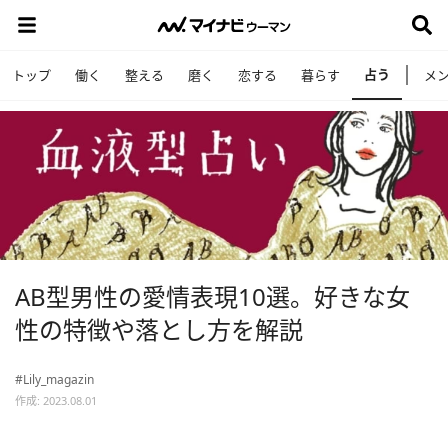
占う
トップ
働く
整える
磨く
恋する
暮らす
メ
AB型男性の愛情表現10選。好きな女
性の特徴や落とし方を解説
#Lily_magazin
作成: 2023.08.01