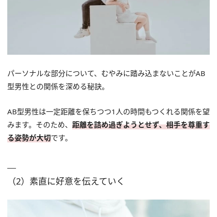
パーソナルな部分について、むやみに踏み込まないことがAB
型男性との関係を深める秘訣。
AB型男性は一定距離を保ちつつ1人の時間もつくれる関係を望
みます。そのため、
距離を詰め過ぎようとせず、相手を尊重す
る姿勢が大切
です。
（2）素直に好意を伝えていく