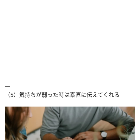
（5）気持ちが弱った時は素直に伝えてくれる