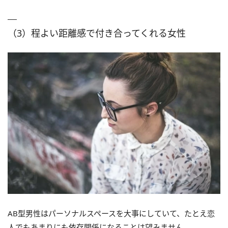
（3）程よい距離感で付き合ってくれる女性
AB型男性はパーソナルスペースを大事にしていて、たとえ恋
人でもあまりにも依存関係になることは望みません。