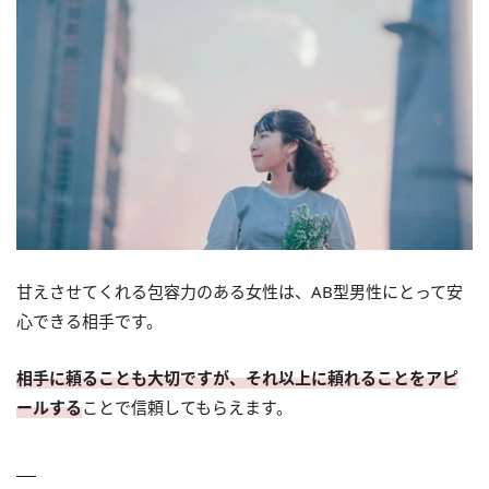
甘えさせてくれる包容力のある女性は、AB型男性にとって安
心できる相手です。
相手に頼ることも大切ですが、それ以上に頼れることをアピ
ールする
ことで信頼してもらえます。