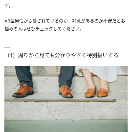
る
す。
（8）身だしなみに気を遣ってくれる
AB型男性から愛されているのか、好意があるのか不安だとお
（9）ロマンチックな言葉をかけてくれる
悩みの人はぜひチェックしてください。
（10）女性のために尽くそうと陰でサポー
トする
（1）周りから見ても分かりやすく特別扱いする