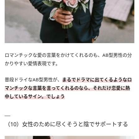
ロマンチックな愛の言葉をかけてくれるのも、AB型男性の分
かりやすい愛情表現です。
普段ドライなAB型男性が、
まるでドラマに出てくるようなロ
マンチックな言葉を言ってくれるのなら、それだけ恋愛に熱
中しているサイン。でしょう
（10）女性のために尽くそうと陰でサポートする