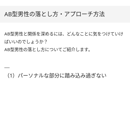
AB型男性の落とし方・アプローチ方法
AB型男性と関係を深めるには、どんなことに気をつけていけ
ばいいのでしょうか？
AB型男性の落とし方についてご紹介します。
（1）パーソナルな部分に踏み込み過ぎない