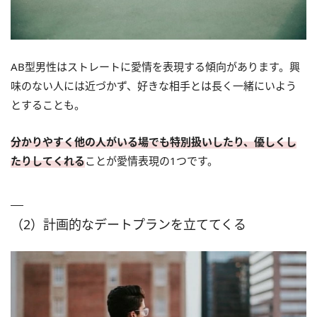
AB型男性はストレートに愛情を表現する傾向があります。興
味のない人には近づかず、好きな相手とは長く一緒にいよう
とすることも。
分かりやすく他の人がいる場でも特別扱いしたり、優しくし
たりしてくれる
ことが愛情表現の1つです。
（2）計画的なデートプランを立ててくる