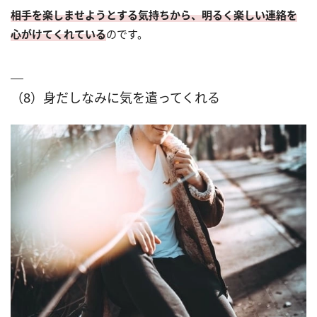
相手を楽しませようとする気持ちから、明るく楽しい連絡を
心がけてくれている
のです。
（8）身だしなみに気を遣ってくれる