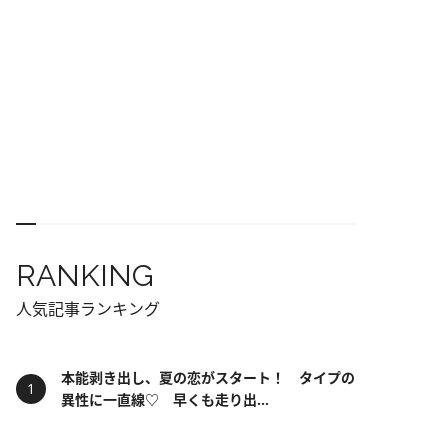
RANKING
人気記事ランキング
本能剥き出し、夏の恋がスタート！ タイプの
異性に一直線♡ 早くも走り出...