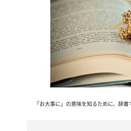
「お大事に」の意味を知るために、辞書