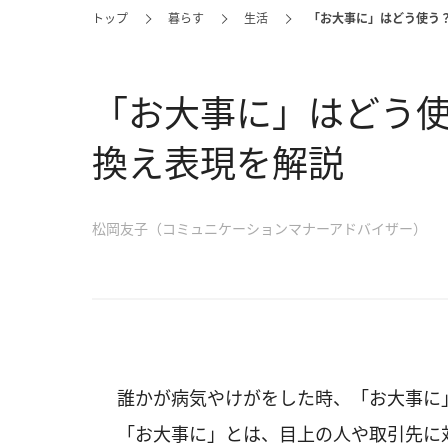
トップ
暮らす
生活
「お大事に」はどう使う
「お大事に」はどう
換え表現を解説
松岡友子（コミュニケーションマナーアドバイザー）
誰かが病気やけがをした時、「お大事に
「お大事に」とは、目上の人や取引先に