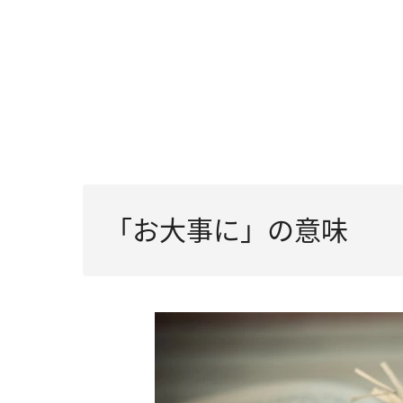
「お大事に」の意味