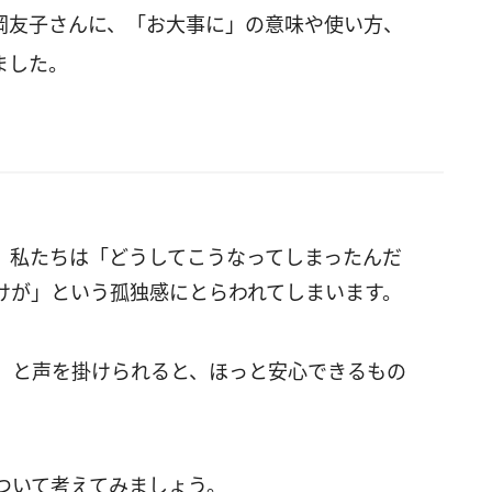
岡友子さんに、「お大事に」の意味や使い方、
ました。
、私たちは「どうしてこうなってしまったんだ
けが」という孤独感にとらわれてしまいます。
」と声を掛けられると、ほっと安心できるもの
ついて考えてみましょう。