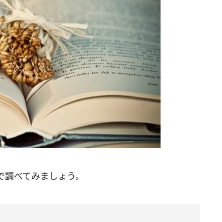
で調べてみましょう。