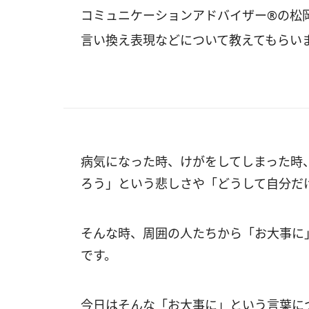
コミュニケーションアドバイザー®の松
言い換え表現などについて教えてもらい
病気になった時、けがをしてしまった時
ろう」という悲しさや「どうして自分だ
そんな時、周囲の人たちから「お大事に
です。
今日はそんな「お大事に」という言葉に