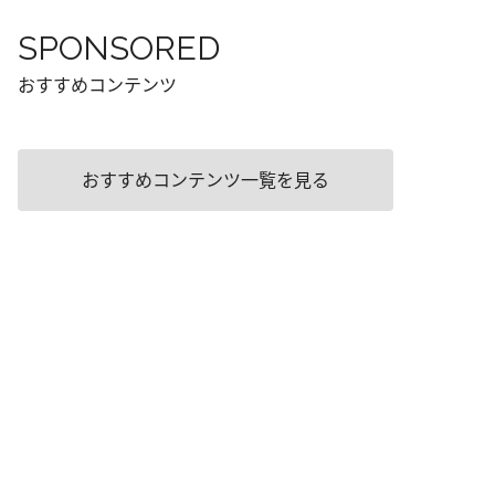
SPONSORED
おすすめコンテンツ
おすすめコンテンツ一覧を見る