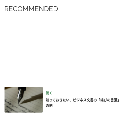
RECOMMENDED
働く
知っておきたい、ビジネス文書の「結びの言葉」
の例