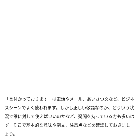
「言付かっております」は電話やメール、あいさつ文など、ビジネ
スシーンでよく使われます。しかし正しい敬語なのか、どういう状
況で誰に対して使えばいいのかなど、疑問を持っている方も多いは
ず。そこで基本的な意味や例文、注意点などを確認しておきまし
ょう。