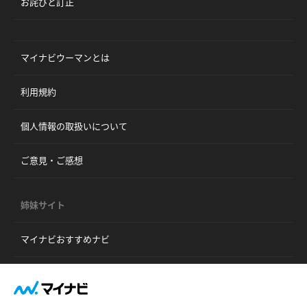
お詫びと訂正
マイナビウーマンとは
利用規約
個人情報の取扱いについて
ご意見・ご感想
姉妹サイト
マイナビおすすめナビ