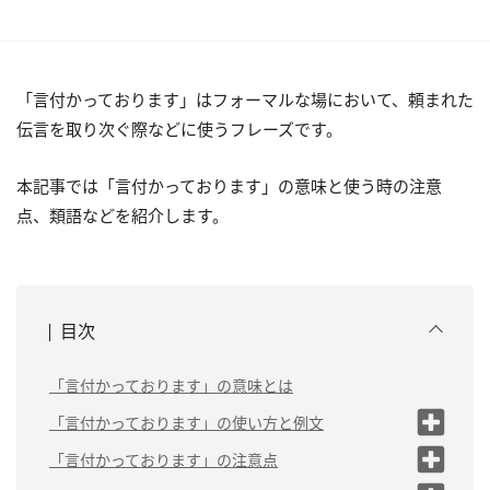
「言付かっております」はフォーマルな場において、頼まれた
伝言を取り次ぐ際などに使うフレーズです。
本記事では「言付かっております」の意味と使う時の注意
点、類語などを紹介します。
目次
「言付かっております」の意味とは
「言付かっております」の使い方と例文
例
「言付かっております」の注意点
文