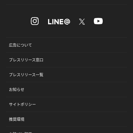
広告について
プレスリリース窓口
プレスリリース一覧
お知らせ
サイトポリシー
推奨環境