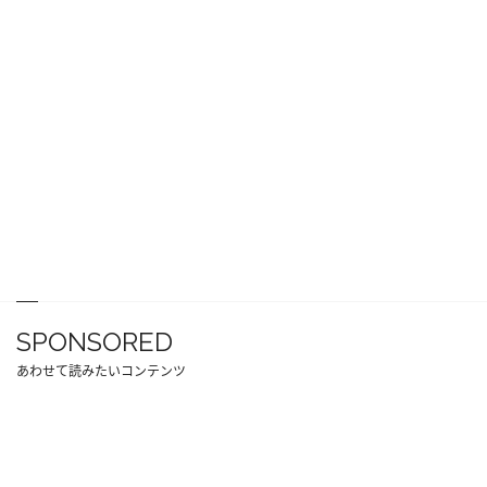
SPONSORED
あわせて読みたいコンテンツ