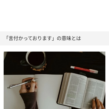
「言付かっております」の意味とは