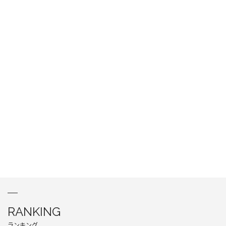
RANKING
ランキング