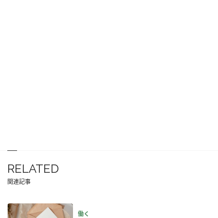
RELATED
関連記事
働く