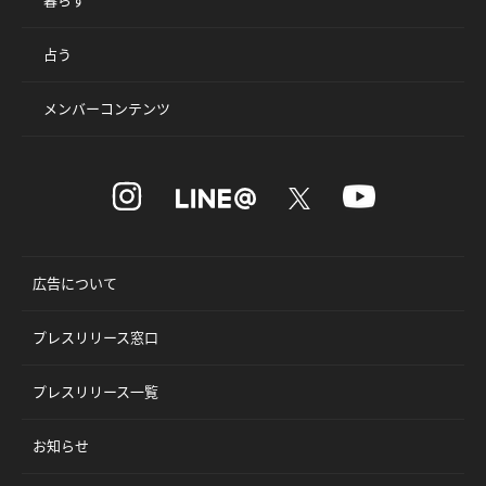
占う
メンバーコンテンツ
広告について
プレスリリース窓口
プレスリリース一覧
お知らせ