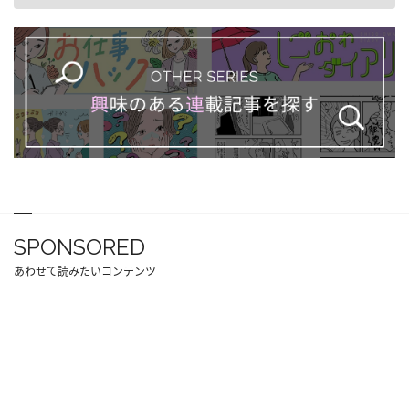
SPONSORED
あわせて読みたいコンテンツ