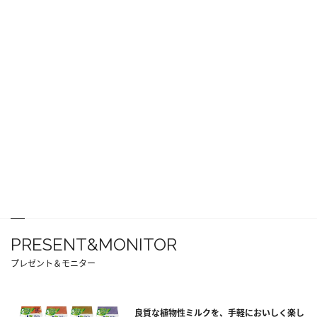
PRESENT&MONITOR
プレゼント＆モニター
良質な植物性ミルクを、手軽においしく楽し