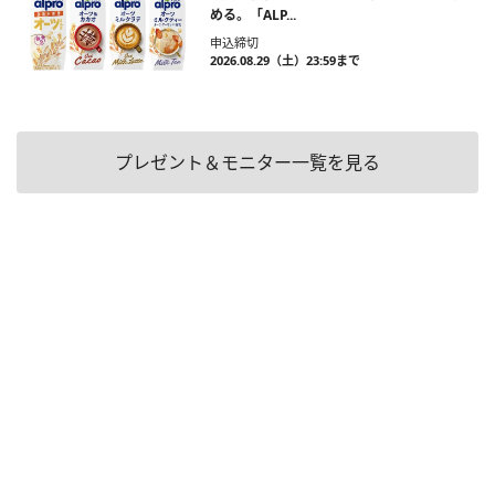
める。「ALP...
申込締切
2026.08.29（土）23:59まで
プレゼント＆モニター一覧を見る