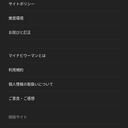
サイトポリシー
推奨環境
お詫びと訂正
マイナビウーマンとは
利用規約
個人情報の取扱いについて
ご意見・ご感想
姉妹サイト