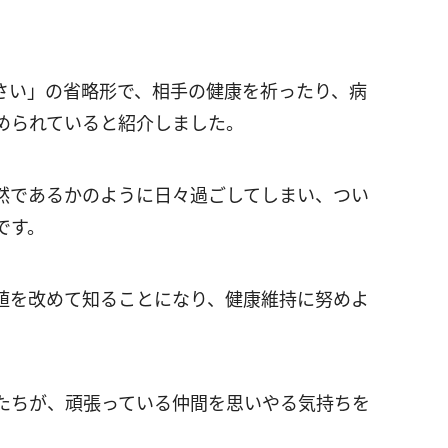
さい」の省略形で、相手の健康を祈ったり、病
められていると紹介しました。
然であるかのように日々過ごしてしまい、つい
です。
値を改めて知ることになり、健康維持に努めよ
たちが、頑張っている仲間を思いやる気持ちを