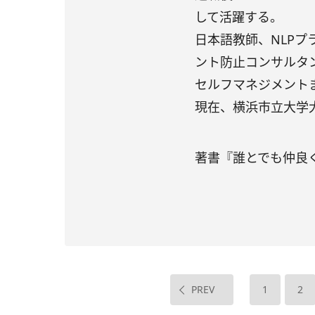
して活躍する。
日本語教師、NLPプ
ント防止コンサルタ
セルフマネジメント
現在、横浜市立大学
著書『誰とでも仲良
PREV
1
2