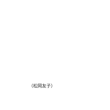
（松岡友子）