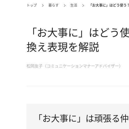
トップ
暮らす
生活
「お大事に」はどう使う
「お大事に」はどう
換え表現を解説
松岡友子（コミュニケーションマナーアドバイザー）
「お大事に」は頑張る仲