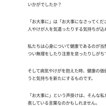
いかがでしたか？
「お大事に」は「お大事になさってくだ
人やけが人を気遣ったりする気持ちが込
私たちは心身について健康であるのが当
つい無理をしたり注意を怠ったりしがち
そして病気やけがを抱えた時、健康の価
うと気持ちを新たにするものです。
「お大事に」という声掛けは、そんな私
表している言葉なのかもしれません。