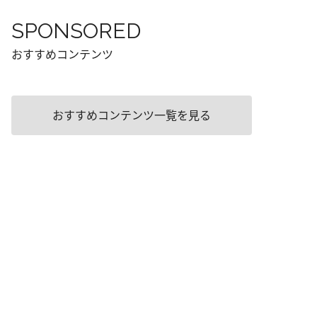
SPONSORED
おすすめコンテンツ
おすすめコンテンツ一覧を見る