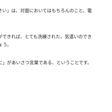
さい」は、対面においてはもちろんのこと、電
ができれば、とても洗練された、気遣いのでき
ょう。
に」があいさつ言葉である、ということです。