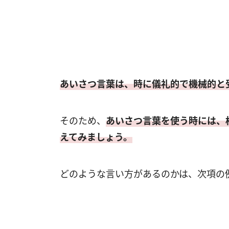
あいさつ言葉は、時に儀礼的で機械的と
そのため、
あいさつ言葉を使う時には、
えてみましょう。
どのような言い方があるのかは、次項の