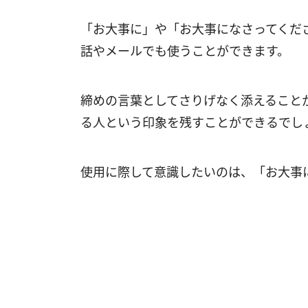
「お大事に」や「お大事になさってくだ
話やメールでも使うことができます。
締めの言葉としてさりげなく添えること
る人という印象を残すことができるでし
使用に際して意識したいのは、「お大事