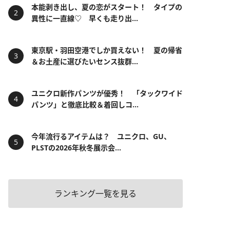
本能剥き出し、夏の恋がスタート！ タイプの
異性に一直線♡ 早くも走り出...
東京駅・羽田空港でしか買えない！ 夏の帰省
＆お土産に選びたいセンス抜群...
ユニクロ新作パンツが優秀！ 「タックワイド
パンツ」と徹底比較＆着回しコ...
今年流行るアイテムは？ ユニクロ、GU、
PLSTの2026年秋冬展示会...
ランキング一覧を見る