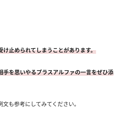
受け止められてしまうことがあります。
相手を思いやるプラスアルファの一言をぜひ添
例文も参考にしてみてください。