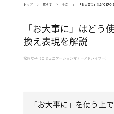
トップ
暮らす
生活
「お大事に」はどう使う
「お大事に」はどう
換え表現を解説
松岡友子（コミュニケーションマナーアドバイザー）
「お大事に」を使う上で