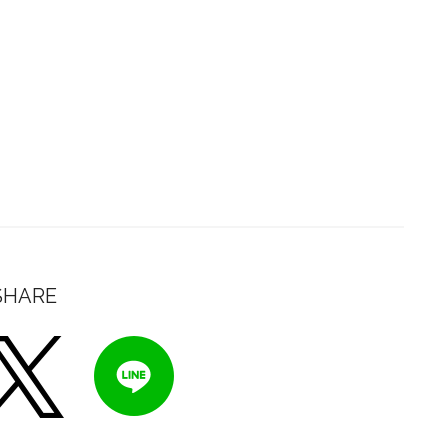
SHARE