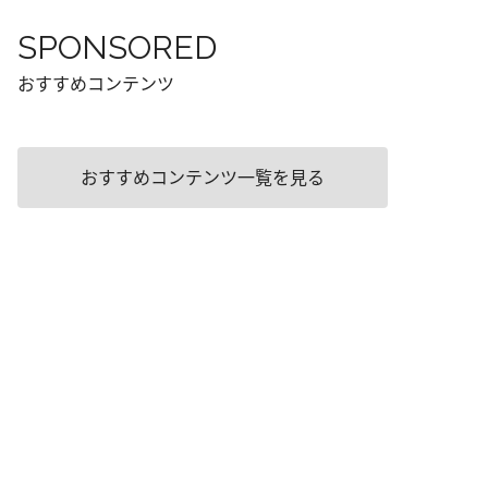
SPONSORED
おすすめコンテンツ
おすすめコンテンツ一覧を見る