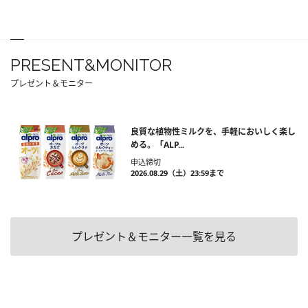
PRESENT&MONITOR
プレゼント＆モニター
良質な植物性ミルクを、手軽においしく楽し
める。「ALP...
申込締切
2026.08.29（土）23:59まで
プレゼント＆モニター一覧を見る