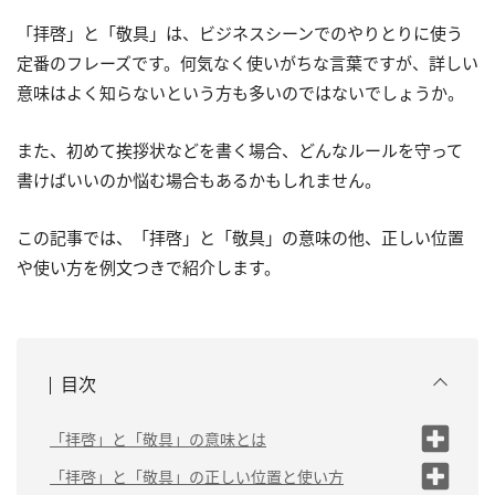
「拝啓」と「敬具」は、ビジネスシーンでのやりとりに使う
定番のフレーズです。何気なく使いがちな言葉ですが、詳しい
意味はよく知らないという方も多いのではないでしょうか。
また、初めて挨拶状などを書く場合、どんなルールを守って
書けばいいのか悩む場合もあるかもしれません。
この記事では、「拝啓」と「敬具」の意味の他、正しい位置
や使い方を例文つきで紹介します。
目次
「拝啓」と「敬具」の意味とは
「拝啓」の意
「拝啓」と「敬具」の正しい位置と使い方
味