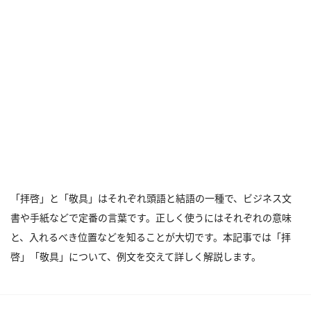
「拝啓」と「敬具」はそれぞれ頭語と結語の一種で、ビジネス文
書や手紙などで定番の言葉です。正しく使うにはそれぞれの意味
と、入れるべき位置などを知ることが大切です。本記事では「拝
啓」「敬具」について、例文を交えて詳しく解説します。