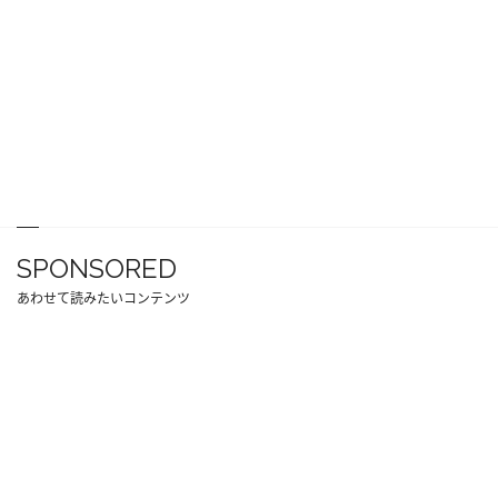
SPONSORED
あわせて読みたいコンテンツ