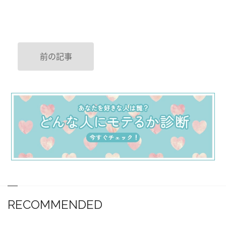
前の記事
RECOMMENDED