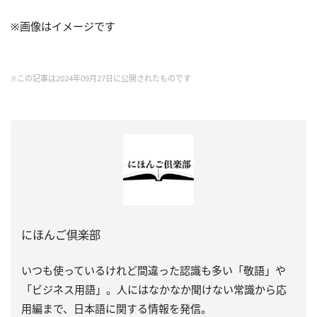
※画像はイメージです
※この記事は2024年09月27日に公開されたものです
にほんご倶楽部
いつも使っているけれど間違った認識も多い「敬語」や
「ビジネス用語」。人にはなかなか聞けない常識から応
用編まで、日本語に関する情報を発信。