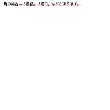
現の場合は「謹啓」「謹白」などがあります。