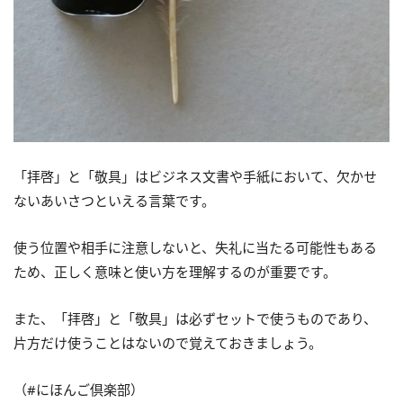
「拝啓」と「敬具」はビジネス文書や手紙において、欠かせ
ないあいさつといえる言葉です。
使う位置や相手に注意しないと、失礼に当たる可能性もある
ため、正しく意味と使い方を理解するのが重要です。
また、「拝啓」と「敬具」は必ずセットで使うものであり、
片方だけ使うことはないので覚えておきましょう。
（#にほんご倶楽部）