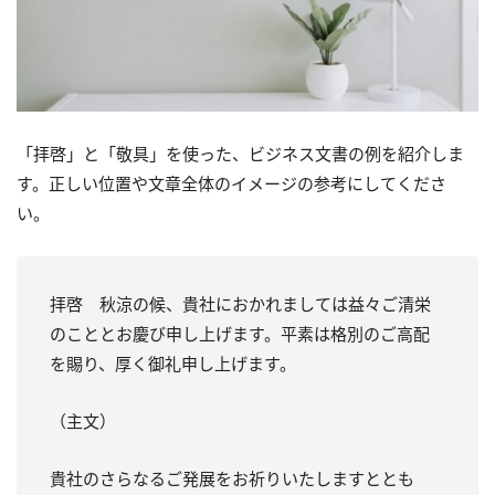
「拝啓」と「敬具」を使った、ビジネス文書の例を紹介しま
す。正しい位置や文章全体のイメージの参考にしてくださ
い。
拝啓 秋涼の候、貴社におかれましては益々ご清栄
のこととお慶び申し上げます。平素は格別のご高配
を賜り、厚く御礼申し上げます。
（主文）
貴社のさらなるご発展をお祈りいたしますととも