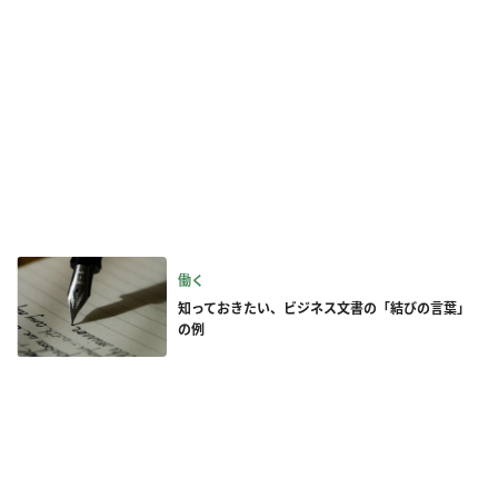
働く
知っておきたい、ビジネス文書の「結びの言葉」
の例