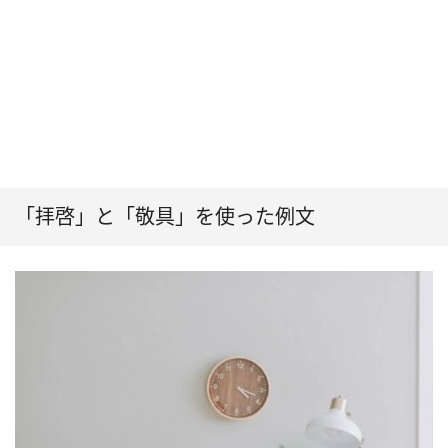
「拝啓」と「敬具」を使った例文