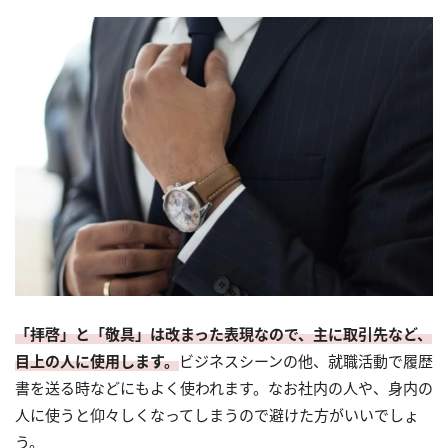
「拝啓」と「敬具」は改まった表現なので、主に取引先など、
目上の人に使用します。
ビジネスシーンの他、就職活動で履歴
書を送る時などにもよく使われます。なお社内の人や、身内の
人に使うと仰々しくなってしまうので避けた方がいいでしょ
う。