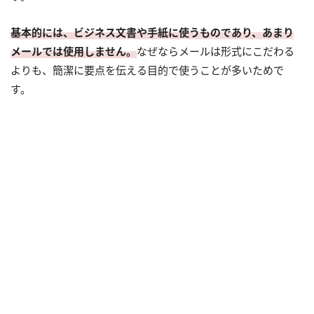
基本的には、ビジネス文書や手紙に使うものであり、あまり
メールでは使用しません。
なぜならメールは形式にこだわる
よりも、簡潔に要点を伝える目的で使うことが多いためで
す。