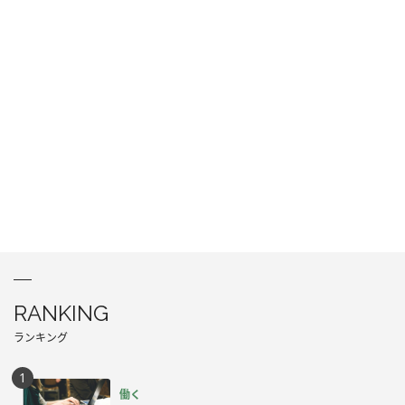
RANKING
ランキング
働く