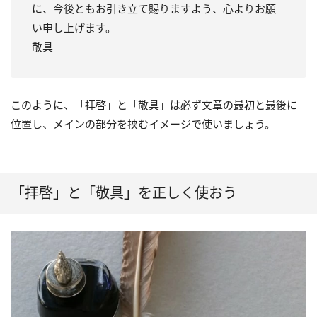
に、今後ともお引き立て賜りますよう、心よりお願
い申し上げます。
敬具
このように、「拝啓」と「敬具」は必ず文章の最初と最後に
位置し、メインの部分を挟むイメージで使いましょう。
「拝啓」と「敬具」を正しく使おう