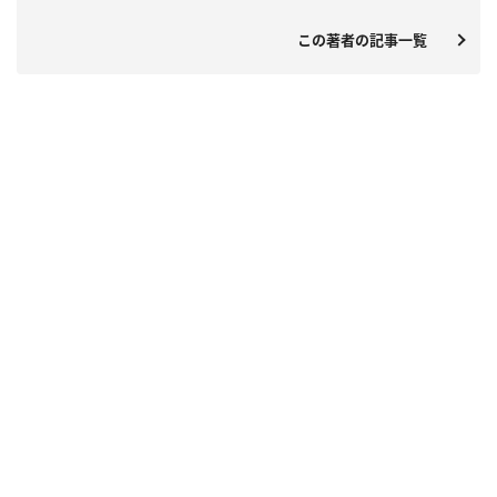
この著者の記事一覧