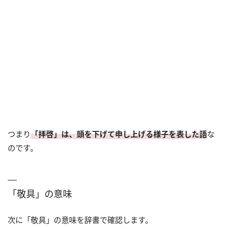
つまり
「拝啓」は、頭を下げて申し上げる様子を表した語
な
のです。
「敬具」の意味
次に「敬具」の意味を辞書で確認します。