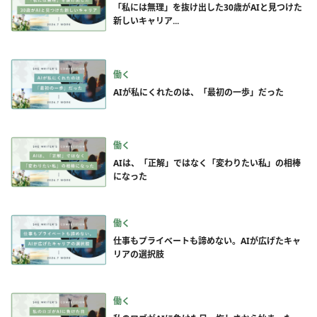
「私には無理」を抜け出した30歳がAIと見つけた
新しいキャリア...
働く
AIが私にくれたのは、「最初の一歩」だった
働く
AIは、「正解」ではなく「変わりたい私」の相棒
になった
働く
仕事もプライベートも諦めない。AIが広げたキャ
リアの選択肢
働く