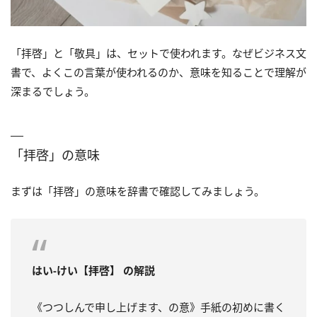
「拝啓」と「敬具」は、セットで使われます。なぜビジネス文
書で、よくこの言葉が使われるのか、意味を知ることで理解が
深まるでしょう。
「拝啓」の意味
まずは「拝啓」の意味を辞書で確認してみましょう。
はい‐けい【拝啓】 の解説
《つつしんで申し上げます、の意》手紙の初めに書く