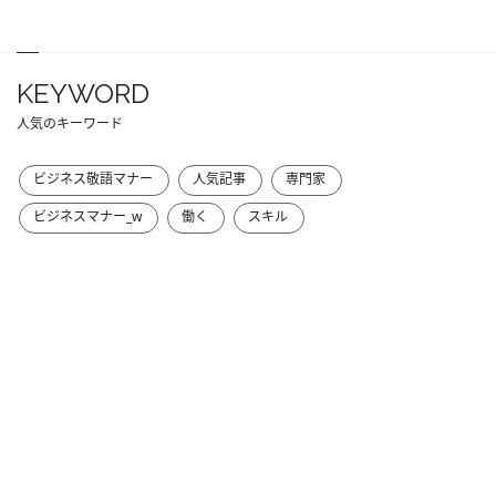
KEYWORD
人気のキーワード
ビジネス敬語マナー
人気記事
専門家
ビジネスマナー_w
働く
スキル