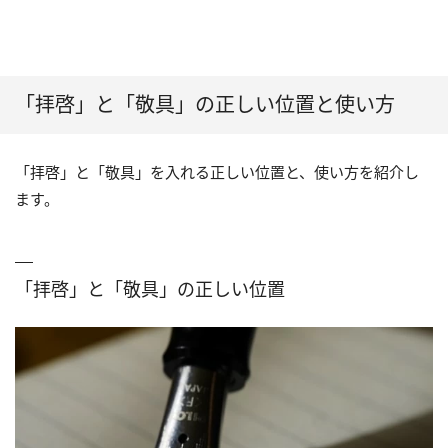
「拝啓」と「敬具」の正しい位置と使い方
「拝啓」と「敬具」を入れる正しい位置と、使い方を紹介し
ます。
「拝啓」と「敬具」の正しい位置