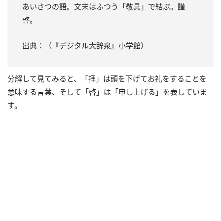
あいさつの語。文末はふつう「敬具」で結ぶ。謹
啓。
出典：（『デジタル大辞泉』小学館）
分解して見てみると、「拝」は頭を下げてお礼をすることを
意味する言葉、そして「啓」は「申し上げる」を表していま
す。