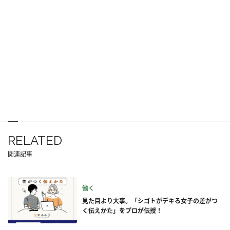
RELATED
関連記事
働く
見た目より大事。「シゴトがデキる女子の差がつ
く伝えかた」をプロが伝授！