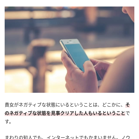
貴女がネガティブな状態にいるということは、どこかに、
そ
のネガティブな状態を見事クリアした人もいるということ
で
す。
まわりの知人でも、インターネットでもかまいません。ノウ