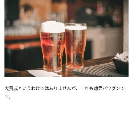
大賛成というわけではありませんが、これも効果バツグンで
す。