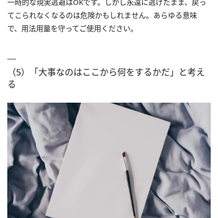
一時的な現実逃避はOKです。しかし永遠に逃げたまま、戻っ
てこられなくなるのは危険かもしれません。あらゆる意味
で、用法用量を守ってご使用ください。
（5）「大事なのはここから何をするかだ」と考え
る