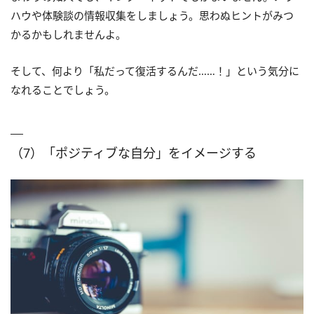
ハウや体験談の情報収集をしましょう。思わぬヒントがみつ
かるかもしれませんよ。
そして、何より「私だって復活するんだ……！」という気分に
なれることでしょう。
（7）「ポジティブな自分」をイメージする