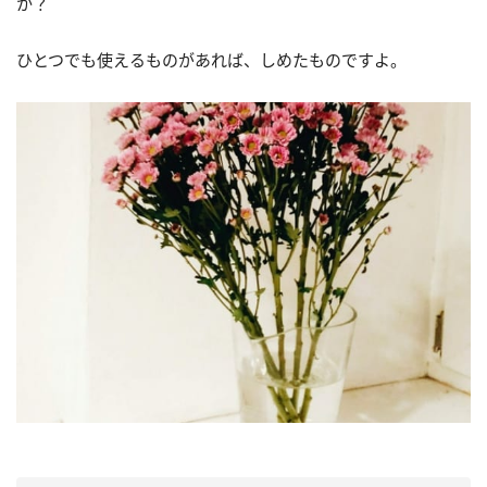
か？
ひとつでも使えるものがあれば、しめたものですよ。