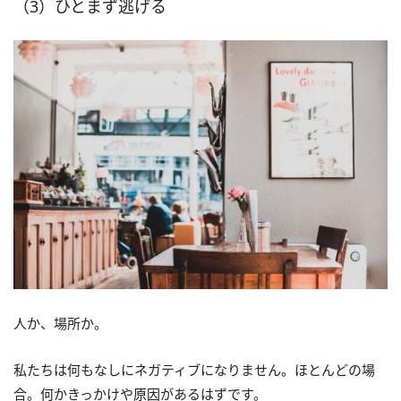
（3）ひとまず逃げる
人か、場所か。
私たちは何もなしにネガティブになりません。ほとんどの場
合。何かきっかけや原因があるはずです。