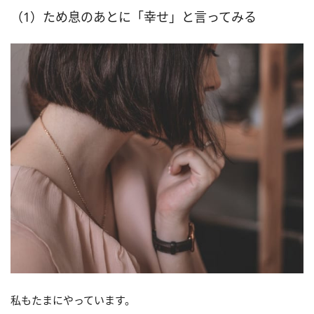
（1）ため息のあとに「幸せ」と言ってみる
私もたまにやっています。