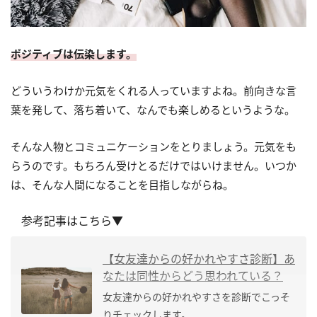
ポジティブは伝染します。
どういうわけか元気をくれる人っていますよね。前向きな言
葉を発して、落ち着いて、なんでも楽しめるというような。
そんな人物とコミュニケーションをとりましょう。元気をも
らうのです。もちろん受けとるだけではいけません。いつか
は、そんな人間になることを目指しながらね。
参考記事はこちら▼
【女友達からの好かれやすさ診断】あ
なたは同性からどう思われている？
女友達からの好かれやすさを診断でこっそ
りチェックします。