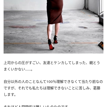
上司からの圧がすごい、友達とケンカしてしまった、親とう
まくいかない……。
自分以外の人のことなんて100％理解できなくて当たり前なの
ですが、それでも私たちは理解できないことに苦しみ、葛藤
します。
それほど人間関係は難しいものなのです。