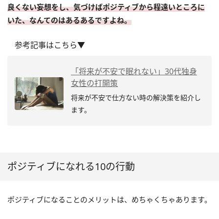
良くない妄想をし、気づけばポジティブから程遠いところに
いた、なんてのはあるあるですよね。
参考記事はこちら▼
「将来が不安で眠れない」30代独身
女性の打開策
将来が不安で仕方ない時の解決策を紹介し
ます。
ポジティブになれる10の行動
ポジティブになることのメリットは、めちゃくちゃあります。