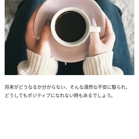
将来がどうなるか分からない、そんな漠然な不安に駆られ、
どうしてもポジティブになれない時もあるでしょう。