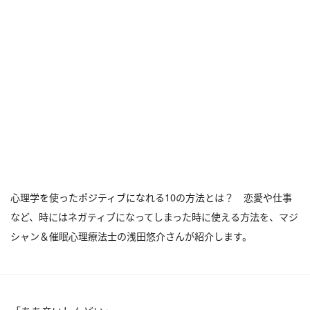
心理学を使ったポジティブになれる10の方法とは？ 恋愛や仕事
など、時にはネガティブになってしまった時に使える方法を、マジ
シャン＆催眠心理療法士の浅田悠介さんが紹介します。