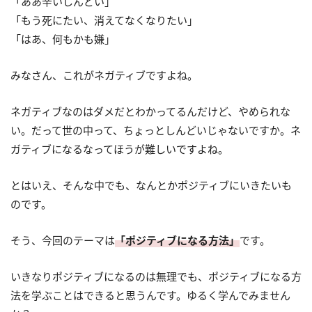
「ああ辛いしんどい」
「もう死にたい、消えてなくなりたい」
「はあ、何もかも嫌」
みなさん、これがネガティブですよね。
ネガティブなのはダメだとわかってるんだけど、やめられな
い。だって世の中って、ちょっとしんどいじゃないですか。ネ
ガティブになるなってほうが難しいですよね。
とはいえ、そんな中でも、なんとかポジティブにいきたいも
のです。
そう、今回のテーマは
「ポジティブになる方法」
です。
いきなりポジティブになるのは無理でも、ポジティブになる方
法を学ぶことはできると思うんです。ゆるく学んでみません