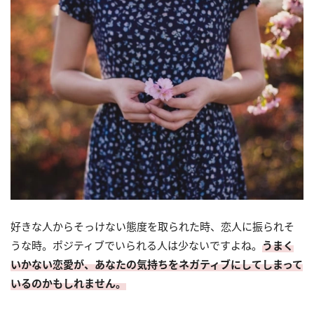
好きな人からそっけない態度を取られた時、恋人に振られそ
うな時。ポジティブでいられる人は少ないですよね。
うまく
いかない恋愛が、あなたの気持ちをネガティブにしてしまって
いるのかもしれません。