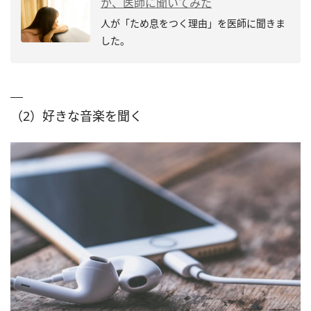
か、医師に聞いてみた
人が「ため息をつく理由」を医師に聞きま
した。
（2）好きな音楽を聞く