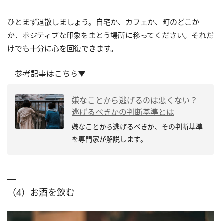
ひとまず退散しましょう。自宅か、カフェか、町のどこか
か、ポジティブな印象をまとう場所に移ってください。それだ
けでも十分に心を回復できます。
参考記事はこちら▼
嫌なことから逃げるのは悪くない？
逃げるべきかの判断基準とは
嫌なことから逃げるべきか、その判断基準
を専門家が解説します。
（4）お酒を飲む