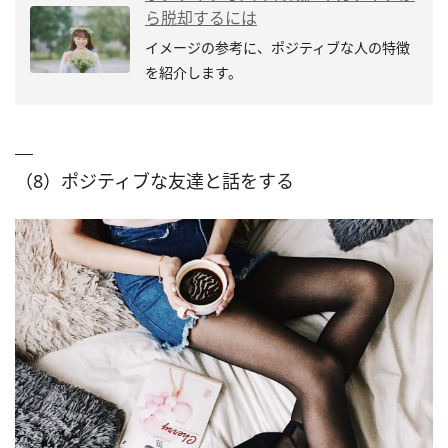
ら脱却するには
イメージの参考に、ポジティブな人の特徴
を紹介します。
（8）ポジティブな友達と話をする