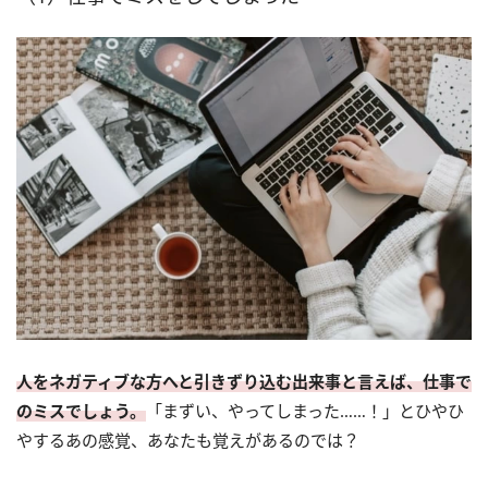
人をネガティブな方へと引きずり込む出来事と言えば、仕事で
のミスでしょう。
「まずい、やってしまった……！」とひやひ
やするあの感覚、あなたも覚えがあるのでは？