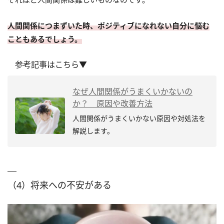
人間関係につまずいた時、ポジティブになれない自分に悩む
こともあるでしょう。
参考記事はこちら▼
なぜ人間関係がうまくいかないの
か？ 原因や改善方法
人間関係がうまくいかない原因や対処法を
解説します。
（4）将来への不安がある