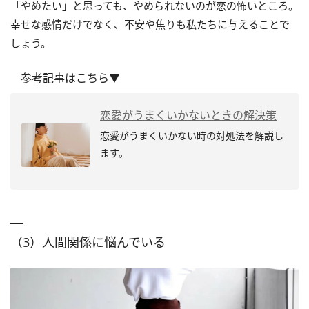
「やめたい」と思っても、やめられないのが恋の怖いところ。
幸せな感情だけでなく、不安や焦りも私たちに与えることで
しょう。
参考記事はこちら▼
恋愛がうまくいかないときの解決策
恋愛がうまくいかない時の対処法を解説し
ます。
（3）人間関係に悩んでいる