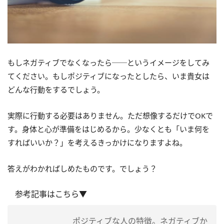
もしネガティブでなくなったら──というイメージをしてみ
てください。もしポジティブになったとしたら、いま貴女は
どんな行動をするでしょう。
実際に行動する必要はありません。ただ想像するだけでOKで
す。身体と心が準備をはじめるから。少なくとも「いま何を
すればいいか？」を考えるきっかけになりますよね。
答えがわかればしめたものです。でしょう？
参考記事はこちら▼
ポジティブな人の特徴。ネガティブか