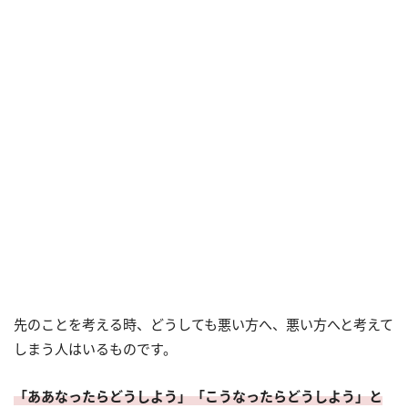
先のことを考える時、どうしても悪い方へ、悪い方へと考えて
しまう人はいるものです。
「ああなったらどうしよう」「こうなったらどうしよう」と