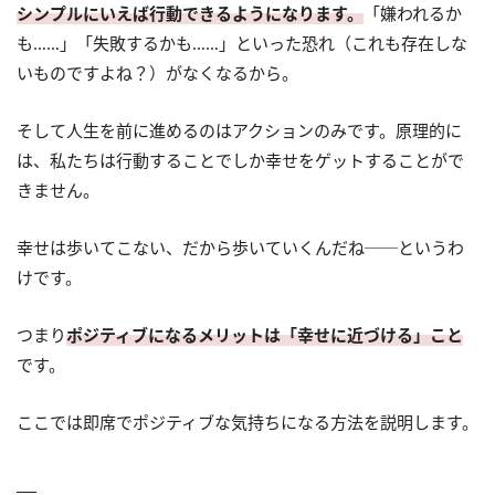
シンプルにいえば行動できるようになります。
「嫌われるか
も……」「失敗するかも……」といった恐れ（これも存在しな
いものですよね？）がなくなるから。
そして人生を前に進めるのはアクションのみです。原理的に
は、私たちは行動することでしか幸せをゲットすることがで
きません。
幸せは歩いてこない、だから歩いていくんだね──というわ
けです。
つまり
ポジティブになるメリットは「幸せに近づける」こと
です。
ここでは即席でポジティブな気持ちになる方法を説明します。