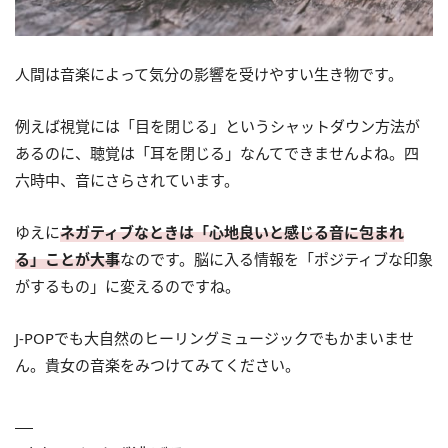
人間は音楽によって気分の影響を受けやすい生き物です。
例えば視覚には「目を閉じる」というシャットダウン方法が
あるのに、聴覚は「耳を閉じる」なんてできませんよね。四
六時中、音にさらされています。
ゆえに
ネガティブなときは「心地良いと感じる音に包まれ
る」ことが大事
なのです。脳に入る情報を「ポジティブな印象
がするもの」に変えるのですね。
J-POPでも大自然のヒーリングミュージックでもかまいませ
ん。貴女の音楽をみつけてみてください。