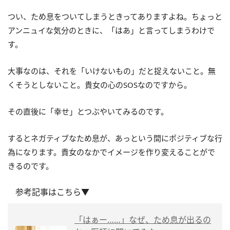
つい、ため息をついてしまうときってありますよね。ちょっと
アンニュイな気分のときに、「はあ」と言ってしまうわけで
す。
大事なのは、それを「いけないもの」だと捉えないこと。無
くそうとしないこと。貴女の心のSOSなのですから。
その直後に「幸せ」とつぶやいてみるのです。
するとネガティブなため息が、あっという間にポジティブな行
為になります。貴女のなかでイメージを作り変えることがで
きるのです。
参考記事はこちら▼
「はぁー……」なぜ、ため息が出るの