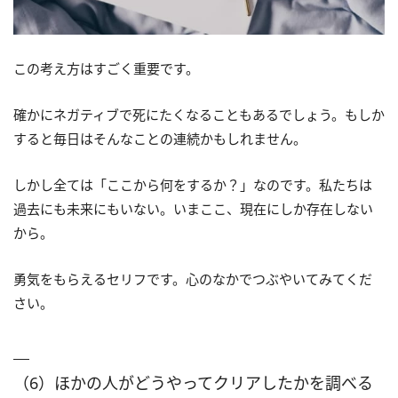
この考え方はすごく重要です。
確かにネガティブで死にたくなることもあるでしょう。もしか
すると毎日はそんなことの連続かもしれません。
しかし全ては「ここから何をするか？」なのです。私たちは
過去にも未来にもいない。いまここ、現在にしか存在しない
から。
勇気をもらえるセリフです。心のなかでつぶやいてみてくだ
さい。
（6）ほかの人がどうやってクリアしたかを調べる