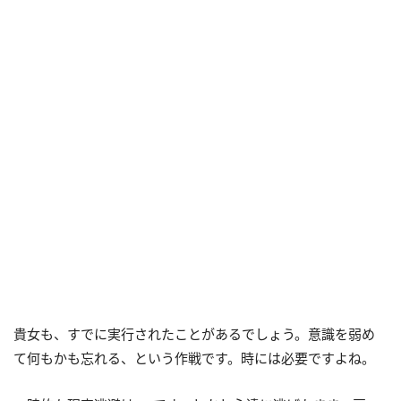
貴女も、すでに実行されたことがあるでしょう。意識を弱め
て何もかも忘れる、という作戦です。時には必要ですよね。