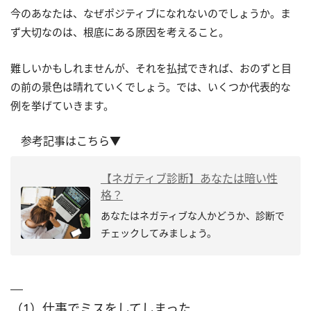
今のあなたは、なぜポジティブになれないのでしょうか。ま
ず大切なのは、根底にある原因を考えること。
難しいかもしれませんが、それを払拭できれば、おのずと目
の前の景色は晴れていくでしょう。では、いくつか代表的な
例を挙げていきます。
参考記事はこちら▼
【ネガティブ診断】あなたは暗い性
格？
あなたはネガティブな人かどうか、診断で
チェックしてみましょう。
（1）仕事でミスをしてしまった