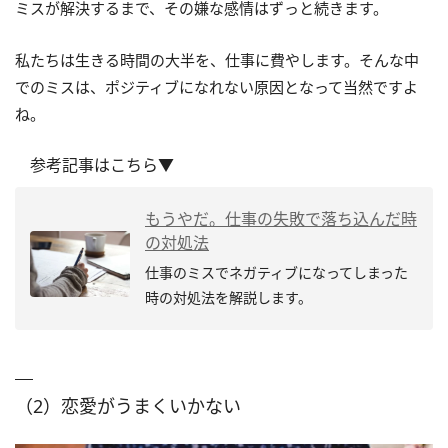
ミスが解決するまで、その嫌な感情はずっと続きます。
私たちは生きる時間の大半を、仕事に費やします。そんな中
でのミスは、ポジティブになれない原因となって当然ですよ
ね。
参考記事はこちら▼
もうやだ。仕事の失敗で落ち込んだ時
の対処法
仕事のミスでネガティブになってしまった
時の対処法を解説します。
（2）恋愛がうまくいかない