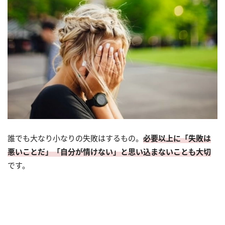
誰でも大なり小なりの失敗はするもの。
必要以上に「失敗は
悪いことだ」「自分が情けない」と思い込まないことも大切
です。