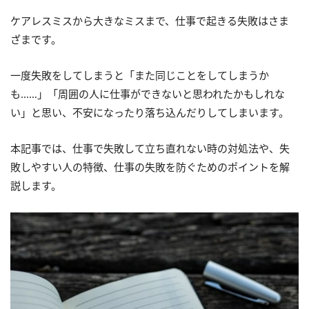
ケアレスミスから大きなミスまで、仕事で起きる失敗はさま
ざまです。
一度失敗をしてしまうと「また同じことをしてしまうか
も……」「周囲の人に仕事ができないと思われたかもしれな
い」と思い、不安になったり落ち込んだりしてしまいます。
本記事では、仕事で失敗して立ち直れない時の対処法や、失
敗しやすい人の特徴、仕事の失敗を防ぐためのポイントを解
説します。