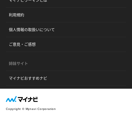
利用規約
個人情報の取扱いについて
ご意見・ご感想
姉妹サイト
マイナビおすすめナビ
Copyright © Mynavi Corporation