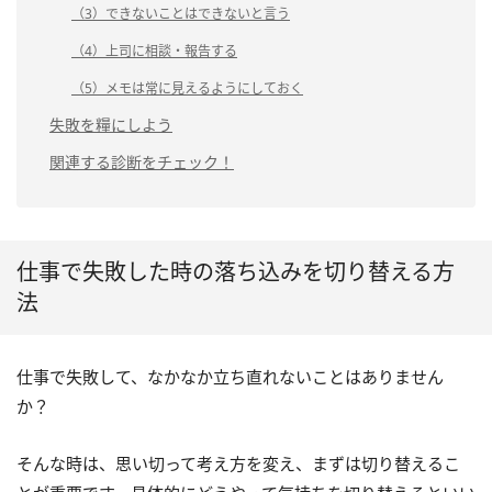
（3）できないことはできないと言う
（4）上司に相談・報告する
（5）メモは常に見えるようにしておく
失敗を糧にしよう
関連する診断をチェック！
仕事で失敗した時の落ち込みを切り替える方
法
仕事で失敗して、なかなか立ち直れないことはありません
か？
そんな時は、思い切って考え方を変え、まずは切り替えるこ