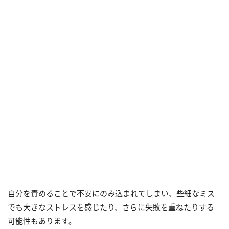
自分を責めることで不安にのみ込まれてしまい、些細なミス
でも大きなストレスを感じたり、さらに失敗を重ねたりする
可能性もあります。