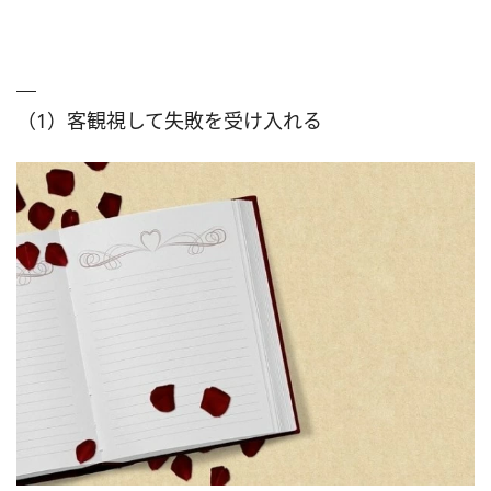
（1）客観視して失敗を受け入れる