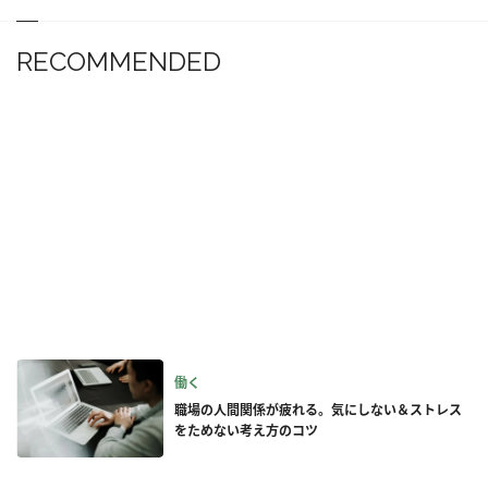
RECOMMENDED
働く
職場の人間関係が疲れる。気にしない＆ストレス
をためない考え方のコツ