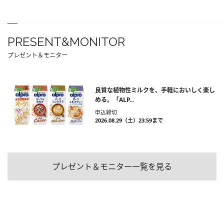
PRESENT&MONITOR
プレゼント＆モニター
良質な植物性ミルクを、手軽においしく楽し
める。「ALP...
申込締切
2026.08.29（土）23:59まで
プレゼント＆モニター一覧を見る