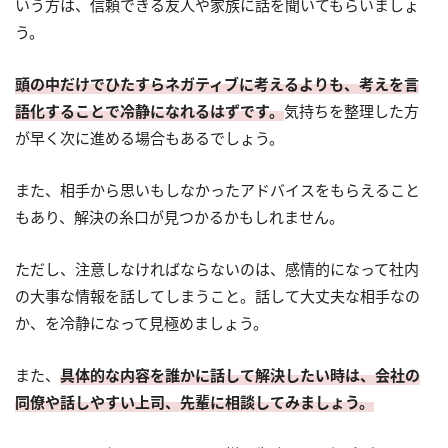
いう方は、信頼できる友人や家族に話を聞いてもらいましょ
う。
頭の中だけでひたすらネガティブに考えるよりも、考えを言
語化することで冷静になれるはずです。
気持ちを整理した方
が早く次に進める場合もあるでしょう。
また、相手から思いもしなかったアドバイスをもらえること
もあり、解決の糸口が見つかるかもしれません。
ただし、注意しなければならないのは、感情的になって社内
の大事な情報を話してしまうこと。話して大丈夫な相手なの
か、を冷静になって見極めましょう。
また、
具体的な内容を誰かに話して解決したい時は、会社の
同僚や話しやすい上司、先輩に相談してみましょう。