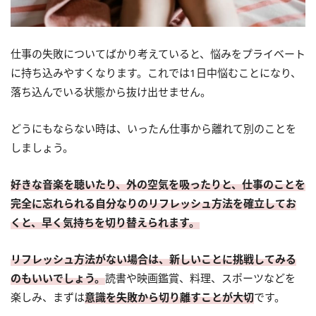
仕事の失敗についてばかり考えていると、悩みをプライベート
に持ち込みやすくなります。これでは1日中悩むことになり、
落ち込んでいる状態から抜け出せません。
どうにもならない時は、いったん仕事から離れて別のことを
しましょう。
好きな音楽を聴いたり、外の空気を吸ったりと、仕事のことを
完全に忘れられる自分なりのリフレッシュ方法を確立してお
くと、早く気持ちを切り替えられます。
リフレッシュ方法がない場合は、新しいことに挑戦してみる
のもいいでしょう。
読書や映画鑑賞、料理、スポーツなどを
楽しみ、まずは
意識を失敗から切り離すことが大切
です。