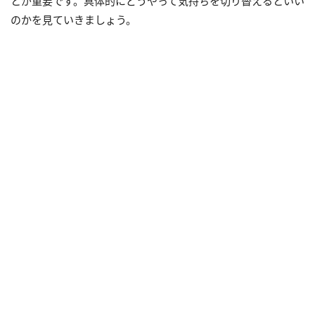
とが重要です。具体的にどうやって気持ちを切り替えるといい
のかを見ていきましょう。