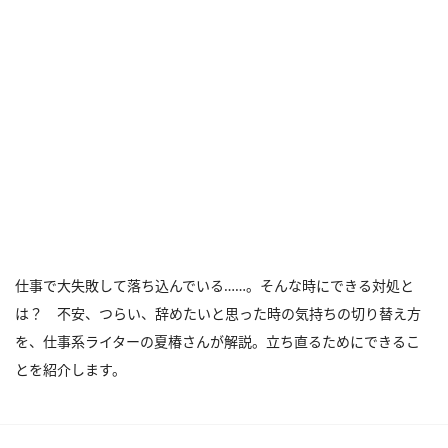
仕事で大失敗して落ち込んでいる……。そんな時にできる対処と
は？ 不安、つらい、辞めたいと思った時の気持ちの切り替え方
を、仕事系ライターの夏椿さんが解説。立ち直るためにできるこ
とを紹介します。