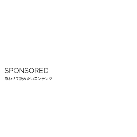
SPONSORED
あわせて読みたいコンテンツ