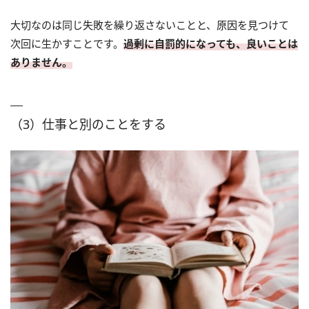
大切なのは同じ失敗を繰り返さないことと、原因を見つけて
次回に生かすことです。
過剰に自罰的になっても、良いことは
ありません。
（3）仕事と別のことをする