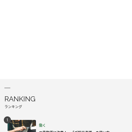
RANKING
ランキング
働く