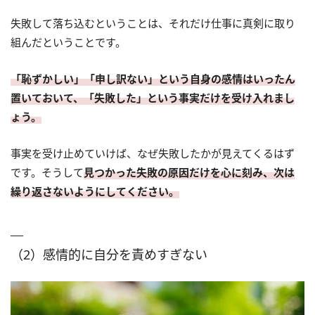
失敗して落ち込むということは、それだけ仕事に真剣に取り
組んだということです。
「恥ずかしい」「申し訳ない」という自身の感情はいったん
置いておいて、「失敗した」という事実だけを受け入れまし
ょう。
事実を受け止めていけば、なぜ失敗したかが見えてくるはず
です。そうして
見つかった失敗の原因だけを心に刻み、次は
繰り返さないようにしてください。
（2）感情的に自分を責めすぎない