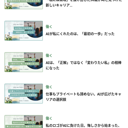
新しいキャリア...
働く
AIが私にくれたのは、「最初の一歩」だった
働く
AIは、「正解」ではなく「変わりたい私」の相棒
になった
働く
仕事もプライベートも諦めない。AIが広げたキャ
リアの選択肢
働く
私のロゴがAIに負けた日。悔しさから始まった、