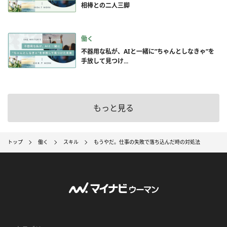
相棒との二人三脚
働く
不器用な私が、AIと一緒に”ちゃんとしなきゃ”を
手放して見つけ...
もっと見る
トップ
働く
スキル
もうやだ。仕事の失敗で落ち込んだ時の対処法