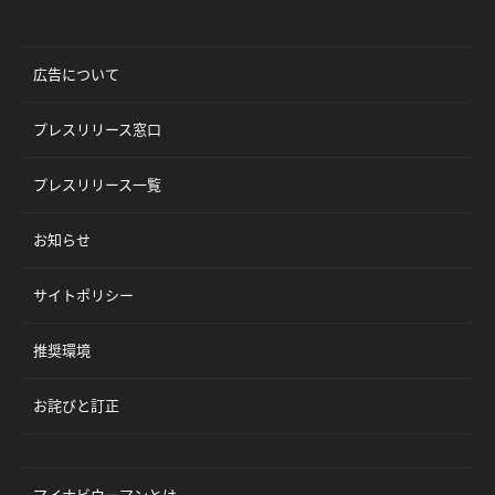
広告について
プレスリリース窓口
プレスリリース一覧
お知らせ
サイトポリシー
推奨環境
お詫びと訂正
マイナビウーマンとは