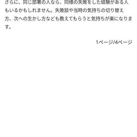
さらに、同じ部署の人なら、同様の失敗をした経験がある人
もいるかもしれません。失敗談や当時の気持ちの切り替え
方、次への生かし方なども教えてもらうと気持ちが楽になりま
す。
1ページ/4ページ