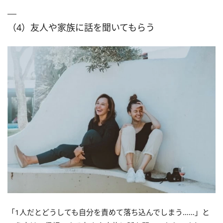
（4）友人や家族に話を聞いてもらう
「1人だとどうしても自分を責めて落ち込んでしまう……」と