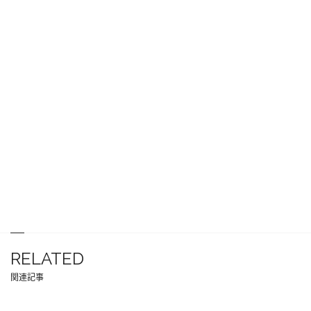
RELATED
関連記事