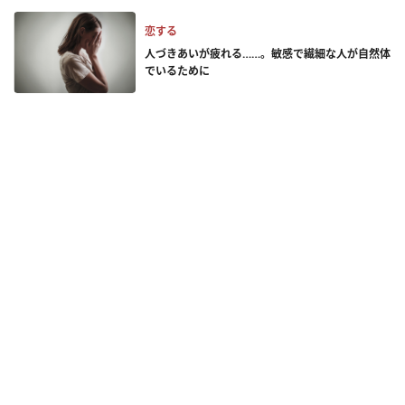
恋する
人づきあいが疲れる……。敏感で繊細な人が自然体
でいるために