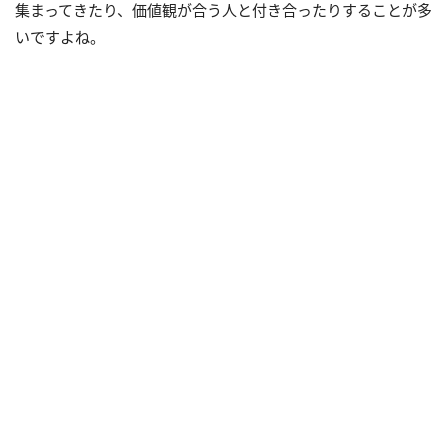
集まってきたり、価値観が合う人と付き合ったりすることが多
いですよね。