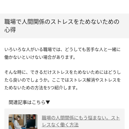
職場で人間関係のストレスをためないための
心得
いろいろな人がいる職場では、どうしても苦手な人と一緒に
働かないといけない場合があります。
そんな時に、できるだけストレスをためないためにはどうし
たら良いのでしょうか。ここではストレス解消やストレスを
ためないための方法を5つ紹介します。
関連記事はこちら▼
職場の人間関係にもう悩まない。スト
レスなく働く方法