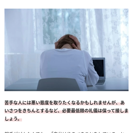
苦手な人には悪い態度を取りたくなるかもしれませんが、あ
いさつをきちんとするなど、必要最低限の礼儀は保って接しま
しょう。