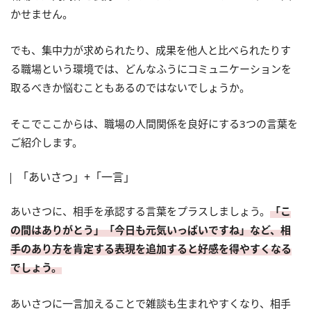
かせません。
でも、集中力が求められたり、成果を他人と比べられたりす
る職場という環境では、どんなふうにコミュニケーションを
取るべきか悩むこともあるのではないでしょうか。
そこでここからは、職場の人間関係を良好にする3つの言葉を
ご紹介します。
「あいさつ」+「一言」
あいさつに、相手を承認する言葉をプラスしましょう。
「こ
の間はありがとう」「今日も元気いっぱいですね」など、相
手のあり方を肯定する表現を追加すると好感を得やすくなる
でしょう。
あいさつに一言加えることで雑談も生まれやすくなり、相手