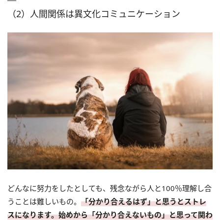
（2）人間関係は異文化コミュニケーション
どんなに努力をしたとしても、残念ながら人と100％理解し合
うことは難しいもの。
「分かり合えるはず」と思うとストレ
スになります。始めから「分かり合えないもの」と思って関わ