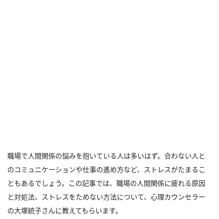
職場で人間関係の悩みを抱いている人は多いはず。合わない人と
のコミュニケーションや仕事の進め方など、ストレスがたまるこ
ともあるでしょう。この記事では、職場の人間関係に疲れる原因
と対処法、ストレスをためない方法について、心理カウンセラー
の大塚統子さんに教えてもらいます。