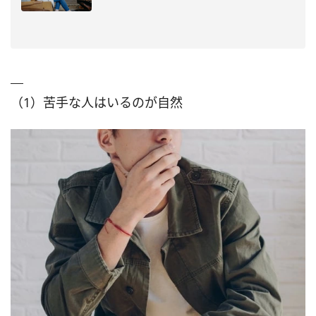
（1）苦手な人はいるのが自然