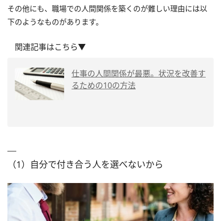
その他にも、職場での人間関係を築くのが難しい理由には以
下のようなものがあります。
関連記事はこちら▼
仕事の人間関係が最悪。状況を改善す
るための10の方法
（1）自分で付き合う人を選べないから