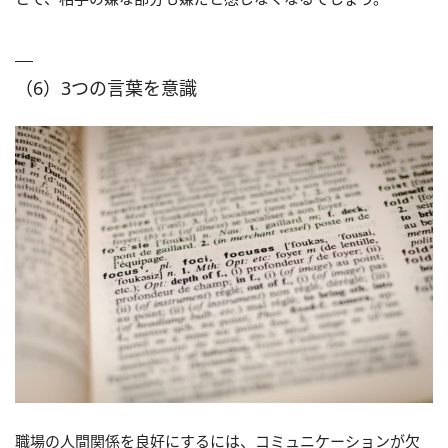
（6）3つの言葉を意識
職場の人間関係を良好にするには、コミュニケーションが欠