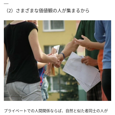
（2）さまざまな価値観の人が集まるから
プライベートでの人間関係ならば、自然と似た者同士の人が