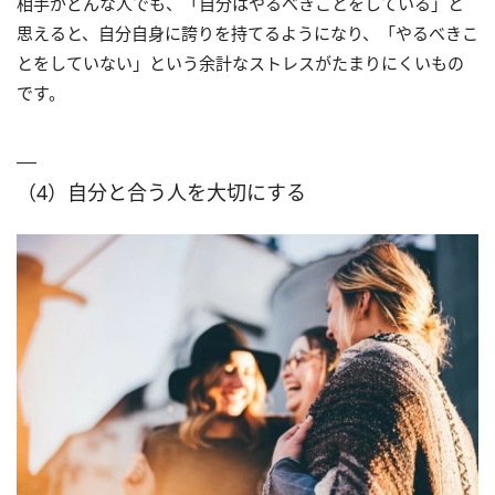
相手がどんな人でも、「自分はやるべきことをしている」と
思えると、自分自身に誇りを持てるようになり、「やるべきこ
とをしていない」という余計なストレスがたまりにくいもの
です。
（4）自分と合う人を大切にする