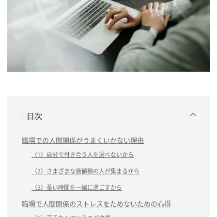
目次
職場での人間関係がうまくいかない理由
（1）自分で付き合う人を選べないから
（2）さまざまな価値観の人が集まるから
（3）長い時間を一緒に過ごすから
職場で人間関係のストレスをためないための心得