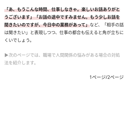
「あ、もうこんな時間、仕事しなきゃ。楽しいお話ありがと
うございます」「お話の途中ですみません。もう少しお話を
聞きたいのですが、今日中の業務があって」
など、「相手の話
は聞きたい」と表現しつつ、仕事の都合も伝えると角が立ちに
くいでしょう。
▶次のページでは、職場で人間関係の悩みがある場合の対処
法を紹介します。
1ページ/2ページ