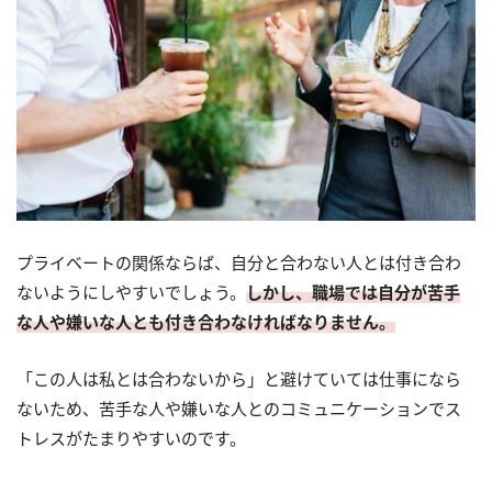
プライベートの関係ならば、自分と合わない人とは付き合わ
ないようにしやすいでしょう。
しかし、職場では自分が苦手
な人や嫌いな人とも付き合わなければなりません。
「この人は私とは合わないから」と避けていては仕事になら
ないため、苦手な人や嫌いな人とのコミュニケーションでス
トレスがたまりやすいのです。