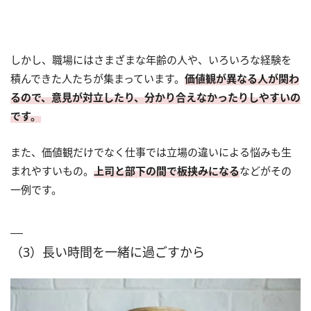
しかし、職場にはさまざまな年齢の人や、いろいろな経験を
積んできた人たちが集まっています。
価値観が異なる人が関わ
るので、意見が対立したり、分かり合えなかったりしやすいの
です。
また、価値観だけでなく仕事では立場の違いによる悩みも生
まれやすいもの。
上司と部下の間で板挟みになる
などがその
一例です。
（3）長い時間を一緒に過ごすから