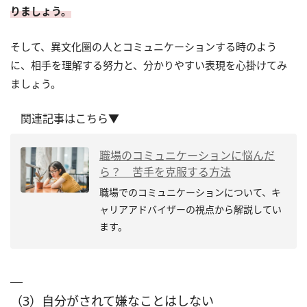
りましょう。
そして、異文化圏の人とコミュニケーションする時のよう
に、相手を理解する努力と、分かりやすい表現を心掛けてみ
ましょう。
関連記事はこちら▼
職場のコミュニケーションに悩んだ
ら？ 苦手を克服する方法
職場でのコミュニケーションについて、キ
ャリアアドバイザーの視点から解説してい
ます。
（3）自分がされて嫌なことはしない