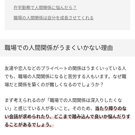
在宅勤務で人間関係に悩んだら？
職場の人間関係は自分を成長させてくれる
職場での人間関係がうまくいかない理由
友達や恋人などのプライベートの関係はうまくいっている人
でも、職場の人間関係になると苦労する人もいます。なぜ職
場だと関係を築くのが難しくなるのでしょうか？
まず考えられるのが「職場での人間関係は深入りしたくな
い」と感じている人が多いこと。そのため、
当たり障りのな
い会話が求められたり、どこまで踏み込んで良いか悩んだりす
ることがあるでしょう。