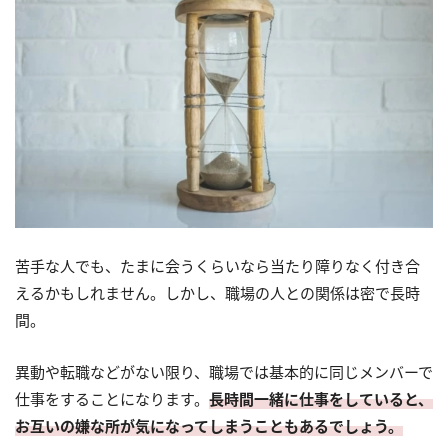
苦手な人でも、たまに会うくらいなら当たり障りなく付き合
えるかもしれません。しかし、職場の人との関係は密で長時
間。
異動や転職などがない限り、職場では基本的に同じメンバーで
仕事をすることになります。
長時間一緒に仕事をしていると、
お互いの嫌な所が気になってしまうこともあるでしょう。