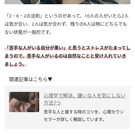
「2・6・2の法則」というのがあって、10人の人がいたら2人
は気が合い、2人は気が合わず、残りの6人は特にどちらでも
ない状態が一般的です。
「苦手な人がいる自分が悪い」と思うとストレスがたまってし
まうので、苦手な人がいるのは自然なことと受け入れていき
ましょう。
関連記事はこちら▼
心理学で解決。嫌いな人を気にしない
方法7つ
苦手な人と接する時のコツを、心理カウン
セラーが詳しく解説しています。