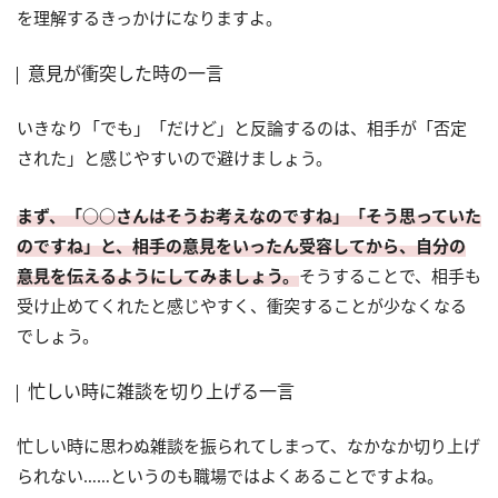
を理解するきっかけになりますよ。
意見が衝突した時の一言
いきなり「でも」「だけど」と反論するのは、相手が「否定
された」と感じやすいので避けましょう。
まず、「○○さんはそうお考えなのですね」「そう思っていた
のですね」と、相手の意見をいったん受容してから、自分の
意見を伝えるようにしてみましょう。
そうすることで、相手も
受け止めてくれたと感じやすく、衝突することが少なくなる
でしょう。
忙しい時に雑談を切り上げる一言
忙しい時に思わぬ雑談を振られてしまって、なかなか切り上げ
られない……というのも職場ではよくあることですよね。