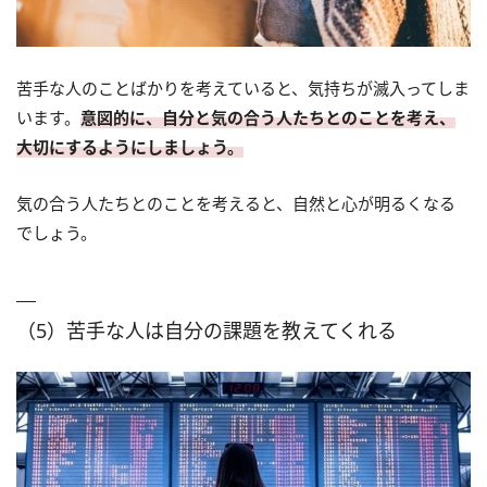
苦手な人のことばかりを考えていると、気持ちが滅入ってしま
います。
意図的に、自分と気の合う人たちとのことを考え、
大切にするようにしましょう。
気の合う人たちとのことを考えると、自然と心が明るくなる
でしょう。
（5）苦手な人は自分の課題を教えてくれる