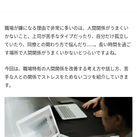
職場が嫌になる理由で非常に多いのは、人間関係がうまくい
かないこと。上司が苦手なタイプだったり、自分だけ孤立し
ていたり、同僚との関わり方で悩んだり……。長い時間を過ご
す場所で人間関係がうまくいかないとつらいですよね。
今回は、職場特有の人間関係を改善する考え方や話し方、苦
手な人との関係でストレスをためないコツを紹介していきま
す。