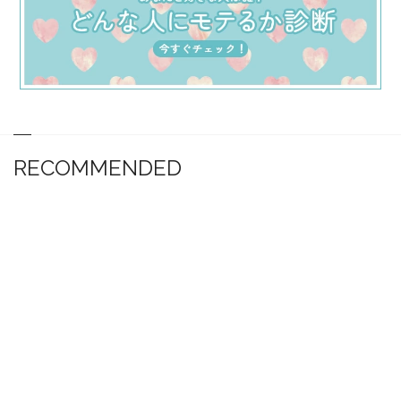
RECOMMENDED