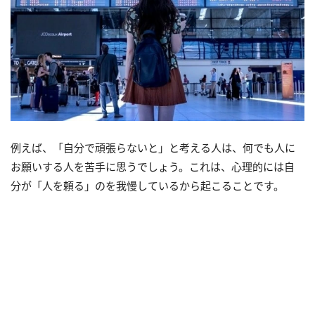
例えば、「自分で頑張らないと」と考える人は、何でも人に
お願いする人を苦手に思うでしょう。これは、心理的には自
分が「人を頼る」のを我慢しているから起こることです。