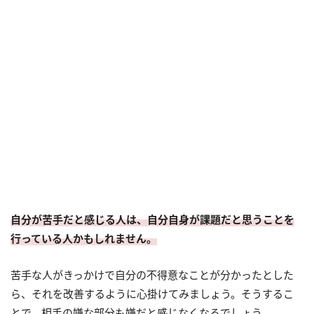
自分が苦手だと感じる人は、自分自身が課題だと思うことを
行っている人かもしれません。
苦手な人がきっかけで自分の不得意なことが分かったとした
ら、それを改善するように心掛けてみましょう。そうするこ
とで、相手の嫌な部分も嫌だと感じなくなるでしょう。