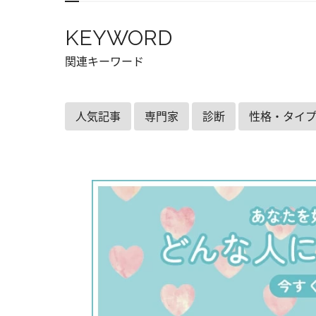
KEYWORD
関連キーワード
人気記事
専門家
診断
性格・タイ