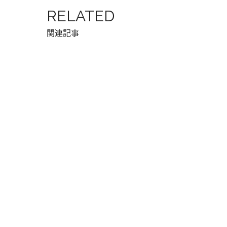
RELATED
関連記事