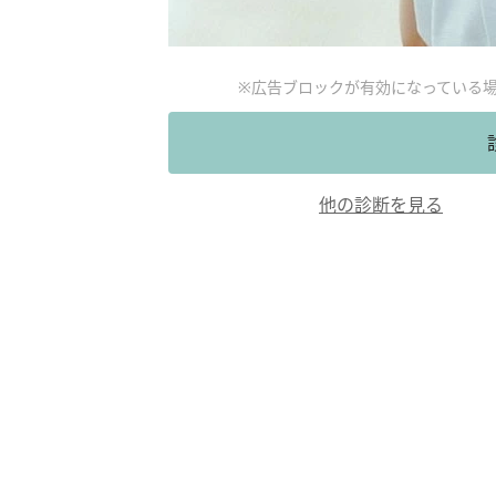
※広告ブロックが有効になっている
他の診断を見る