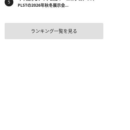
PLSTの2026年秋冬展示会...
ランキング一覧を見る