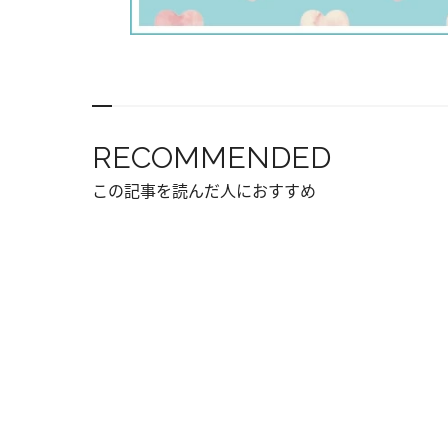
RECOMMENDED
この記事を読んだ人におすすめ