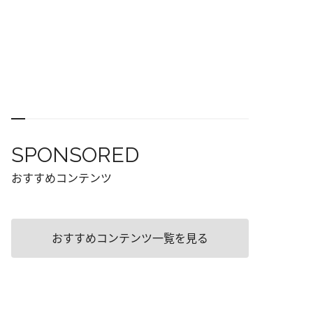
SPONSORED
おすすめコンテンツ
おすすめコンテンツ一覧を見る