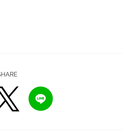
SHARE