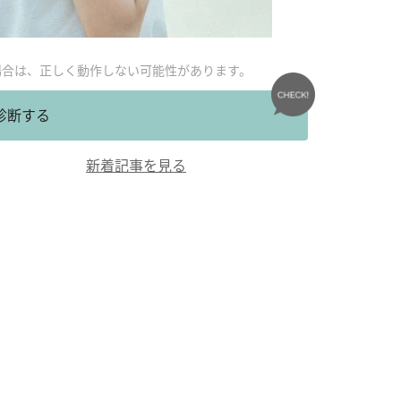
場合は、正しく動作しない可能性があります。
診断する
新着記事を見る