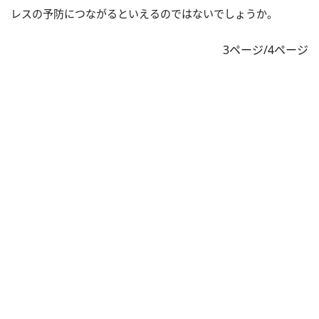
レスの予防につながるといえるのではないでしょうか。
3ページ/4ページ