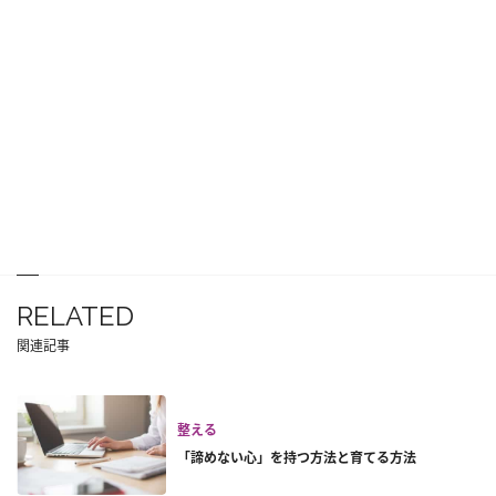
RELATED
関連記事
整える
「諦めない心」を持つ方法と育てる方法