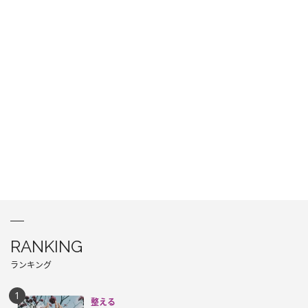
RANKING
ランキング
整える