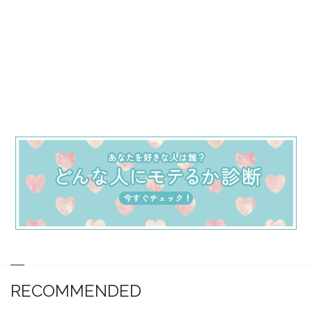
RECOMMENDED