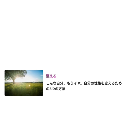
整える
こんな自分、もうイヤ。自分の性格を変えるため
の3つの方法