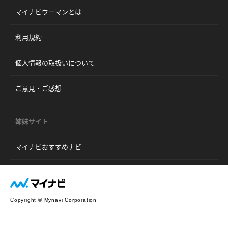
マイナビウーマンとは
利用規約
個人情報の取扱いについて
ご意見・ご感想
姉妹サイト
マイナビおすすめナビ
Copyright © Mynavi Corporation