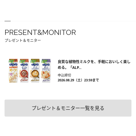
PRESENT&MONITOR
プレゼント＆モニター
良質な植物性ミルクを、手軽においしく楽し
める。「ALP...
申込締切
2026.08.29（土）23:59まで
プレゼント＆モニター一覧を見る