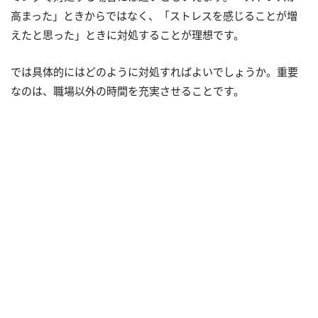
高まった」ときからではなく、「ストレスを感じることが増
えたと思った」ときに対処することが理想です。
では具体的にはどのように対処すればよいでしょうか。重要
なのは、職場以外の時間を充実させることです。