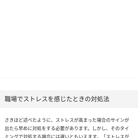
職場でストレスを感じたときの対処法
さきほど述べたように、ストレスが高まった場合のサインが
出たら早めに対処をする必要があります。しかし、そのタイ
ミングで対処する場合には遅いともいえます。「ストレスが