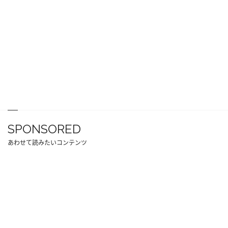
SPONSORED
あわせて読みたいコンテンツ