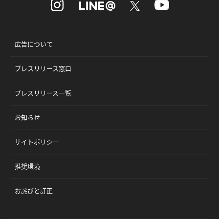
広告について
プレスリリース窓口
プレスリリース一覧
お知らせ
サイトポリシー
推奨環境
お詫びと訂正