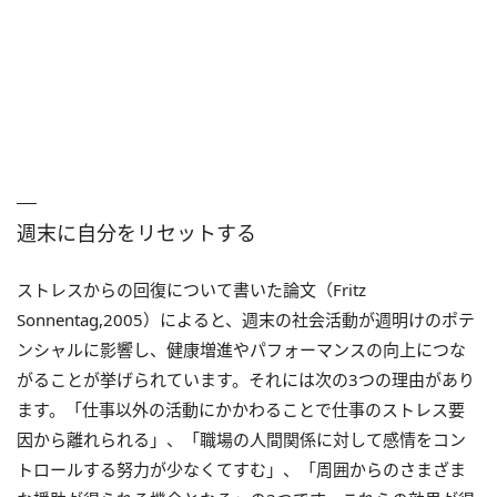
週末に自分をリセットする
ストレスからの回復について書いた論文（Fritz
Sonnentag,2005）によると、週末の社会活動が週明けのポテ
ンシャルに影響し、健康増進やパフォーマンスの向上につな
がることが挙げられています。それには次の3つの理由があり
ます。「仕事以外の活動にかかわることで仕事のストレス要
因から離れられる」、「職場の人間関係に対して感情をコン
トロールする努力が少なくてすむ」、「周囲からのさまざま