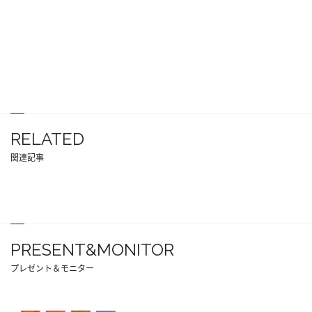
RELATED
関連記事
PRESENT&MONITOR
プレゼント＆モニター