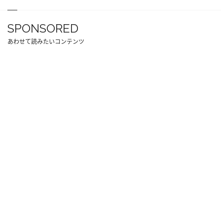
SPONSORED
あわせて読みたいコンテンツ