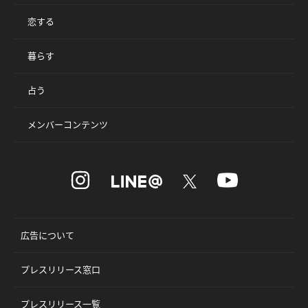
恋する
暮らす
占う
メンバーコンテンツ
広告について
プレスリリース窓口
プレスリリース一覧