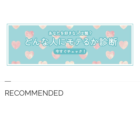
RECOMMENDED