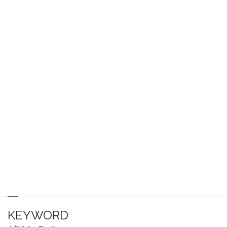
KEYWORD