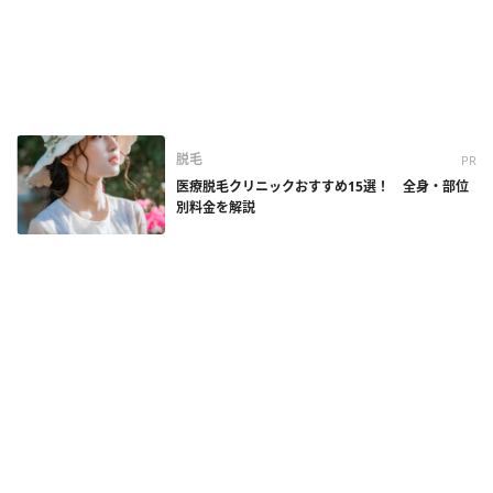
脱毛
PR
医療脱毛クリニックおすすめ15選！ 全身・部位
別料金を解説