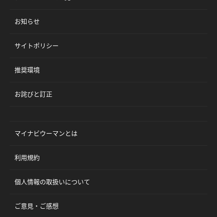
お知らせ
サイトポリシー
推奨環境
お詫びと訂正
マイナビウーマンとは
利用規約
個人情報の取扱いについて
ご意見・ご感想