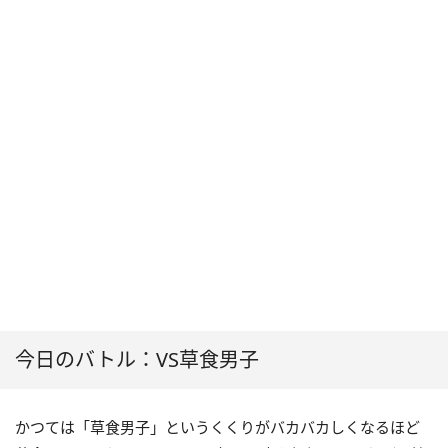
今日のバトル：VS草食男子
かつては「草食男子」というくくりがバカバカしくなるほど