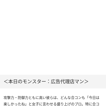
＜本日のモンスター：広告代理店マン＞
攻撃力・防御力ともに高い彼らは、どんな合コンも「今日は
楽しかったね」と女子に言わせる盛り上げのプロ。特に合コ