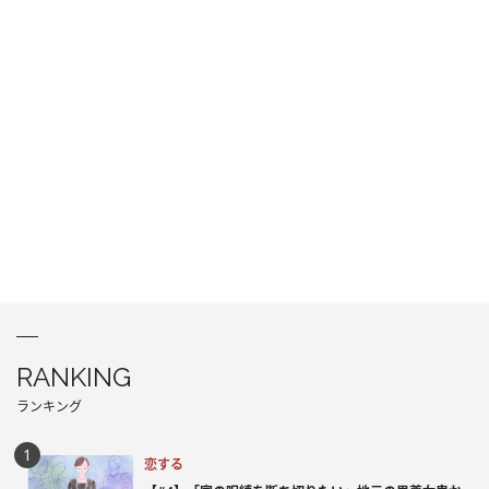
RANKING
ランキング
恋する