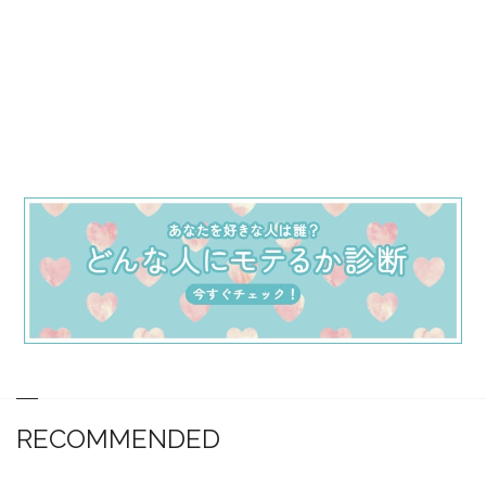
RECOMMENDED