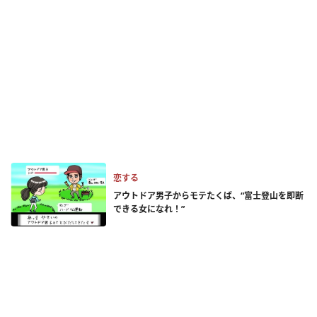
恋する
アウトドア男子からモテたくば、“富士登山を即断
できる女になれ！”