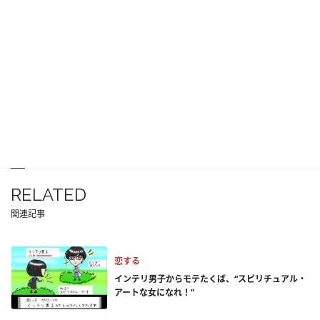
RELATED
関連記事
恋する
インテリ男子からモテたくば、“スピリチュアル・
アートな女になれ！”