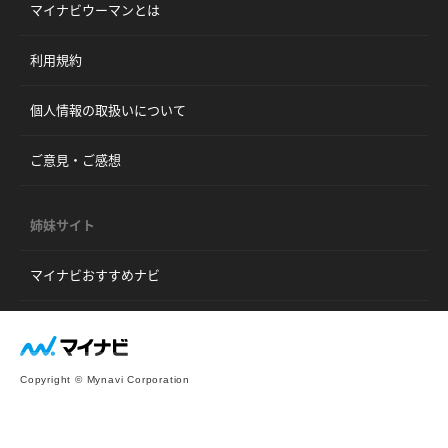
マイナビウーマンとは
利用規約
個人情報の取扱いについて
ご意見・ご感想
姉妹サイト
マイナビおすすめナビ
Copyright © Mynavi Corporation