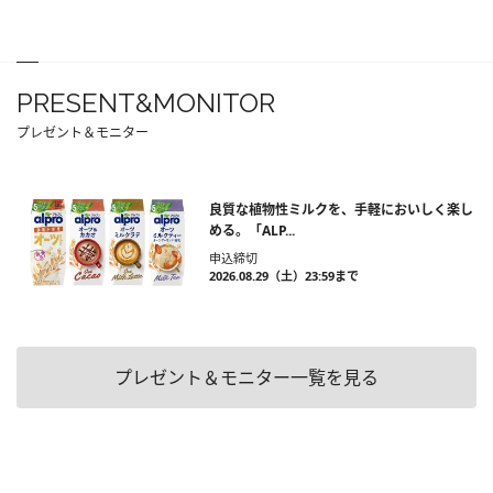
PRESENT&MONITOR
プレゼント＆モニター
良質な植物性ミルクを、手軽においしく楽し
める。「ALP...
申込締切
2026.08.29（土）23:59まで
プレゼント＆モニター一覧を見る