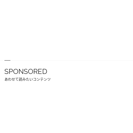
SPONSORED
あわせて読みたいコンテンツ