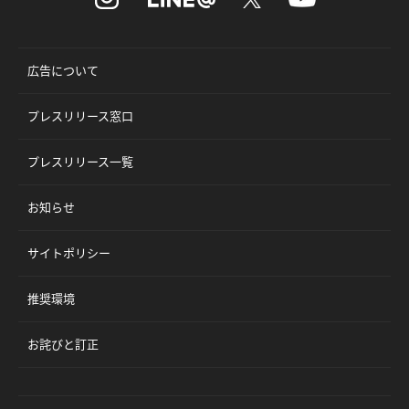
広告について
プレスリリース窓口
プレスリリース一覧
お知らせ
サイトポリシー
推奨環境
お詫びと訂正