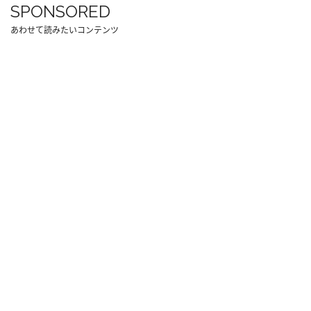
SPONSORED
あわせて読みたいコンテンツ