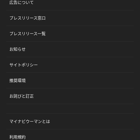
広告について
プレスリリース窓口
プレスリリース一覧
お知らせ
サイトポリシー
推奨環境
お詫びと訂正
マイナビウーマンとは
利用規約