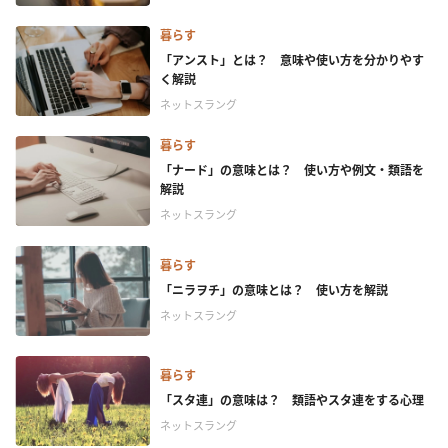
暮らす
「アンスト」とは？ 意味や使い方を分かりやす
く解説
ネットスラング
暮らす
「ナード」の意味とは？ 使い方や例文・類語を
解説
ネットスラング
暮らす
「ニラヲチ」の意味とは？ 使い方を解説
ネットスラング
暮らす
「スタ連」の意味は？ 類語やスタ連をする心理
ネットスラング