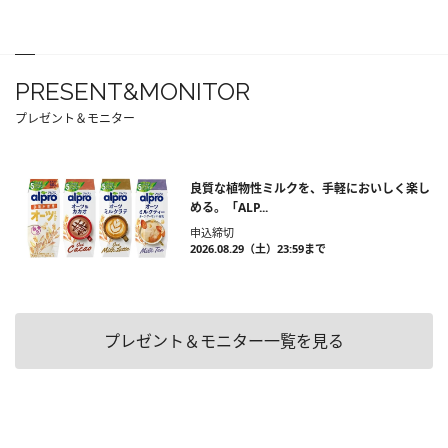
PRESENT&MONITOR
プレゼント＆モニター
良質な植物性ミルクを、手軽においしく楽し
める。「ALP...
申込締切
2026.08.29（土）23:59まで
プレゼント＆モニター一覧を見る