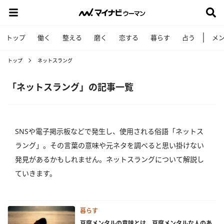
トップ
働く
整える
磨く
恋する
暮らす
占う
メ
トップ
ネットスラング
「ネットスラング」の記事一覧
SNSや電子掲示板などで発生し、使用される俗語「ネットス
ラング」。その言葉の意味や元ネタを調べると思い掛けない
発見があるかもしれません。ネットスラングについて解説し
ていきます。
暮らす
豆腐メンタルの意味とは。豆腐メンタルな人のあ