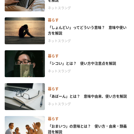
を解説
ネットスラング
暮らす
「しょんどい」ってどういう意味？ 意味や使い
方を解説
ネットスラング
暮らす
「シコい」とは？ 使い方や注意点を解説
ネットスラング
暮らす
「あぼーん」とは？ 意味や由来、使い方を解説
ネットスラング
暮らす
「おまいつ」の意味とは？ 使い方・由来・類義
語を解説