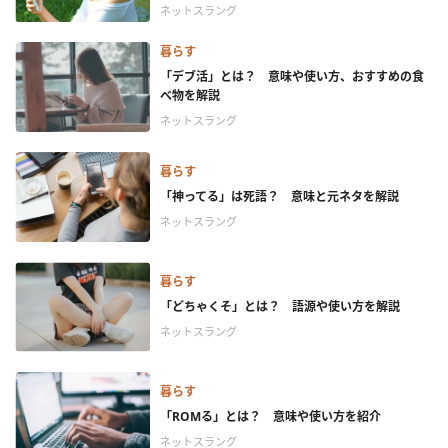
ネットスラング
暮らす
「デブ活」とは？ 意味や使い方、おすすめの食
べ物を解説
ネットスラング
暮らす
「神ってる」は死語？ 意味と元ネタを解説
ネットスラング
暮らす
「どちゃくそ」とは？ 語源や使い方を解説
ネットスラング
暮らす
「ROMる」とは？ 意味や使い方を紹介
ネットスラング