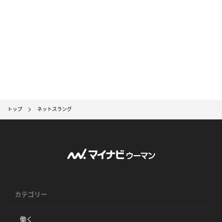
トップ
ネットスラング
カテゴリー
働く