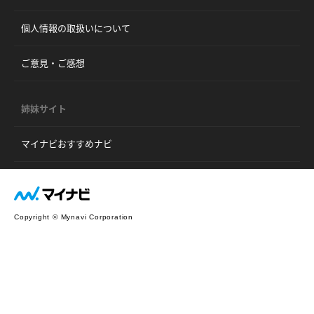
個人情報の取扱いについて
ご意見・ご感想
姉妹サイト
マイナビおすすめナビ
Copyright © Mynavi Corporation