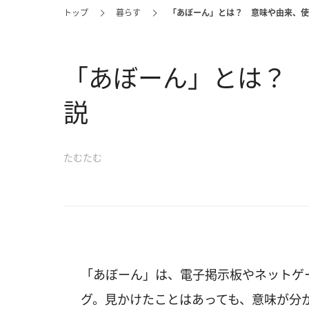
トップ
暮らす
「あぼーん」とは？ 意味や由来、使
「あぼーん」とは？
説
たむたむ
「あぼーん」は、電子掲示板やネットゲ
グ。見かけたことはあっても、意味が分