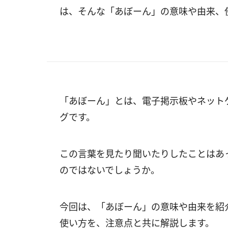
は、そんな「あぼーん」の意味や由来、
「あぼーん」とは、電子掲示板やネット
グです。
この言葉を見たり聞いたりしたことはあ
のではないでしょうか。
今回は、「あぼーん」の意味や由来を紹
使い方を、注意点と共に解説します。