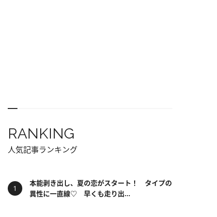
RANKING
人気記事ランキング
本能剥き出し、夏の恋がスタート！ タイプの
異性に一直線♡ 早くも走り出...