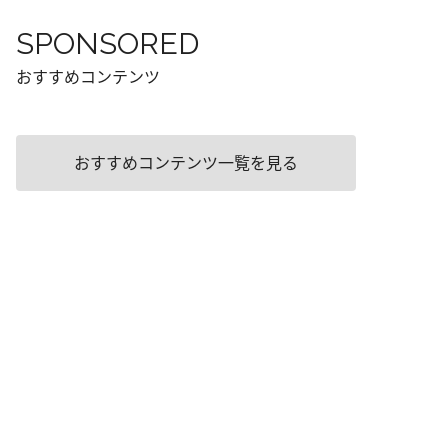
SPONSORED
おすすめコンテンツ
おすすめコンテンツ一覧を見る