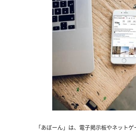
「あぼーん」は、電子掲示板やネットゲ