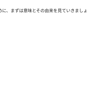
めに、まずは意味とその由来を見ていきましょ