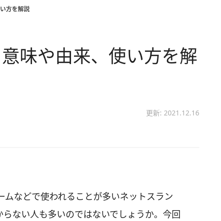
い方を解説
 意味や由来、使い方を解
更新: 2021.12.16
ームなどで使われることが多いネットスラン
からない人も多いのではないでしょうか。今回