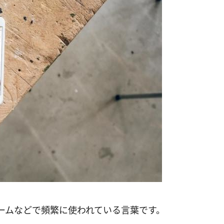
ームなどで頻繁に使われている言葉です。