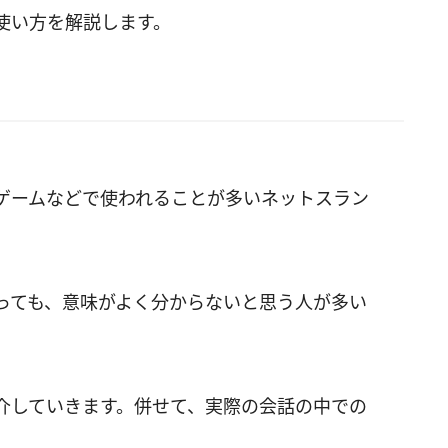
使い方を解説します。
ゲームなどで使われることが多いネットスラン
っても、意味がよく分からないと思う人が多い
介していきます。併せて、実際の会話の中での