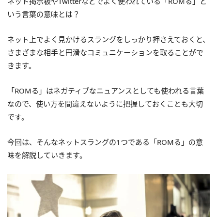
ネット掲示板やTwitterなどでよく使われている「ROMる」と
いう言葉の意味とは？
ネット上でよく見かけるスラングをしっかり押さえておくと、
さまざまな相手と円滑なコミュニケーションを取ることがで
きます。
「ROMる」はネガティブなニュアンスとしても使われる言葉
なので、使い方を間違えないように把握しておくことも大切
です。
今回は、そんなネットスラングの1つである「ROMる」の意
味を解説していきます。