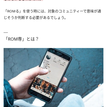
「ROMる」を使う時には、対象のコミュニティーで意味が通
じそうか判断する必要があるでしょう。
「ROM専」とは？