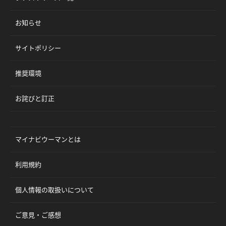
お知らせ
サイトポリシー
推奨環境
お詫びと訂正
マイナビウーマンとは
利用規約
個人情報の取扱いについて
ご意見・ご感想