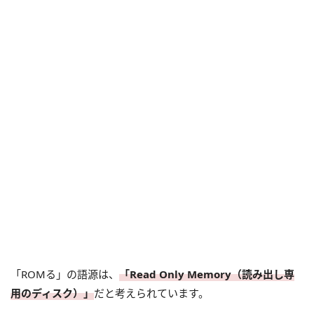
「ROMる」の語源は、
「Read Only Memory（読み出し専
用のディスク）」
だと考えられています。