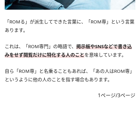
「ROMる」が派生してできた言葉に、「ROM専」という言葉
あります。
これは、「ROM専門」の略語で、
掲示板やSNSなどで書き込
みをせず閲覧だけに特化する人のこと
を意味しています。
自ら「ROM専」と名乗ることもあれば、「あの人はROM専」
というように他の人のことを指す場合もあります。
1ページ/3ページ