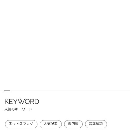
KEYWORD
人気のキーワード
ネットスラング
人気記事
専門家
言葉解説