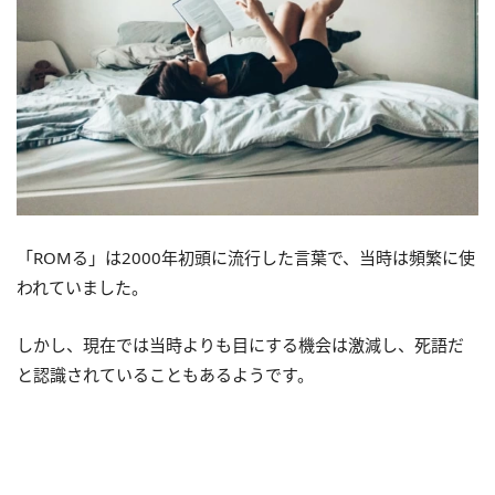
「ROMる」は2000年初頭に流行した言葉で、当時は頻繁に使
われていました。
しかし、現在では当時よりも目にする機会は激減し、死語だ
と認識されていることもあるようです。