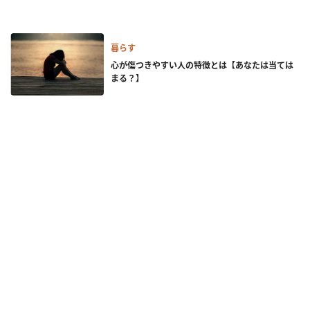
暮らす
心が傷つきやすい人の特徴とは【あなたは当ては
まる？】