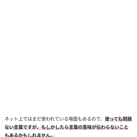
ネット上ではまだ使われている場面もあるので、
使っても問題
ない言葉ですが、もしかしたら言葉の意味が伝わらないこと
もあるかもしれません。