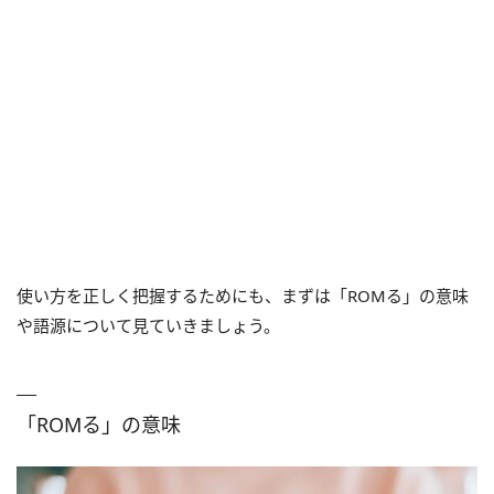
使い方を正しく把握するためにも、まずは「ROMる」の意味
や語源について見ていきましょう。
「ROMる」の意味