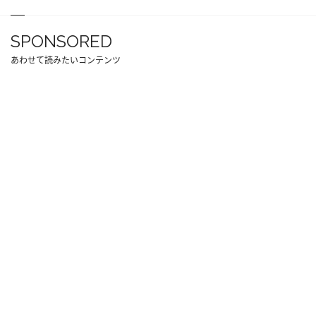
SPONSORED
あわせて読みたいコンテンツ