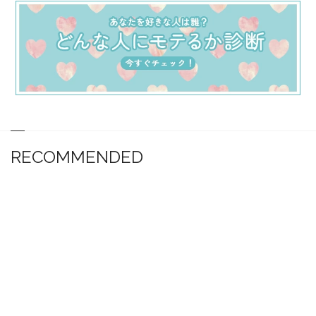
RECOMMENDED