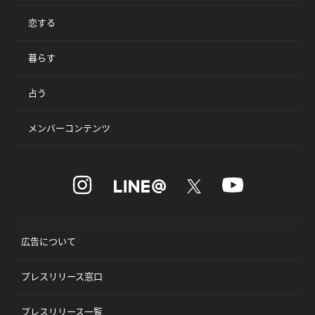
恋する
暮らす
占う
メンバーコンテンツ
広告について
プレスリリース窓口
プレスリリース一覧