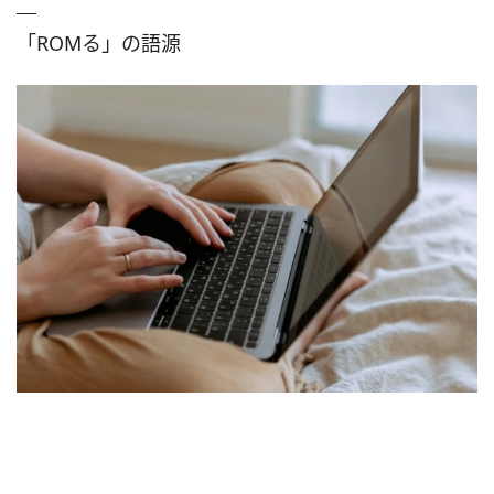
「ROMる」の語源