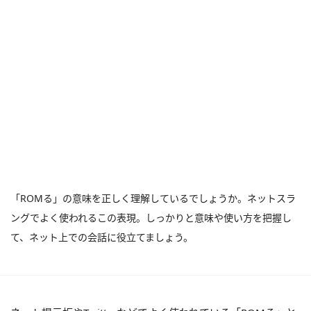
「ROMる」の意味を正しく理解しているでしょうか。ネットスラ
ングでよく使われるこの表現。しっかりと意味や使い方を把握し
て、ネット上での会話に役立てましょう。