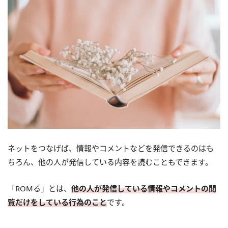
ネットをつなげば、情報やコメントなどを発信できるのはも
ちろん、他の人が発信している内容を読むこともできます。
「ROMる」とは、
他の人が発信している情報やコメントの閲
覧だけをしている行為のこと
です。