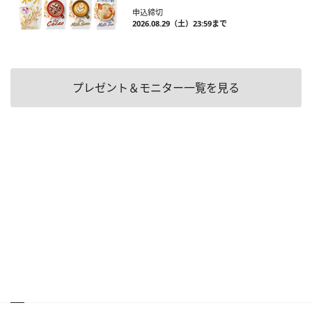
申込締切
2026.08.29（土）23:59まで
プレゼント＆モニター一覧を見る