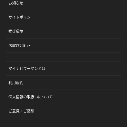
お知らせ
サイトポリシー
推奨環境
お詫びと訂正
マイナビウーマンとは
利用規約
個人情報の取扱いについて
ご意見・ご感想