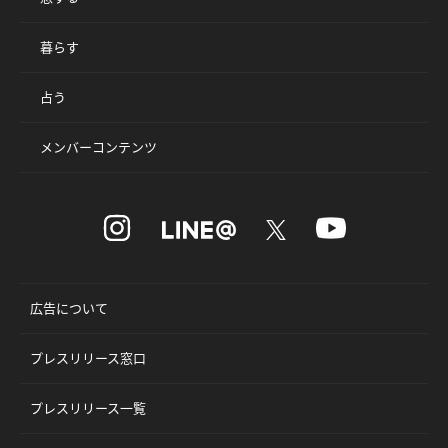
暮らす
占う
メンバーコンテンツ
広告について
プレスリリース窓口
プレスリリース一覧