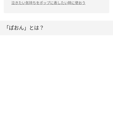
泣きたい気持ちをポップに表したい時に使おう
「ぱおん」とは？