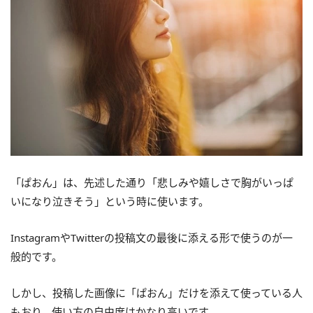
「ぱおん」は、先述した通り「悲しみや嬉しさで胸がいっぱ
いになり泣きそう」という時に使います。
InstagramやTwitterの投稿文の最後に添える形で使うのが一
般的です。
しかし、投稿した画像に「ぱおん」だけを添えて使っている人
もおり、使い方の自由度はかなり高いです。