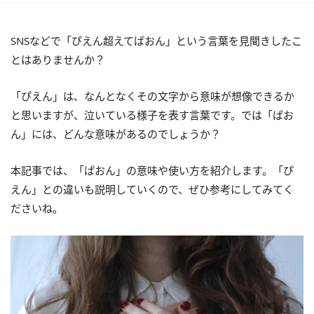
SNSなどで「ぴえん超えてぱおん」という言葉を見聞きしたこ
とはありませんか？
「ぴえん」は、なんとなくその文字から意味が想像できるか
と思いますが、泣いている様子を表す言葉です。では「ぱお
ん」には、どんな意味があるのでしょうか？
本記事では、「ぱおん」の意味や使い方を紹介します。「ぴ
えん」との違いも説明していくので、ぜひ参考にしてみてく
ださいね。