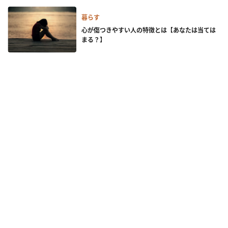
暮らす
心が傷つきやすい人の特徴とは【あなたは当ては
まる？】