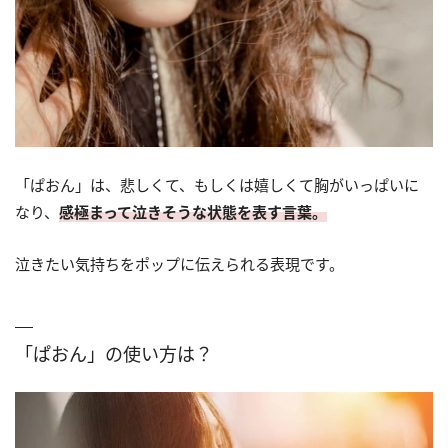
「ぱおん」は、悲しくて、もしくは嬉しくて胸がいっぱいに
なり、
感極まって泣きそうな状態を表す言葉。
泣きたい気持ちをポップに伝えられる表現です。
「ぱおん」の使い方は？