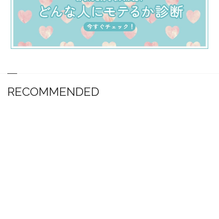
RECOMMENDED