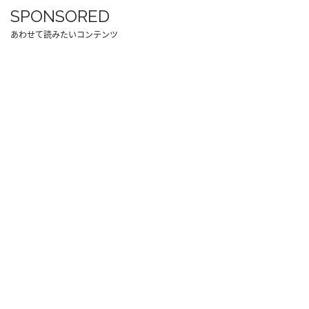
SPONSORED
あわせて読みたいコンテンツ