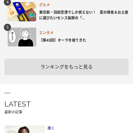
グルメ
東京駅・羽田空港でしか買えない！ 夏の帰省＆お土産
に選びたいセンス抜群の「...
エンタメ
【第43回】オーラを視てきた
ランキングをもっと見る
LATEST
最新の記事
磨く