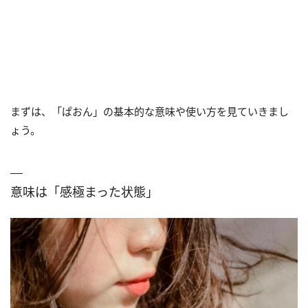
まずは、「ぱおん」の基本的な意味や使い方を見ていきまし
ょう。
意味は「感極まった状態」