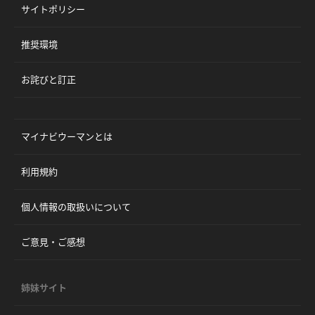
サイトポリシー
推奨環境
お詫びと訂正
マイナビウーマンとは
利用規約
個人情報の取扱いについて
ご意見・ご感想
姉妹サイト