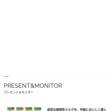
PRESENT&MONITOR
プレゼント＆モニター
良質な植物性ミルクを、手軽においしく楽し