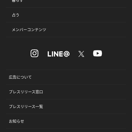
占う
メンバーコンテンツ
広告について
プレスリリース窓口
プレスリリース一覧
お知らせ