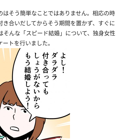
のはそう簡単なことではありません。相応の時
付き合いだしてからそう期間を置かず、すぐに
はそんな「スピード結婚」について、独身女性
ケートを行いました。