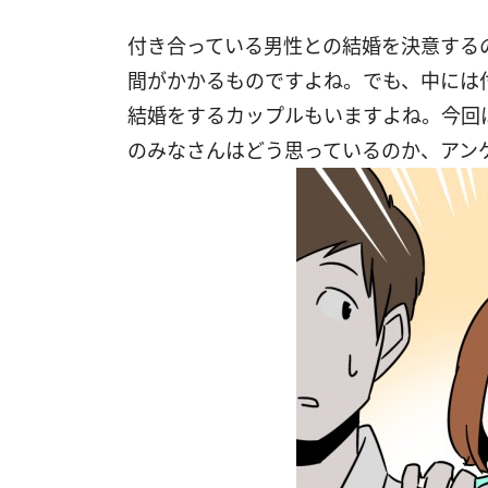
付き合っている男性との結婚を決意する
間がかかるものですよね。でも、中には
結婚をするカップルもいますよね。今回
のみなさんはどう思っているのか、アン