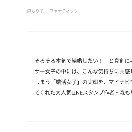
森もり子
ファナティック
そろそろ本気で結婚したい！ と真剣に
サー女子の中には、こんな気持ちに共感
しまう「婚活女子」の実態を、マイナビ
てくれた大人気LINEスタンプ作者・森