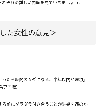
それぞれの詳しい内容を見ていきましょう。
した女性の意見＞
だったら時間のムダになる。半年以内が理想」
系専門職）
する前にダラダラ付き合うことが結婚を遠のか