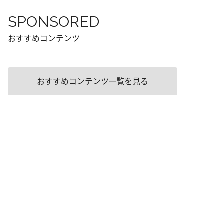
SPONSORED
おすすめコンテンツ
おすすめコンテンツ一覧を見る