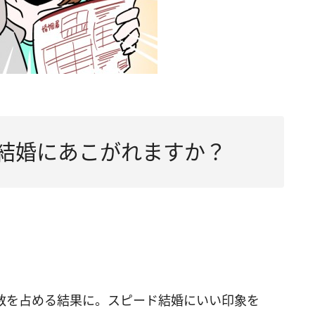
結婚にあこがれますか？
数を占める結果に。スピード結婚にいい印象を