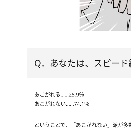
Q．あなたは、スピード
あこがれる……25.9％
あこがれない……74.1％
ということで、「あこがれない」派が多