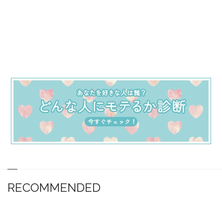
RECOMMENDED