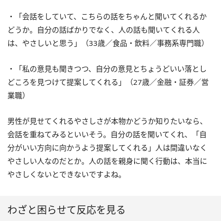
・「会話をしていて、こちらの話をちゃんと聞いてくれるか
どうか。自分の話ばかりでなく、人の話も聞いてくれる人
は、やさしいと思う」（33歳／食品・飲料／事務系専門職）
・「私の意見も聞きつつ、自分の意見とちょうどいい落とし
どころを見つけて提案してくれる」（27歳／金融・証券／営
業職）
男性が見せてくれるやさしさが本物かどうか知りたいなら、
会話を重ねてみるといいそう。自分の話を聞いてくれ、「自
分がいい方向に向かうよう提案してくれる」人は間違いなく
やさしい人なのだとか。人の話を親身に聞く行動は、本当に
やさしくないとできないですよね。
わざと困らせて反応を見る