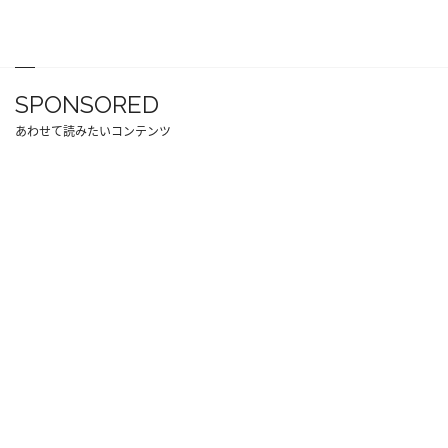
SPONSORED
あわせて読みたいコンテンツ