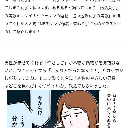
てしまう女子は多いはず。あるあると頷いてしまう「婚活女子」
の実態を、マイナビウーマンの連載「追い込み女子の実態」を描
いてくれた大人気LINEスタンプ作者・森もり子さんのイラストに
のせて紹介します！
男性が見せてくれる「やさしさ」が本物か偽物かを見抜けな
いと、つきあってから「こんな人だったなんて！」とガッカリ
しがちですよね。そこで働く女性に「本物のやさしい男性」
はどこを見ればわかりやすいか、教えてもらいました。