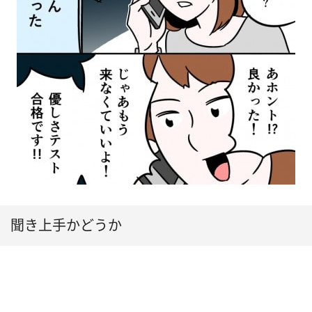
聞き上手かどうか