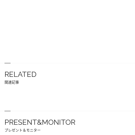
RELATED
関連記事
PRESENT&MONITOR
プレゼント＆モニター