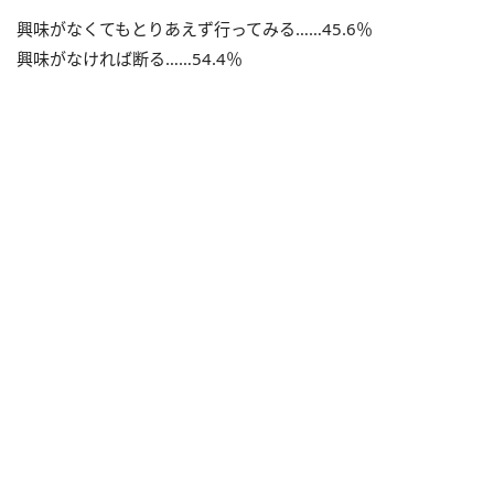
興味がなくてもとりあえず行ってみる……45.6％
興味がなければ断る……54.4％