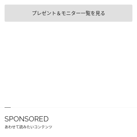
プレゼント＆モニター一覧を見る
SPONSORED
あわせて読みたいコンテンツ