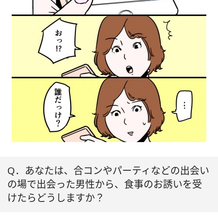
Q．あなたは、合コンやパーティなどの出会い
の場で出会った男性から、食事のお誘いを受
けたらどうしますか？