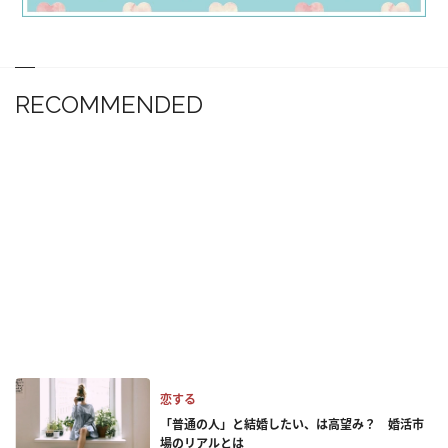
RECOMMENDED
恋する
「普通の人」と結婚したい、は高望み？ 婚活市
場のリアルとは