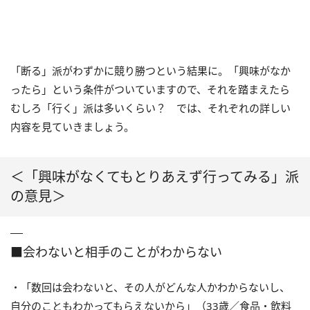
「断る」派がわずかに競り勝つという結果に。「興味がなか
ったら」という条件がついていますので、それを踏まえたら
むしろ「行く」派は多いくらい？ では、それぞれの詳しい
内容を見ていきましょう。
＜「興味がなくてもとりあえず行ってみる」派
の意見＞
■会わないと相手のことがわからない
・「数回は会わないと、その人がどんな人かわからないし、
自分のこともわかってもらえないから」（33歳／食品・飲料