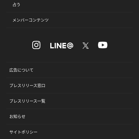
占う
メンバーコンテンツ
広告について
プレスリリース窓口
プレスリリース一覧
お知らせ
サイトポリシー