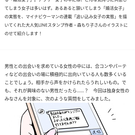
てしまう女子は多いはず。あるあると頷いてしまう「婚活女子」
の実態を、マイナビウーマンの連載「追い込み女子の実態」を描
いてくれた大人気LINEスタンプ作者・森もり子さんのイラストに
のせて紹介します！
男性との出会いを求めている女性の中には、合コンやパーテ
ィなどの出会いの場に積極的に出向いている人も数多くいる
ことでしょう。相手から声をかけられたらうれしいもの。で
も、それが興味のない男性だったら……？ 今回は独身女性の
みなさんを対象に、次のような質問をしてみました。