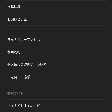
推奨環境
お詫びと訂正
マイナビウーマンとは
利用規約
個人情報の取扱いについて
ご意見・ご感想
姉妹サイト
マイナビおすすめナビ