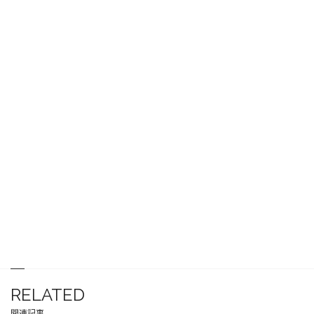
RELATED
関連記事