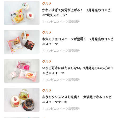
グルメ
かわいすぎて気分が上がる！ 3月発売のコンビ
ニ“映えスイーツ”
＃コンビニスイーツ調査報告
グルメ
本気のチョコスイーツが登場！ 2月発売のコンビ
ニスイーツ
＃コンビニスイーツ調査報告
グルメ
いちご好きにはたまらない。1月発売のいちごのコ
ンビニスイーツ
＃コンビニスイーツ調査報告
グルメ
おうちクリスマスも充実！ 大満足できるコンビ
ニスイーツケーキ
＃コンビニスイーツ調査報告