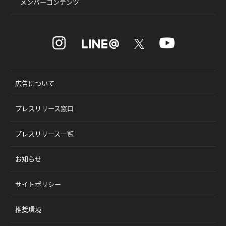
メンバーコンテンツ
広告について
プレスリリース窓口
プレスリリース一覧
お知らせ
サイトポリシー
推奨環境