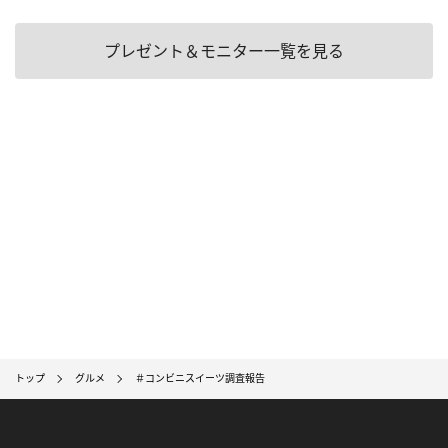
プレゼント＆モニター一覧を見る
トップ
グルメ
＃コンビニスイーツ調査報告