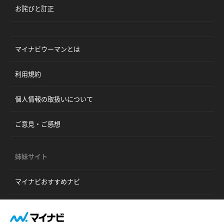
お詫びと訂正
マイナビウーマンとは
利用規約
個人情報の取扱いについて
ご意見・ご感想
姉妹サイト
マイナビおすすめナビ