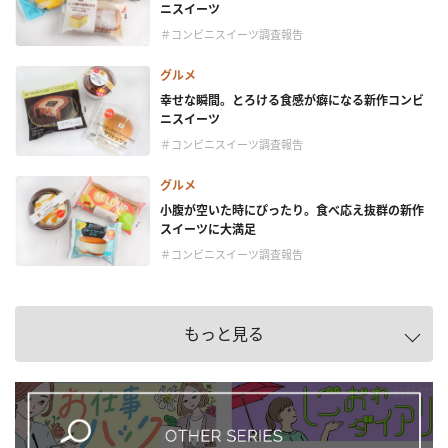
ニスイーツ
＃コンビニスイーツ調査報告
グルメ
幸せな瞬間。とろける食感が癖になる新作コンビ
ニスイーツ
＃コンビニスイーツ調査報告
グルメ
小腹が空いた時にぴったり。食べ応え抜群の新作
スイーツに大満足
＃コンビニスイーツ調査報告
もっと見る