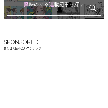
SPONSORED
あわせて読みたいコンテンツ