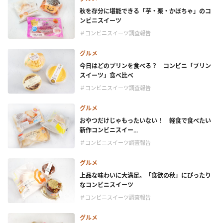
秋を存分に堪能できる「芋・栗・かぼちゃ」のコ
ンビニスイーツ
＃コンビニスイーツ調査報告
グルメ
今日はどのプリンを食べる？ コンビニ「プリン
スイーツ」食べ比べ
＃コンビニスイーツ調査報告
グルメ
おやつだけじゃもったいない！ 軽食で食べたい
新作コンビニスイー...
＃コンビニスイーツ調査報告
グルメ
上品な味わいに大満足。「食欲の秋」にぴったり
なコンビニスイーツ
＃コンビニスイーツ調査報告
グルメ