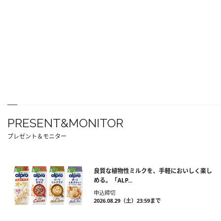
PRESENT&MONITOR
プレゼント＆モニター
良質な植物性ミルクを、手軽においしく楽し
める。「ALP...
申込締切
2026.08.29（土）23:59まで