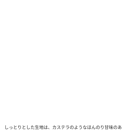
しっとりとした生地は、カステラのようなほんのり甘味のあ