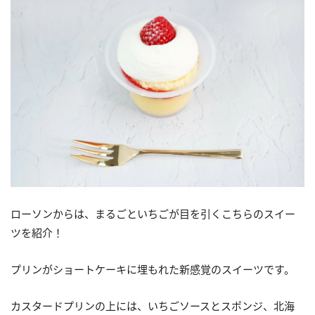
ローソンからは、まるごといちごが目を引くこちらのスイー
ツを紹介！
プリンがショートケーキに埋もれた新感覚のスイーツです。
カスタードプリンの上には、いちごソースとスポンジ、北海