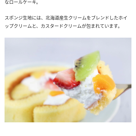
なロールケーキ。
スポンジ生地には、北海道産生クリームをブレンドしたホイ
ップクリームと、カスタードクリームが包まれています。