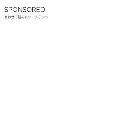
SPONSORED
あわせて読みたいコンテンツ