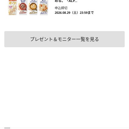
める。「ALP...
申込締切
2026.08.29（土）23:59まで
プレゼント＆モニター一覧を見る