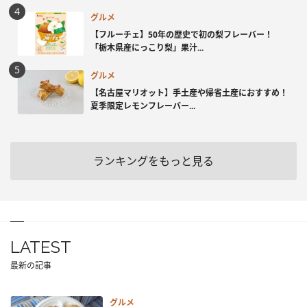
グルメ
【フルーチェ】50年の歴史で初の梨フレーバー！
「栃木県産にっこり梨」果汁...
グルメ
【名古屋マリオット】手土産や帰省土産におすすめ！
夏季限定レモンフレーバー...
ランキングをもっと見る
LATEST
最新の記事
グルメ