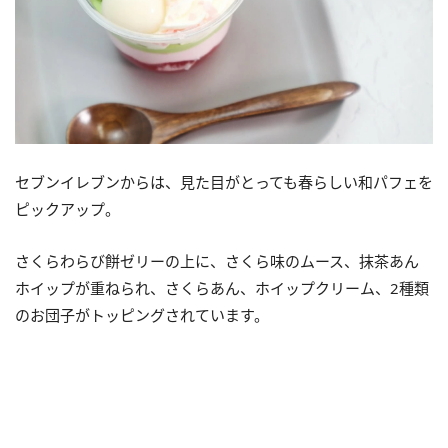
セブンイレブンからは、見た目がとっても春らしい和パフェを
ピックアップ。
さくらわらび餅ゼリーの上に、さくら味のムース、抹茶あん
ホイップが重ねられ、さくらあん、ホイップクリーム、2種類
のお団子がトッピングされています。