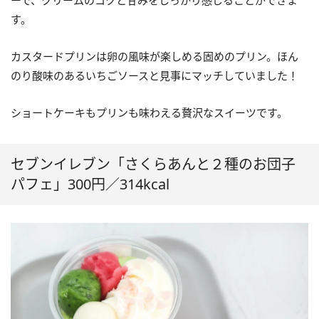
す。
カスタードプリンは卵の風味が楽しめる固めのプリン。ほん
のり酸味のあるいちごソースと見事にマッチしていました！
ショートケーキもプリンも味わえる贅沢なスイーツです。
セブンイレブン「さくらあんと２種のお団子
パフェ」300円／314kcal