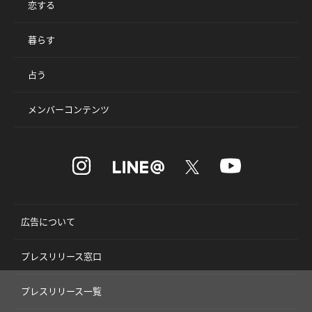
恋する
暮らす
占う
メンバーコンテンツ
広告について
プレスリリース窓口
プレスリリース一覧