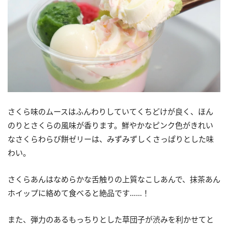
さくら味のムースはふんわりしていてくちどけが良く、ほん
のりとさくらの風味が香ります。鮮やかなピンク色がきれい
なさくらわらび餅ゼリーは、みずみずしくさっぱりとした味
わい。
さくらあんはなめらかな舌触りの上質なこしあんで、抹茶あん
ホイップに絡めて食べると絶品です……！
また、弾力のあるもっちりとした草団子が渋みを利かせてと