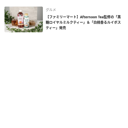
グルメ
【ファミリーマート】Afternoon Tea監修の「黒
糖ロイヤルミルクティー」＆「白桃香るルイボス
ティー」発売