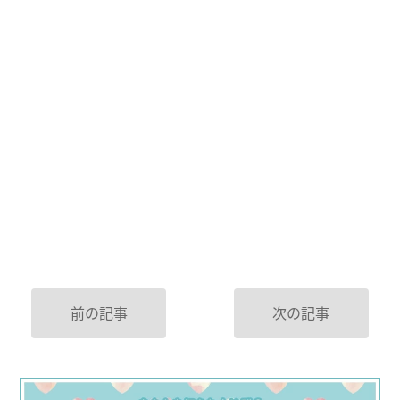
前の記事
次の記事