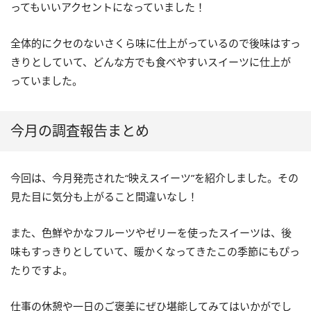
ってもいいアクセントになっていました！
全体的にクセのないさくら味に仕上がっているので後味はすっ
きりとしていて、どんな方でも食べやすいスイーツに仕上が
っていました。
今月の調査報告まとめ
今回は、今月発売された“映えスイーツ”を紹介しました。その
見た目に気分も上がること間違いなし！
また、色鮮やかなフルーツやゼリーを使ったスイーツは、後
味もすっきりとしていて、暖かくなってきたこの季節にもぴっ
たりですよ。
仕事の休憩や一日のご褒美にぜひ堪能してみてはいかがでし