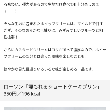
る味わい。弾力があるので生地だけ食べても十分楽しめま
す……！
そんな生地に包まれたホイップクリームは、マイルドで甘す
ぎず、そのなめらかな舌触りは、みずみずしいフルーツと相
性抜群！
さらにカスタードクリームはコクがあって濃厚なので、ホイッ
プクリームの部分とは違った風味を楽しむことも。
鮮やかな見た目通りいろいろな味が楽しめる一品です。
ローソン「埋もれるショートケーキプリン」
350円／196 kcal