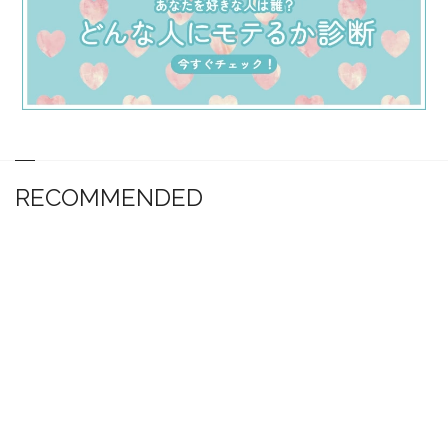
RECOMMENDED