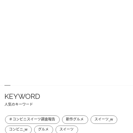
KEYWORD
人気のキーワード
＃コンビニスイーツ調査報告
新作グルメ
スイーツ_w
コンビニ_w
グルメ
スイーツ