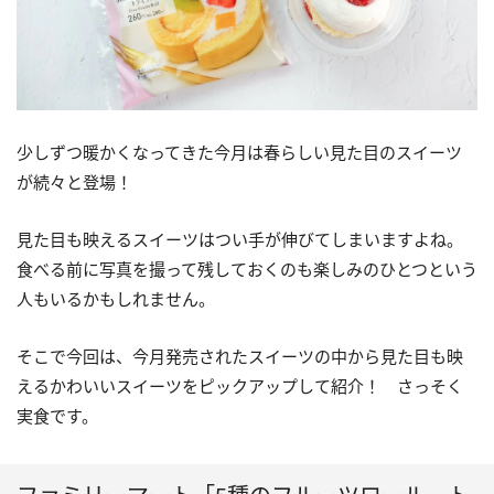
少しずつ暖かくなってきた今月は春らしい見た目のスイーツ
が続々と登場！
見た目も映えるスイーツはつい手が伸びてしまいますよね。
食べる前に写真を撮って残しておくのも楽しみのひとつという
人もいるかもしれません。
そこで今回は、今月発売されたスイーツの中から見た目も映
えるかわいいスイーツをピックアップして紹介！ さっそく
実食です。