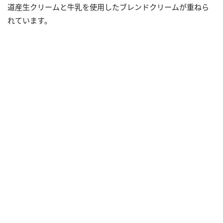
道産生クリームと牛乳を使用したブレンドクリームが重ねら
れています。