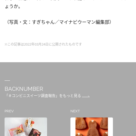
ょうか。
（写真・文：すぎちゃん／マイナビウーマン編集部）
※この記事は2022年03月24日に公開されたものです
BACKNUMBER
「＃コンビニスイーツ調査報告」をもっと見る
PREV
NEXT