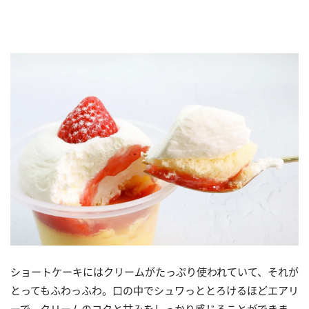
ショートケーキにはクリームがたっぷり使われていて、それが
とってもふわっふわ。口の中でシュワっととろけるほどエアリ
ーで、クリームのコクと甘みをしっかり感じることができま