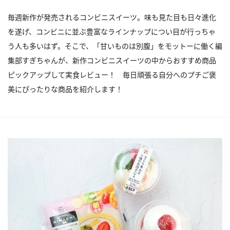
毎週新作が発売されるコンビニスイーツ。味も見た目も日々進化
を遂げ、コンビニに並ぶ豊富なラインナップについ目が行っちゃ
う人も多いはず。そこで、「甘いものは別腹」をモットーに働く編
集部すぎちゃんが、新作コンビニスイーツの中からおすすめ商品
ピックアップして実食レビュー！ 毎日頑張る自分へのプチご褒
美にぴったりな商品を紹介します！