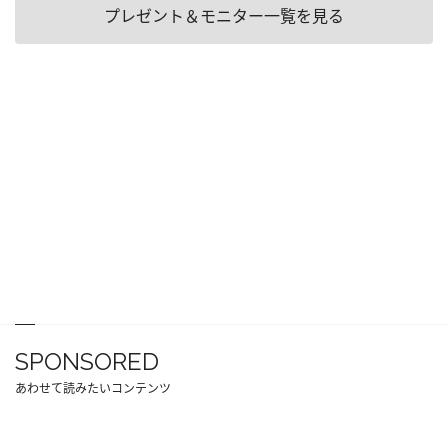
プレゼント＆モニター一覧を見る
SPONSORED
あわせて読みたいコンテンツ