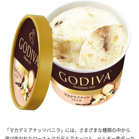
「マカデミアナッツバニラ」には、さまざまな種類の中から
選び抜かれたローストマカデミアナッツと、ベルギー産ダーク