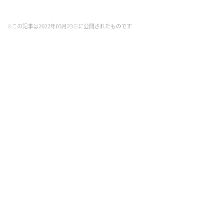
※この記事は2022年03月23日に公開されたものです