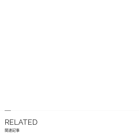
RELATED
関連記事