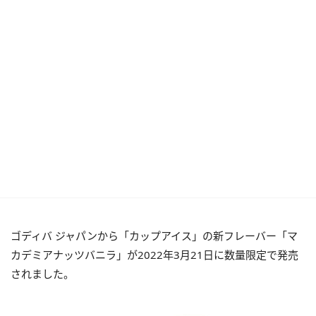
ゴディバ ジャパンから「カップアイス」の新フレーバー「マ
カデミアナッツバニラ」が2022年3月21日に数量限定で発売
されました。