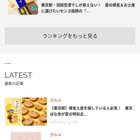
東京駅・羽田空港でしか買えない！ 夏の帰省＆お土産
に選びたいセンス抜群の「...
ランキングをもっと見る
LATEST
最新の記事
グルメ
【東京駅】帰省土産を探している人必見！ 東京
ばな奈が夏の特別企...
＃グルメニュース
グルメ