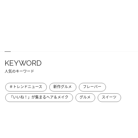
KEYWORD
人気のキーワード
＃トレンドニュース
新作グルメ
フレーバー
「いいね！」が集まるヘア＆メイク
グルメ
スイーツ