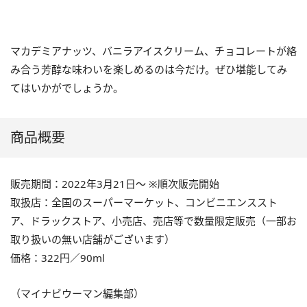
マカデミアナッツ、バニラアイスクリーム、チョコレートが絡
み合う芳醇な味わいを楽しめるのは今だけ。ぜひ堪能してみ
てはいかがでしょうか。
商品概要
販売期間：2022年3月21日～ ※順次販売開始
取扱店：全国のスーパーマーケット、コンビニエンススト
ア、ドラックストア、小売店、売店等で数量限定販売（一部お
取り扱いの無い店舗がございます）
価格：322円／90ml
（マイナビウーマン編集部）