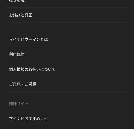
推奨環境
お詫びと訂正
マイナビウーマンとは
利用規約
個人情報の取扱いについて
ご意見・ご感想
姉妹サイト
マイナビおすすめナビ