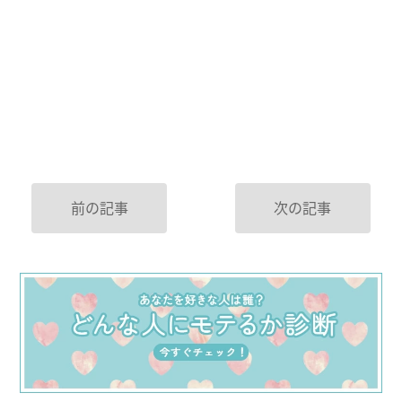
前の記事
次の記事