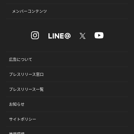
メンバーコンテンツ
広告について
プレスリリース窓口
プレスリリース一覧
お知らせ
サイトポリシー