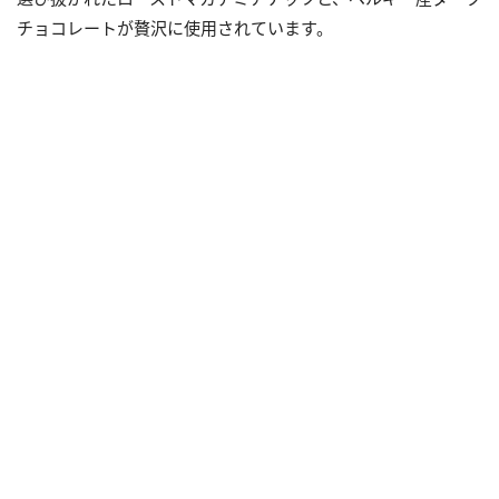
チョコレートが贅沢に使用されています。