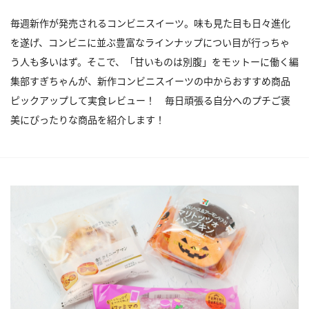
毎週新作が発売されるコンビニスイーツ。味も見た目も日々進化
を遂げ、コンビニに並ぶ豊富なラインナップについ目が行っちゃ
う人も多いはず。そこで、「甘いものは別腹」をモットーに働く編
集部すぎちゃんが、新作コンビニスイーツの中からおすすめ商品
ピックアップして実食レビュー！ 毎日頑張る自分へのプチご褒
美にぴったりな商品を紹介します！