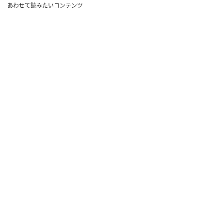
あわせて読みたいコンテンツ