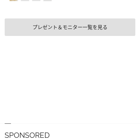
プレゼント＆モニター一覧を見る
SPONSORED