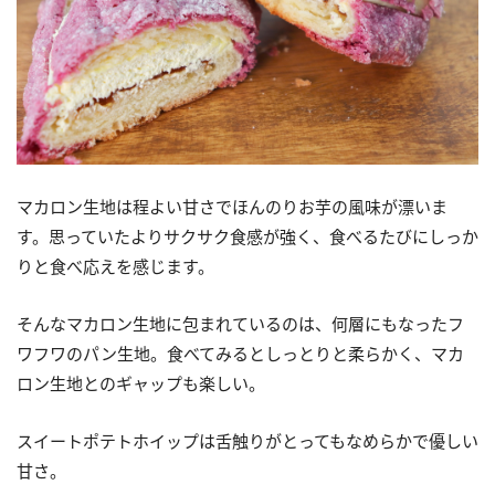
マカロン生地は程よい甘さでほんのりお芋の風味が漂いま
す。思っていたよりサクサク食感が強く、食べるたびにしっか
りと食べ応えを感じます。
そんなマカロン生地に包まれているのは、何層にもなったフ
ワフワのパン生地。食べてみるとしっとりと柔らかく、マカ
ロン生地とのギャップも楽しい。
スイートポテトホイップは舌触りがとってもなめらかで優しい
甘さ。