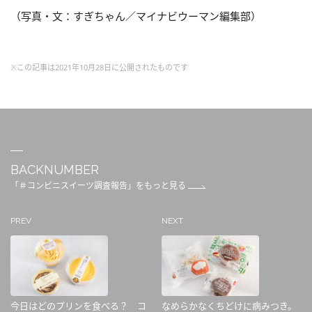
（写真・文：すぎちゃん／マイナビウーマン編集部）
※この記事は2021年10月28日に公開されたものです
BACKNUMBER
「＃コンビニスイーツ調査報告」をもっと見る
PREV
NEXT
今日はどのプリンを食べる？ コ
なめらかなくちどけに病みつき。