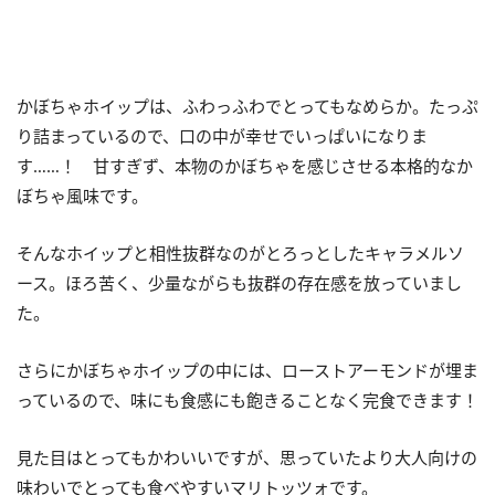
かぼちゃホイップは、ふわっふわでとってもなめらか。たっぷ
り詰まっているので、口の中が幸せでいっぱいになりま
す……！ 甘すぎず、本物のかぼちゃを感じさせる本格的なか
ぼちゃ風味です。
そんなホイップと相性抜群なのがとろっとしたキャラメルソ
ース。ほろ苦く、少量ながらも抜群の存在感を放っていまし
た。
さらにかぼちゃホイップの中には、ローストアーモンドが埋ま
っているので、味にも食感にも飽きることなく完食できます！
見た目はとってもかわいいですが、思っていたより大人向けの
味わいでとっても食べやすいマリトッツォです。