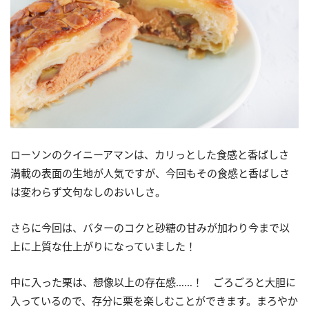
ローソンのクイニーアマンは、カリっとした食感と香ばしさ
満載の表面の生地が人気ですが、今回もその食感と香ばしさ
は変わらず文句なしのおいしさ。
さらに今回は、バターのコクと砂糖の甘みが加わり今まで以
上に上質な仕上がりになっていました！
中に入った栗は、想像以上の存在感……！ ごろごろと大胆に
入っているので、存分に栗を楽しむことができます。まろやか