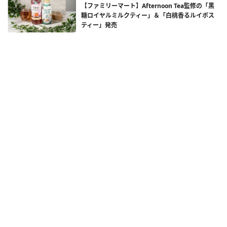
【ファミリーマート】Afternoon Tea監修の「黒
糖ロイヤルミルクティー」＆「白桃香るルイボス
ティー」発売