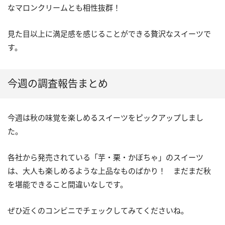
なマロンクリームとも相性抜群！
見た目以上に満足感を感じることができる贅沢なスイーツで
す。
今週の調査報告まとめ
今週は秋の味覚を楽しめるスイーツをピックアップしまし
た。
各社から発売されている「芋・栗・かぼちゃ」のスイーツ
は、大人も楽しめるような上品なものばかり！ まだまだ秋
を堪能できること間違いなしです。
ぜひ近くのコンビニでチェックしてみてくださいね。