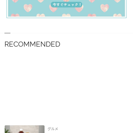
RECOMMENDED
グルメ