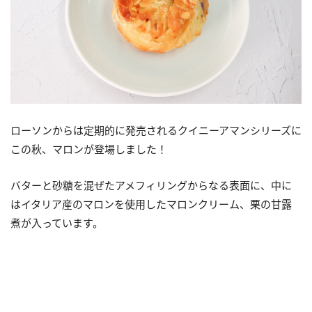
ローソンからは定期的に発売されるクイニーアマンシリーズに
この秋、マロンが登場しました！
バターと砂糖を混ぜたアメフィリングからなる表面に、中に
はイタリア産のマロンを使用したマロンクリーム、栗の甘露
煮が入っています。