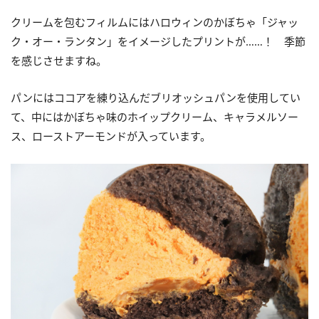
クリームを包むフィルムにはハロウィンのかぼちゃ「ジャッ
ク・オー・ランタン」をイメージしたプリントが……！ 季節
を感じさせますね。
パンにはココアを練り込んだブリオッシュパンを使用してい
て、中にはかぼちゃ味のホイップクリーム、キャラメルソー
ス、ローストアーモンドが入っています。