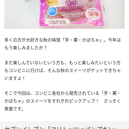
多くの方が大好きな秋の味覚「芋・栗・かぼちゃ」。今年は
もう楽しみましたか？
まだ楽しんでいないという方も、もっと楽しみたいという方
もコンビニに行けば、そんな秋のスイーツがゲットできちゃ
いますよ！
そこで今回は、コンビニ各社から発売されている「芋・栗・
かぼちゃ」のスイーツをそれぞれピックアップ！ さっそく
実食です。