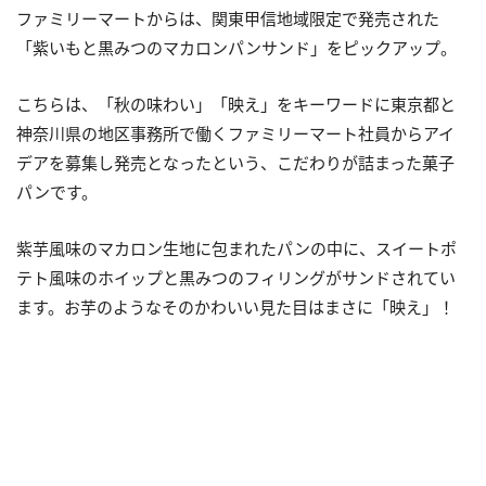
ファミリーマートからは、関東甲信地域限定で発売された
「紫いもと黒みつのマカロンパンサンド」をピックアップ。
こちらは、「秋の味わい」「映え」をキーワードに東京都と
神奈川県の地区事務所で働くファミリーマート社員からアイ
デアを募集し発売となったという、こだわりが詰まった菓子
パンです。
紫芋風味のマカロン生地に包まれたパンの中に、スイートポ
テト風味のホイップと黒みつのフィリングがサンドされてい
ます。お芋のようなそのかわいい見た目はまさに「映え」！