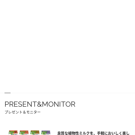
PRESENT&MONITOR
プレゼント＆モニター
良質な植物性ミルクを、手軽においしく楽し