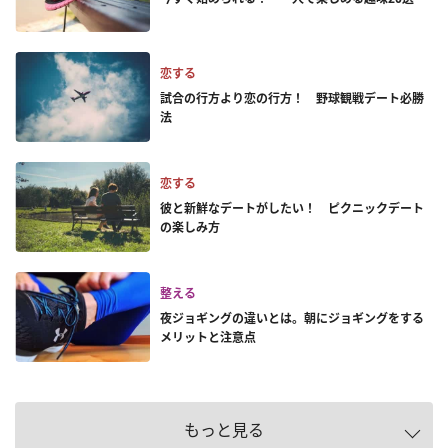
恋する
試合の行方より恋の行方！ 野球観戦デート必勝
法
恋する
彼と新鮮なデートがしたい！ ピクニックデート
の楽しみ方
整える
夜ジョギングの違いとは。朝にジョギングをする
メリットと注意点
もっと見る