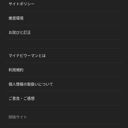
サイトポリシー
推奨環境
お詫びと訂正
マイナビウーマンとは
利用規約
個人情報の取扱いについて
ご意見・ご感想
姉妹サイト