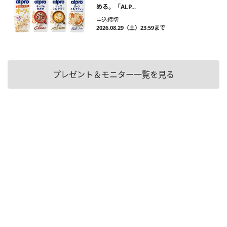
める。「ALP...
申込締切
2026.08.29（土）23:59まで
プレゼント＆モニター一覧を見る