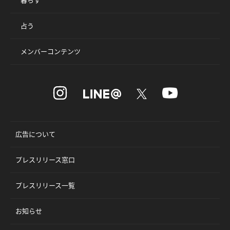
占う
メンバーコンテンツ
広告について
プレスリリース窓口
プレスリリース一覧
お知らせ