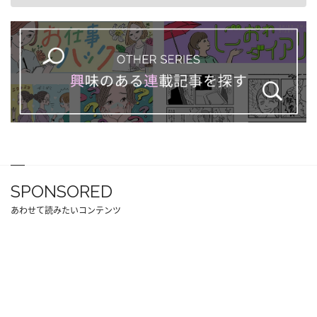
SPONSORED
あわせて読みたいコンテンツ