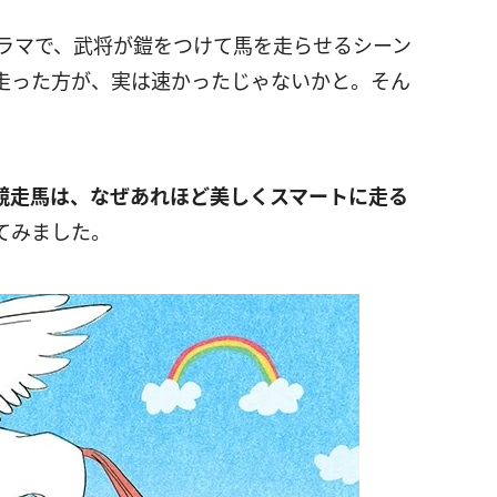
ドラマで、武将が鎧をつけて馬を走らせるシーン
走った方が、実は速かったじゃないかと。そん
競走馬は、なぜあれほど美しくスマートに走る
てみました。