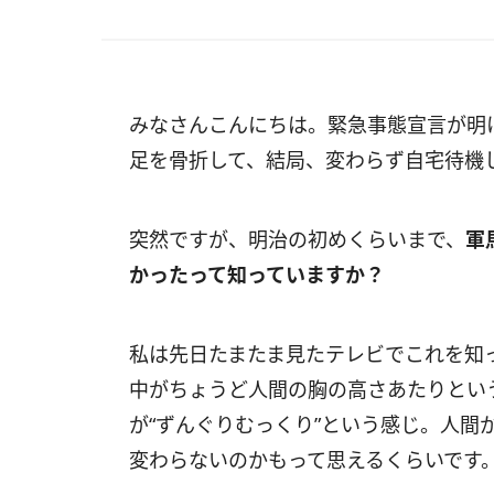
みなさんこんにちは。緊急事態宣言が明
足を骨折して、結局、変わらず自宅待機
突然ですが、明治の初めくらいまで、
軍
かったって知っていますか？
私は先日たまたま見たテレビでこれを知
中がちょうど人間の胸の高さあたりとい
が“ずんぐりむっくり”という感じ。人間
変わらないのかもって思えるくらいです