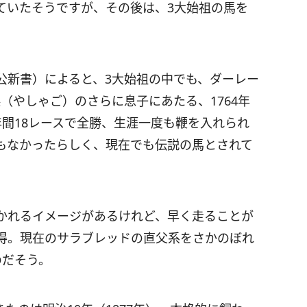
ていたそうですが、その後は、3大始祖の馬を
公新書）によると、3大始祖の中でも、ダーレー
（やしゃご）のさらに息子にあたる、1764年
年間18レースで全勝、生涯一度も鞭を入れられ
もなかったらしく、現在でも伝説の馬とされて
かれるイメージがあるけれど、早く走ることが
得。現在のサラブレッドの直父系をさかのぼれ
のだそう。