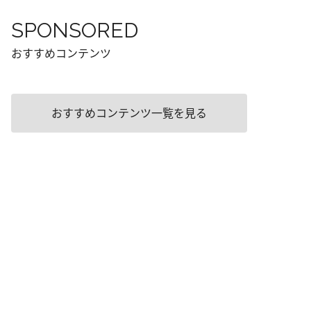
SPONSORED
おすすめコンテンツ
おすすめコンテンツ一覧を見る