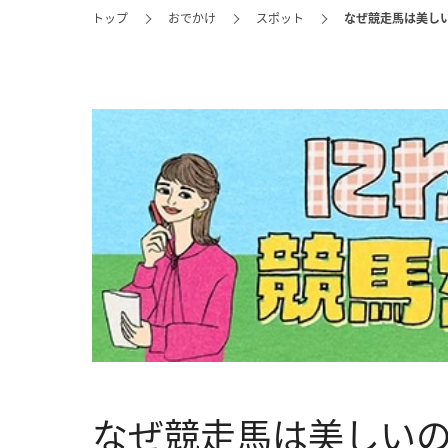
トップ
おでかけ
スポット
なぜ競走馬は美し
なぜ競走馬は美しい