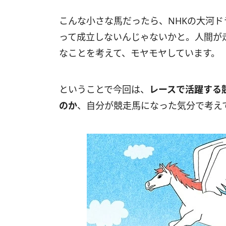
こんな小さな馬だったら、NHKの大河
って成立しないんじゃないかと。人間が
なことを考えて、モヤモヤしています。
ということで今回は、
レースで活躍する
のか
、自分が競走馬になった気分で考え