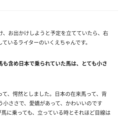
け、お出かけしようと予定を立てていたら、右
しているライターのいくえちゃんです。
馬も含め日本で乗られていた馬は、とても小さ
って、愕然としました。日本の在来馬って、背
う小ささで、愛嬌があって、かわいいのです
が馬に乗っても、立っている時とそれほど目線は
。