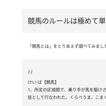
競馬のルールは極めて単
「競馬とは」をとりあえず調べてみまし
けい‐ば【競馬】
1、所定の区域間で、乗り手が馬を駆け
技として行なわれた。くらべうま。こま