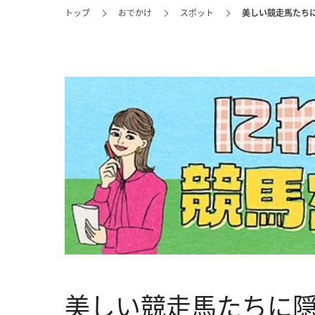
トップ
おでかけ
スポット
美しい競走馬たちに
美しい競走馬たちに