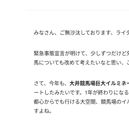
みなさん、ご無沙汰しております、ライ
緊急事態宣言が明けて、少しずつだけど
馬についても改めて考えたいなと思い、
さて、今年も、
大井競馬場巨大イルミネーシ
ートしたみたいです。1年が終わりにな
都心からでも行ける大空間、競馬場のイ
すよね。