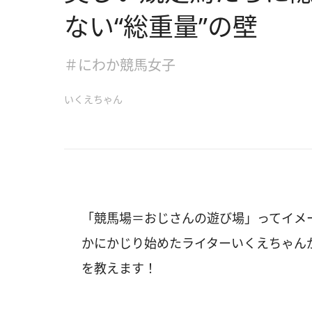
ない“総重量”の壁
＃にわか競馬女子
いくえちゃん
「競馬場＝おじさんの遊び場」ってイメ
かにかじり始めたライターいくえちゃん
を教えます！