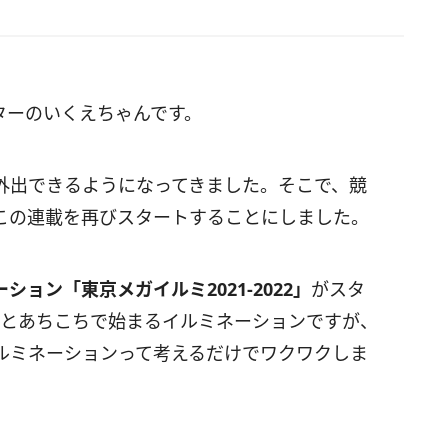
ターのいくえちゃんです。
外出できるようになってきました。そこで、競
この連載を再びスタートすることにしました。
ョン「東京メガイルミ2021-2022」
がスタ
るとあちこちで始まるイルミネーションですが、
ルミネーションって考えるだけでワクワクしま