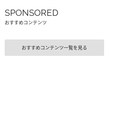
SPONSORED
おすすめコンテンツ
おすすめコンテンツ一覧を見る