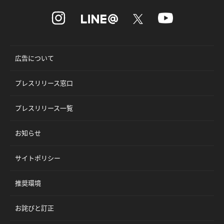
広告について
プレスリリース窓口
プレスリリース一覧
お知らせ
サイトポリシー
推奨環境
お詫びと訂正