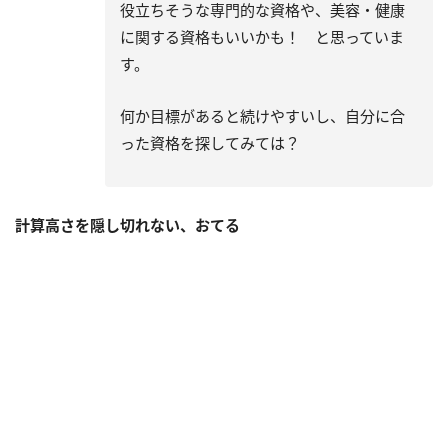
役立ちそうな専門的な資格や、美容・健康
に関する資格もいいかも！ と思っていま
す。
何か目標があると続けやすいし、自分に合
った資格を探してみては？
計算高さを隠し切れない、おてる