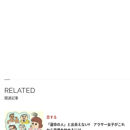
RELATED
関連記事
恋する
「運命の人」と出会えない!! アラサー女子がこれ