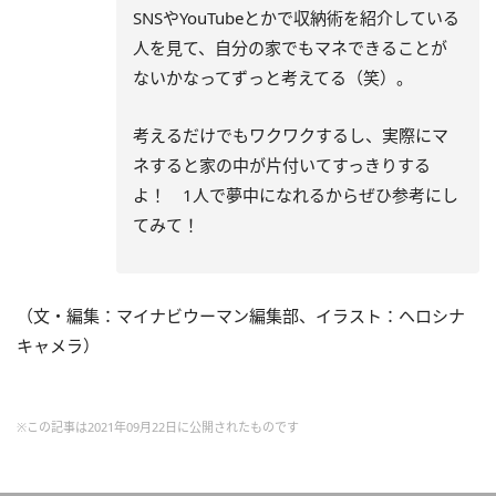
SNSやYouTubeとかで収納術を紹介している
人を見て、自分の家でもマネできることが
ないかなってずっと考えてる（笑）。
考えるだけでもワクワクするし、実際にマ
ネすると家の中が片付いてすっきりする
よ！ 1人で夢中になれるからぜひ参考にし
てみて！
（文・編集：マイナビウーマン編集部、イラスト：ヘロシナ
キャメラ）
※この記事は2021年09月22日に公開されたものです