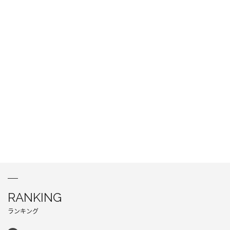
RANKING
ランキング