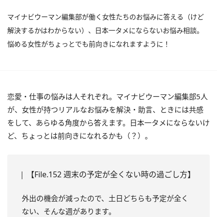
マイナビウーマン編集部が働く女性たちのお悩みに答える（けど
解決するかはわからない）、日本一タメにならないお悩み相談。
悩める女性がちょっとでも前向きになれますように！
恋愛・仕事の悩みは人それぞれ。マイナビウーマン編集部5人
が、女性が持つリアルなお悩みを解決・助言、ときには共感
をして、あらゆる角度から答えます。日本一タメにならないけ
ど、ちょっとは前向きになれるかも（？）。
【File.152 週末の予定が全くない時の過ごし方】
外出の機会が減ったので、土日どちらも予定が全く
ない、そんな週があります。