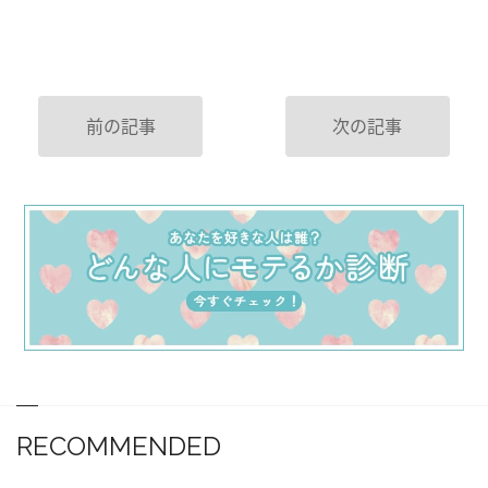
前の記事
次の記事
RECOMMENDED