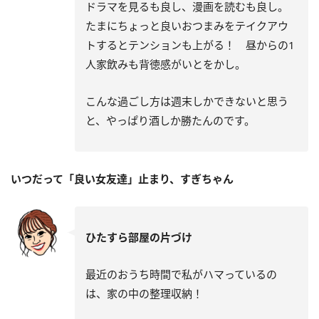
ドラマを見るも良し、漫画を読むも良し。
たまにちょっと良いおつまみをテイクアウ
トするとテンションも上がる！ 昼からの1
人家飲みも背徳感がいとをかし。
こんな過ごし方は週末しかできないと思う
と、やっぱり酒しか勝たんのです。
いつだって「良い女友達」止まり、すぎちゃん
ひたすら部屋の片づけ
最近のおうち時間で私がハマっているの
は、家の中の整理収納！