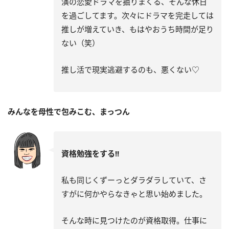
演の恋愛ドラマを掘りまくる、そんな休日
を過ごしてます。次々にドラマを完走しては
推しが増えていき、もはやおうち時間が足り
ない（笑）
推し活で現実逃避するのも、悪くない♡
みんなを母性で包みこむ、まっつん
資格勉強をする!!
私も同じくずーっとダラダラしていて、さ
すがに何かやらなきゃと思い始めました。
そんな時に見つけたのが資格取得。仕事に