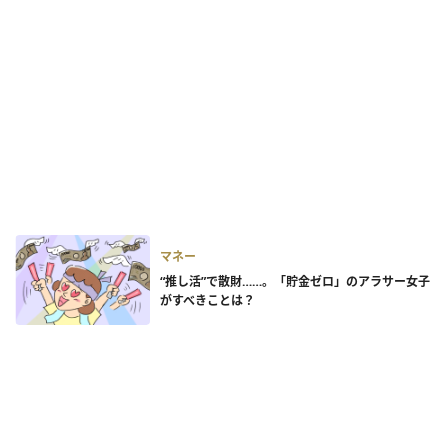
マネー
“推し活”で散財……。「貯金ゼロ」のアラサー女子
がすべきことは？