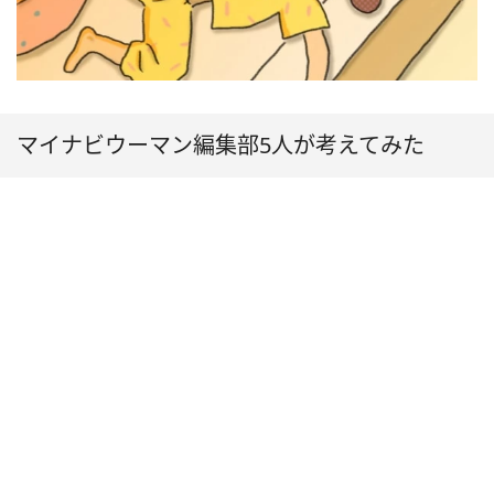
マイナビウーマン編集部5人が考えてみた