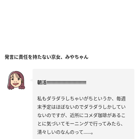
発言に責任を持たない京女、みやちゃん
朝活!!!!!!!!!!!!!!!!!!!!!!!!!!!!!!!!
私もダラダラしちゃいがちというか、毎週
末予定はほぼないのでダラダラしかしてい
ないのですが、近所にコメダ珈琲があるこ
とに気づいてモーニングで行ってみたら、
清々しいのなんのって……。