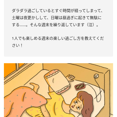
ダラダラ過ごしているとすぐ時間が経ってしまって、
土曜は夜更かしして、日曜は昼過ぎに起きて無駄に
する……。そんな週末を繰り返しています（泣）。
1人でも楽しめる週末の楽しい過ごし方を教えてくだ
さい！