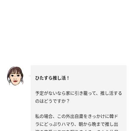
ひたすら推し活！
予定がないなら家に引き籠って、推し活する
のはどうですか？
私の場合、この外出自粛をきっかけに韓ド
ラにどっぷりハマり、朝から晩まで推し出