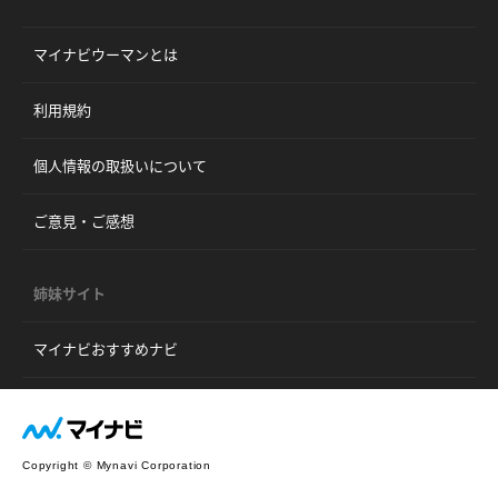
マイナビウーマンとは
利用規約
個人情報の取扱いについて
ご意見・ご感想
姉妹サイト
マイナビおすすめナビ
Copyright © Mynavi Corporation