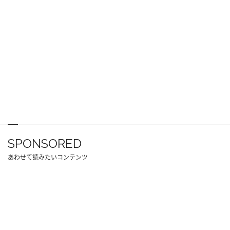
SPONSORED
あわせて読みたいコンテンツ