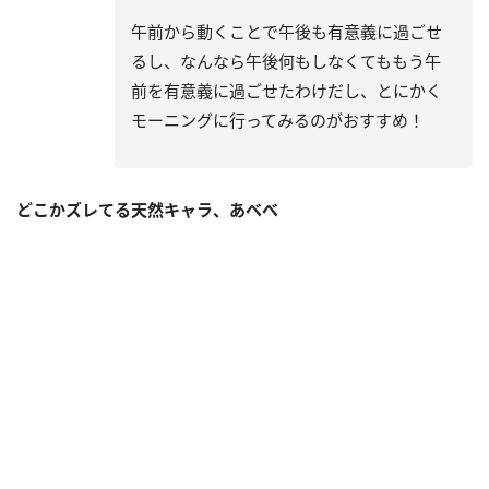
午前から動くことで午後も有意義に過ごせ
るし、なんなら午後何もしなくてももう午
前を有意義に過ごせたわけだし、とにかく
モーニングに行ってみるのがおすすめ！
どこかズレてる天然キャラ、あべべ