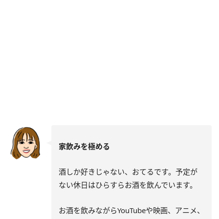
家飲みを極める
酒しか好きじゃない、おてるです。予定が
ない休日はひらすらお酒を飲んでいます。
お酒を飲みながらYouTubeや映画、アニメ、