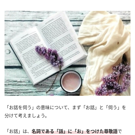
「お話を伺う」の意味について、まず「お話」と「伺う」を
分けて考えましょう。
「お話」は、
名詞である「話」に「お」をつけた尊敬語
で