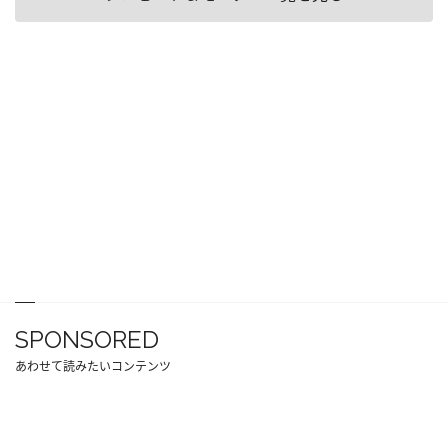
SPONSORED
あわせて読みたいコンテンツ