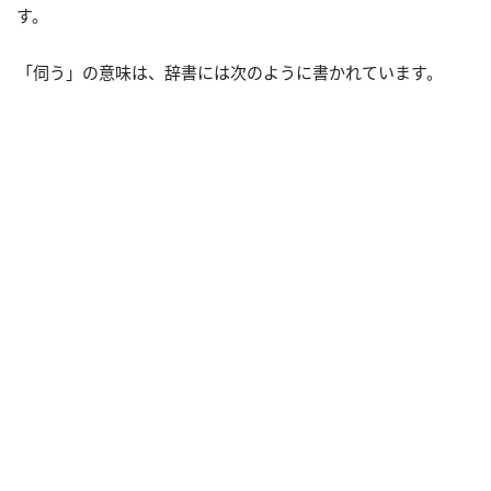
す。
「伺う」の意味は、辞書には次のように書かれています。