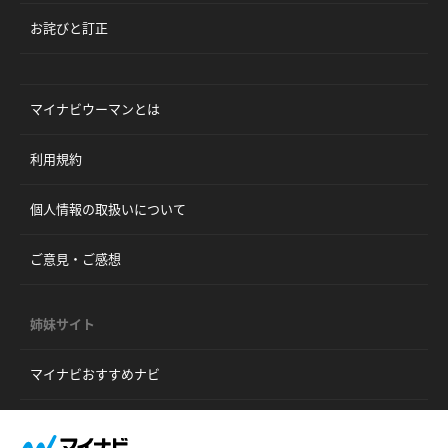
お詫びと訂正
マイナビウーマンとは
利用規約
個人情報の取扱いについて
ご意見・ご感想
姉妹サイト
マイナビおすすめナビ