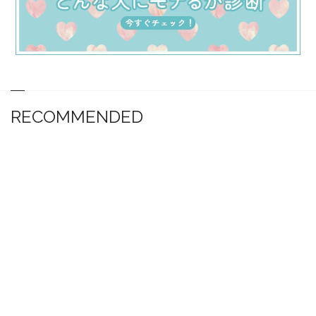
RECOMMENDED