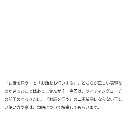
「お話を伺う」と「お話をお伺いする」、どちらが正しい表現な
のか迷ったことはありませんか？ 今回は、ライティングコーチ
の前田めぐるさんに、「お話を伺う」の二重敬語にならない正し
い使い方や意味、類語について解説してもらいます。