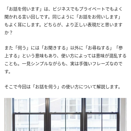
「お話を伺います」は、ビジネスでもプライベートでもよく
聞かれる言い回しです。同じように「お話をお伺いします」
もよく耳にします。どちらが、より正しい表現だと思います
か？
また「伺う」には「お聞きする」以外に「お尋ねする」「参
上する」という意味もあり、使い方によっては意味が混乱する
ことも。一見シンプルながらも、実は手強いフレーズなので
す。
そこで今回は「お話を伺う」の使い方について解説します。