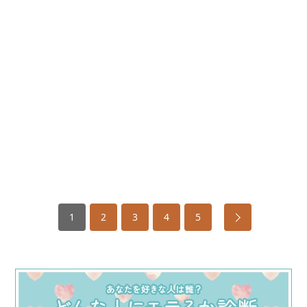
1
2
3
4
5