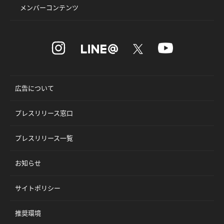
メンバーコンテンツ
広告について
プレスリリース窓口
プレスリリース一覧
お知らせ
サイトポリシー
推奨環境