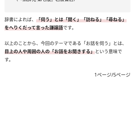
辞書によれば、
「伺う」とは「聞く」「訪ねる」「尋ねる」
をへりくだって言った謙譲語
です。
以上のことから、今回のテーマである「お話を伺う」とは、
目上の人や周囲の人の「お話をお聞きする」
という意味で
す。
1ページ/5ページ