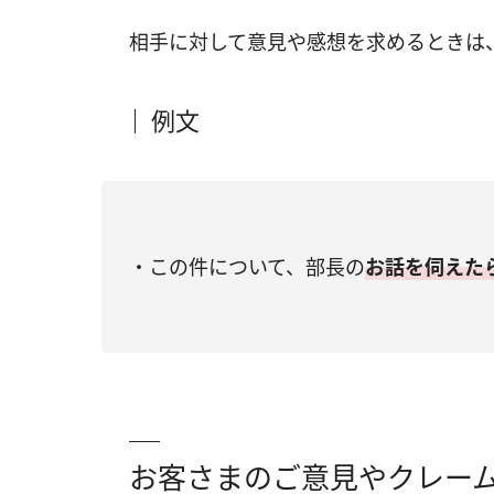
相手に対して意見や感想を求めるときは
例文
・この件について、部長の
お話を伺えた
お客さまのご意見やクレー