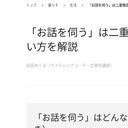
トップ
暮らす
生活
「お話を伺う」は二重敬
「お話を伺う」は二
い方を解説
前田めぐる（ライティングコーチ・文章術講師）
「お話を伺う」はどんな