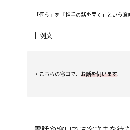
「伺う」を「相手の話を聞く」という意
例文
・こちらの窓口で、
お話を伺います
。
電話や窓口でお客さまを待