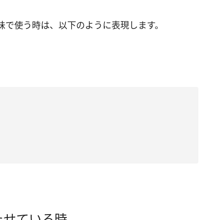
味で使う時は、以下のように表現します。
たせている時