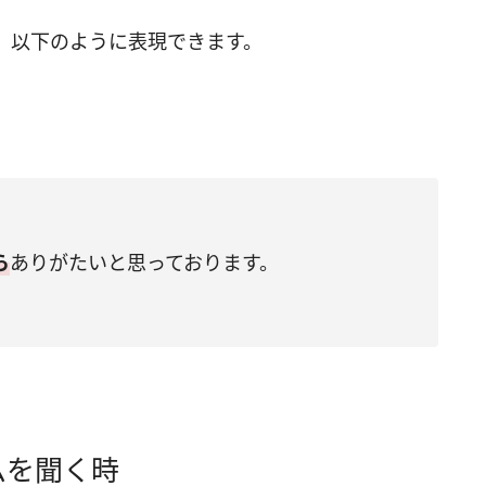
、以下のように表現できます。
ら
ありがたいと思っております。
ムを聞く時