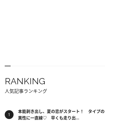
RANKING
人気記事ランキング
本能剥き出し、夏の恋がスタート！ タイプの
異性に一直線♡ 早くも走り出...