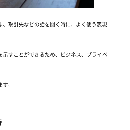
ま、取引先などの話を聞く時に、よく使う表現
を示すことができるため、ビジネス、プライベ
ます。
時