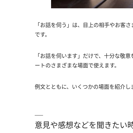
「お話を伺う」は、目上の相手やお客さ
です。
「お話を伺います」だけで、十分な敬意
ートのさまざまな場面で使えます。
例文とともに、いくつかの場面を紹介し
意見や感想などを聞きたい