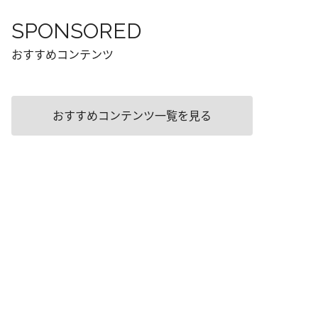
SPONSORED
おすすめコンテンツ
おすすめコンテンツ一覧を見る