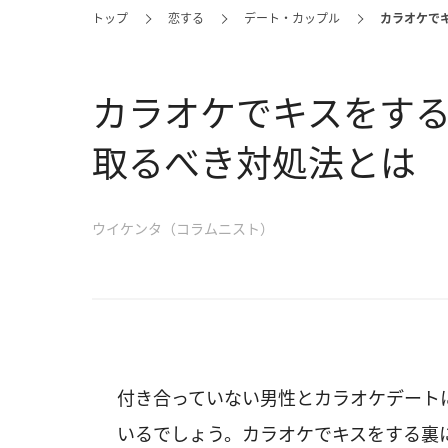
トップ
恋する
デート・カップル
カラオケで
カラオケでキスをする
取るべき対処法とは
ウイケンタ（コラムニスト）
付き合っていない男性とカラオケデート
いるでしょう。カラオケでキスをする裏