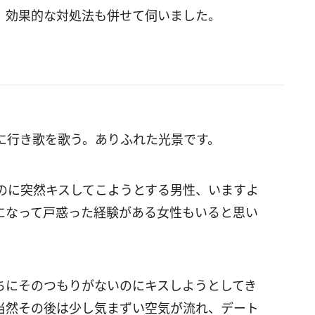
、効果的な対処法も併せて伺いました。
に行き歌を歌う。ありふれた光景です。
のに突然キスしてこようとする男性、いますよ
になって戸惑った経験がある女性もいると思い
ちにそのつもりがないのにキスしようとしてき
当然その後は少し気まずい空気が流れ、デート