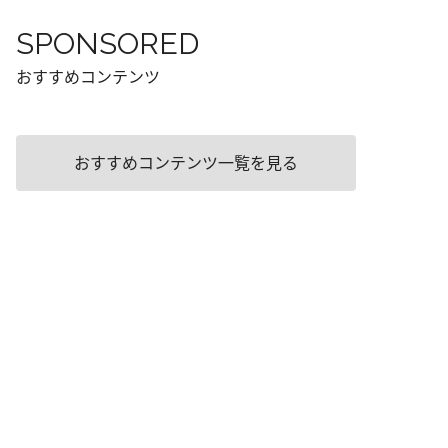
SPONSORED
おすすめコンテンツ
おすすめコンテンツ一覧を見る