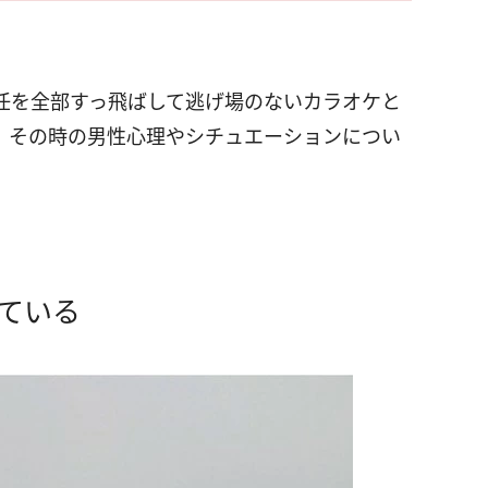
任を全部すっ飛ばして逃げ場のないカラオケと
。その時の男性心理やシチュエーションについ
ている