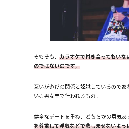
そもそも、
カラオケで付き合ってもいな
のではないのです。
互いが遊びの関係と認識しているのであ
いる男女間で行われるもの。
健全なデートを重ね、どちらかの勇気あ
を尊重して浮気などで悲しませないよう