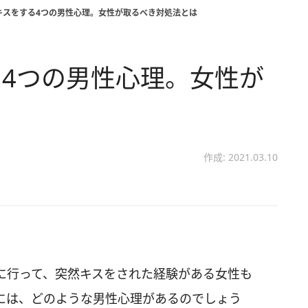
キスをする4つの男性心理。女性が取るべき対処法とは
4つの男性心理。女性が
作成: 2021.03.10
に行って、突然キスをされた経験がある女性も
には、どのような男性心理があるのでしょう