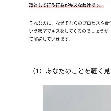
環として行う行為がキスなわけです。
それなのに、なぜそれらのプロセスや責
いう密室でキスをしてくるのでしょうか
て解説していきます。
（1）あなたのことを軽く見