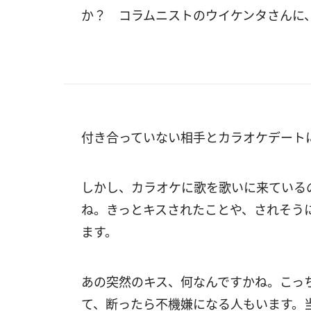
か？ コラムニストのウイケンタさんに
付き合っていない相手とカラオケデート
しかし、カラオケに歌を歌いに来ている
ね。きっとキスされたことや、されそう
ます。
あの突然のキス、何なんですかね。こっ
て、断ったら不機嫌になる人もいます。