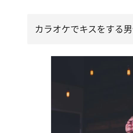
カラオケでキスをする男