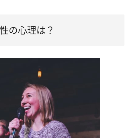
性の心理は？