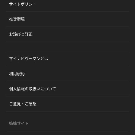
サイトポリシー
推奨環境
お詫びと訂正
マイナビウーマンとは
利用規約
個人情報の取扱いについて
ご意見・ご感想
姉妹サイト