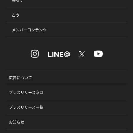
占う
メンバーコンテンツ
広告について
プレスリリース窓口
プレスリリース一覧
お知らせ