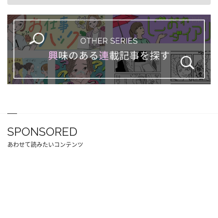
SPONSORED
あわせて読みたいコンテンツ