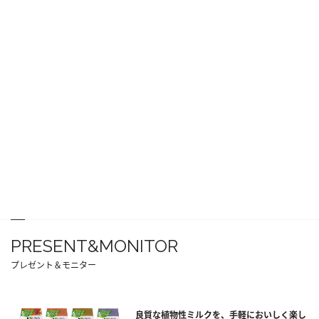
PRESENT&MONITOR
プレゼント＆モニター
良質な植物性ミルクを、手軽においしく楽し