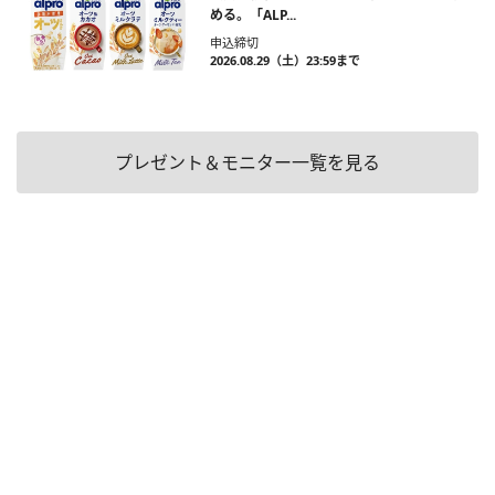
める。「ALP...
申込締切
2026.08.29（土）23:59まで
プレゼント＆モニター一覧を見る