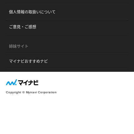
個人情報の取扱いについて
ご意見・ご感想
姉妹サイト
マイナビおすすめナビ
Copyright © Mynavi Corporation