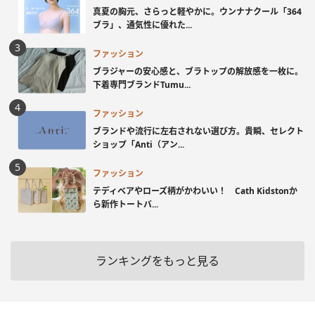
真夏の胸元、さらっと軽やかに。ウンナナクール「364
ブラ」、通気性に優れた...
ファッション
ブラジャーの安心感と、ブラトップの解放感を一枚に。
下着専門ブランドTumu...
ファッション
ブランドや流行に左右されない選び方。貴瞬、セレクト
ショップ「Anti（アン...
ファッション
テディベアやローズ柄がかわいい！ Cath Kidstonか
ら新作トートバ...
ランキングをもっと見る