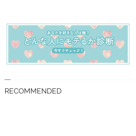
RECOMMENDED