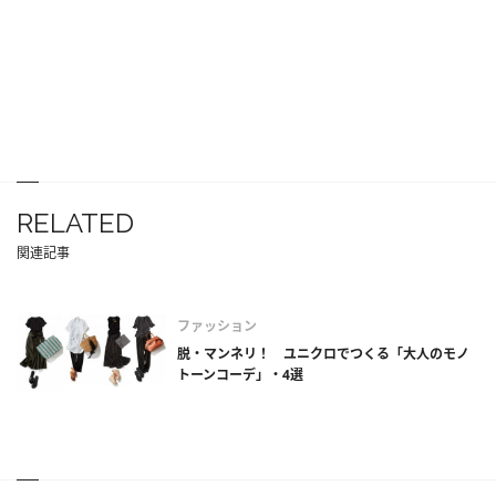
RELATED
関連記事
ファッション
脱・マンネリ！ ユニクロでつくる「大人のモノ
トーンコーデ」・4選