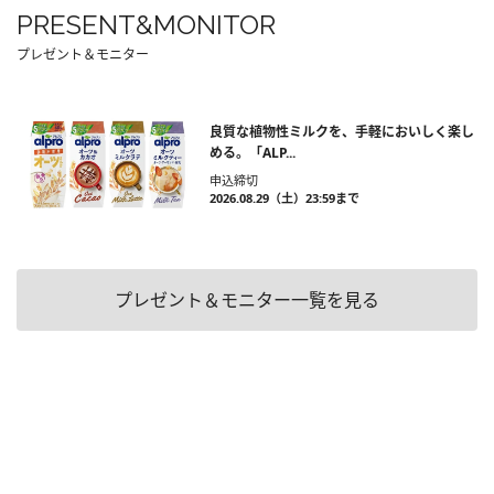
PRESENT&MONITOR
プレゼント＆モニター
良質な植物性ミルクを、手軽においしく楽し
める。「ALP...
申込締切
2026.08.29（土）23:59まで
プレゼント＆モニター一覧を見る