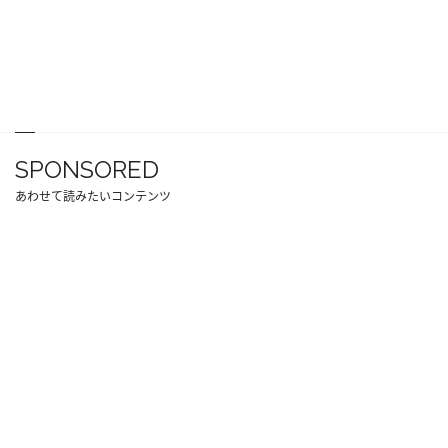
SPONSORED
あわせて読みたいコンテンツ