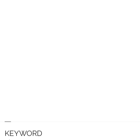
KEYWORD