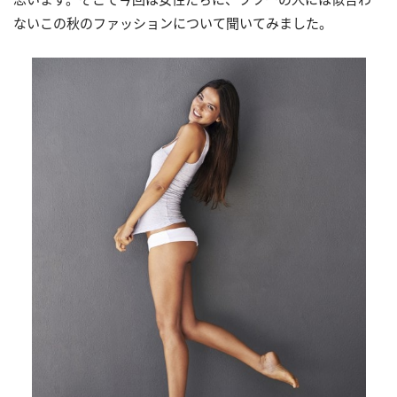
ないこの秋のファッションについて聞いてみました。