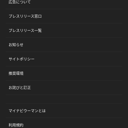
広告について
プレスリリース窓口
プレスリリース一覧
お知らせ
サイトポリシー
推奨環境
お詫びと訂正
マイナビウーマンとは
利用規約