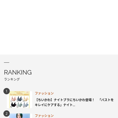
RANKING
ランキング
ファッション
【ちいかわ】ナイトブラにちいかわ登場！ 「バストを
キレイにケアする」ナイト...
ファッション