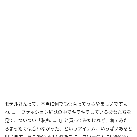
モデルさんって、本当に何でも似合ってうらやましいですよ
ね……。ファッション雑誌の中でキラキラしている彼女たちを
見て、ついつい「私も……!!」と買ってみたけれど、着てみた
らまったく似合わなかった、というアイテム、いっぱいあると
思います。そこで今回は女性たちに、フツーの人には似合わ