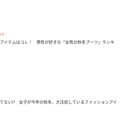
ョン
アイテムはコレ！ 男性が好きな「女性の秋冬ブーツ」ランキ
てない!? 女子が今年の秋冬、大注目しているファッションアイ