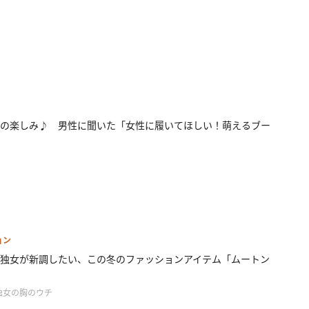
の楽しみ♪ 男性に聞いた「女性に履いてほしい！萌えるブー
ョン
独女が新調したい、この冬のファッションアイテム「ムートン
独女の胸のウチ