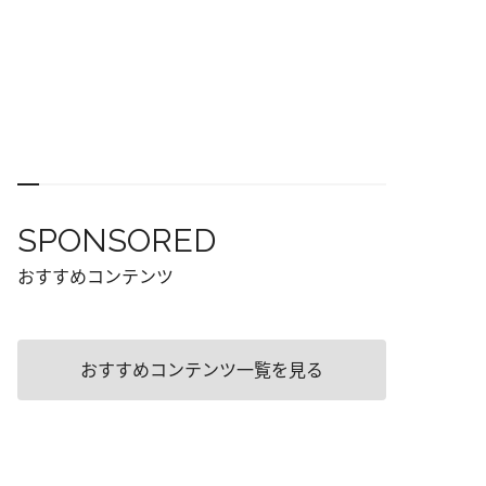
SPONSORED
おすすめコンテンツ
おすすめコンテンツ一覧を見る