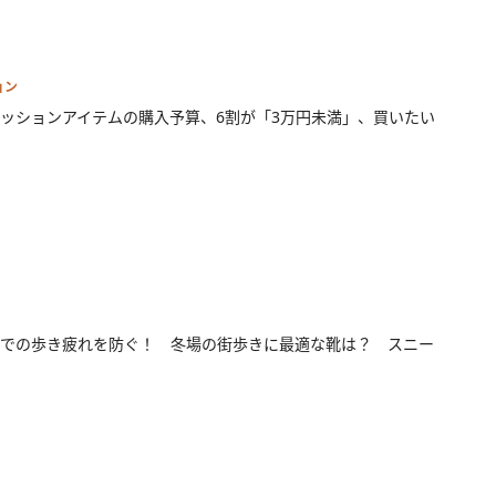
ョン
ッションアイテムの購入予算、6割が「3万円未満」、買いたい
での歩き疲れを防ぐ！ 冬場の街歩きに最適な靴は？ スニー