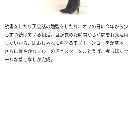
読書をしたり英会話の勉強をしたり、オフの日に今年から少
しずつ続けている朝活。目が覚めた瞬間から時間を有効活用
したいから、即おしゃれにキマるモノトーンコーデが基本。
さらに鮮やかなブルーのチェスターをまとえば、今っぽくク
ールな着こなしが完成。