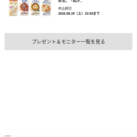
める。「ALP...
申込締切
2026.08.29（土）23:59まで
プレゼント＆モニター一覧を見る