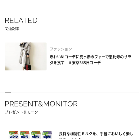
RELATED
関連記事
ファッション
きれいめコーデに真っ赤のファーで恵比寿のサラ
ダを食す ＃東京365日コーデ
PRESENT&MONITOR
プレゼント＆モニター
良質な植物性ミルクを、手軽においしく楽し