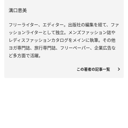
溝口恵美
フリーライター、エディター。出版社の編集を経て、ファ
ッションライターとして独立。メンズファッション誌や
レディスファッションカタログをメインに執筆。その他
ヨガ専門誌、旅行専門誌、フリーペーパー、企業広告な
ど多方面で活躍。
この著者の記事一覧