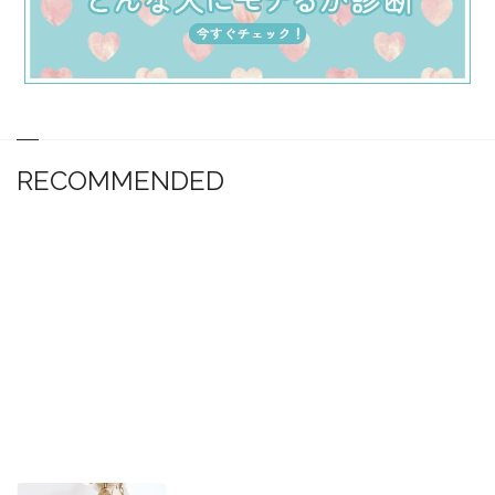
RECOMMENDED