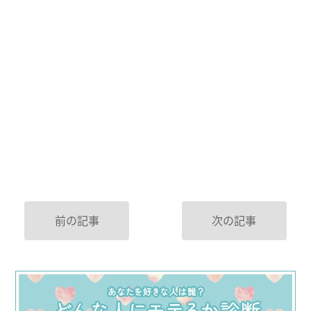
前の記事
次の記事