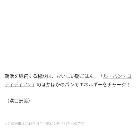
朝活を継続する秘訣は、おいしい朝ごはん。「
ル・パン・コ
ティディアン
」のほかほかのパンでエネルギーをチャージ！
（溝口恵美）
※この記事は2018年01月10日に公開されたものです