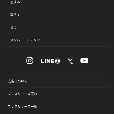
恋する
暮らす
占う
メンバーコンテンツ
広告について
プレスリリース窓口
プレスリリース一覧