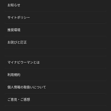
お知らせ
サイトポリシー
推奨環境
お詫びと訂正
マイナビウーマンとは
利用規約
個人情報の取扱いについて
ご意見・ご感想