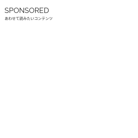
SPONSORED
あわせて読みたいコンテンツ