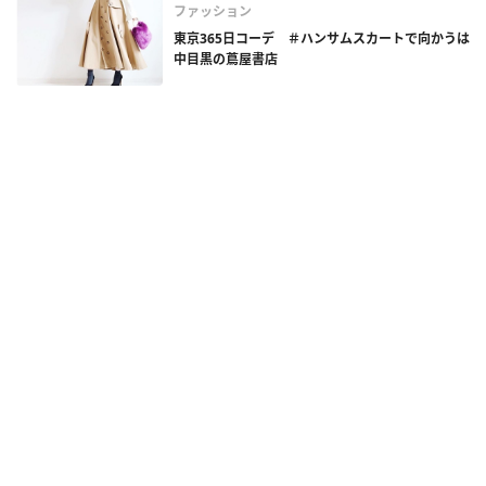
ファッション
東京365日コーデ ＃ハンサムスカートで向かうは
中目黒の蔦屋書店