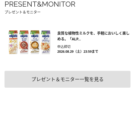
PRESENT&MONITOR
プレゼント＆モニター
良質な植物性ミルクを、手軽においしく楽し
める。「ALP...
申込締切
2026.08.29（土）23:59まで
プレゼント＆モニター一覧を見る