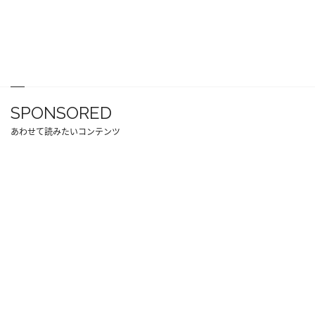
SPONSORED
あわせて読みたいコンテンツ