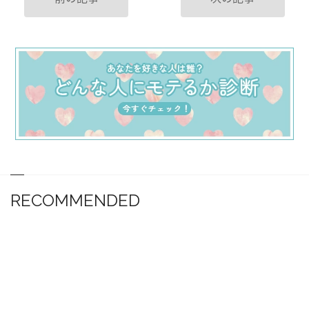
RECOMMENDED