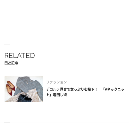
RELATED
関連記事
ファッション
デコルテ見せで女っぷりを投下！ 「Vネックニッ
ト」着回し術