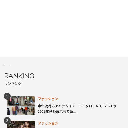
RANKING
ランキング
ファッション
今年流行るアイテムは？ ユニクロ、GU、PLSTの
2026年秋冬展示会で新...
ファッション