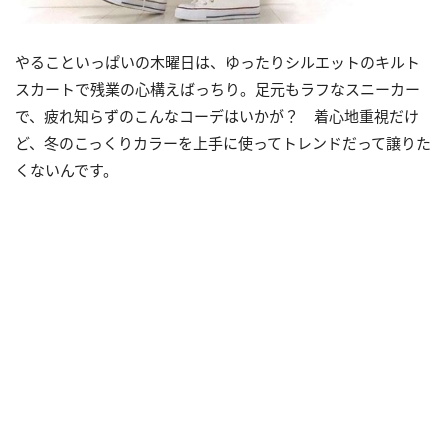
やることいっぱいの木曜日は、ゆったりシルエットのキルト
スカートで残業の心構えばっちり。足元もラフなスニーカー
で、疲れ知らずのこんなコーデはいかが？ 着心地重視だけ
ど、冬のこっくりカラーを上手に使ってトレンドだって譲りた
くないんです。