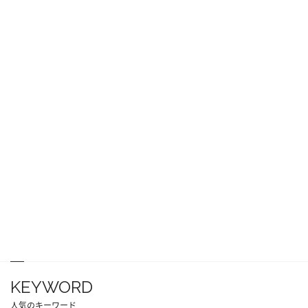
KEYWORD
人気のキーワード