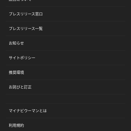
プレスリリース窓口
プレスリリース一覧
お知らせ
サイトポリシー
推奨環境
お詫びと訂正
マイナビウーマンとは
利用規約