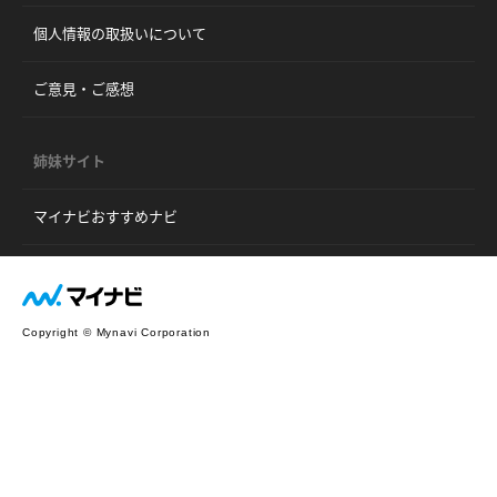
個人情報の取扱いについて
ご意見・ご感想
姉妹サイト
マイナビおすすめナビ
Copyright © Mynavi Corporation