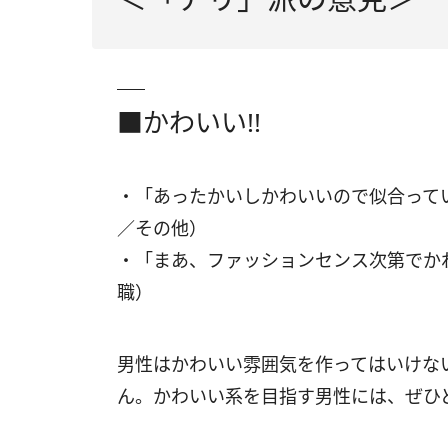
■かわいい!!
・「あったかいしかわいいので似合って
／その他）
・「まあ、ファッションセンス次第でか
職）
男性はかわいい雰囲気を作ってはいけな
ん。かわいい系を目指す男性には、ぜひ