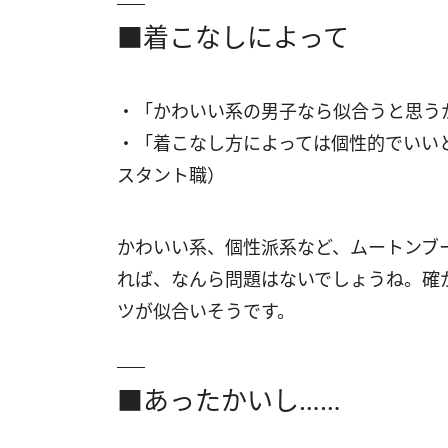
■着こなしによって
・「かわいい系の男子なら似合うと思う
・「着こなし方によっては個性的でいい
スタント職）
かわいい系、個性派系など、ムートンブ
れば、なんら問題はないでしょうね。確
ツが似合いそうです。
■あったかいし……