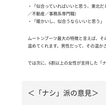
・「似合っていればいいと思う、東北だ
／不動産／事務系専門職）
・「暖かいし、似合うならいいと思う」
ムートンブーツ最大の特徴と言えば、そ
温めてくれます。男性だって、その温か
では次に、6割以上の女性が支持した「
＜「ナシ」派の意見＞