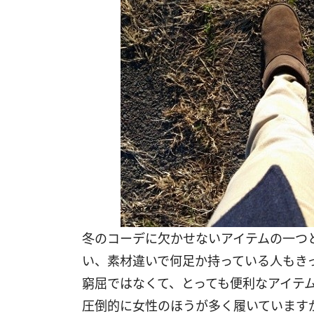
冬のコーデに欠かせないアイテムの一つ
い、素材違いで何足か持っている人もき
窮屈ではなくて、とっても便利なアイテ
圧倒的に女性のほうが多く履いています