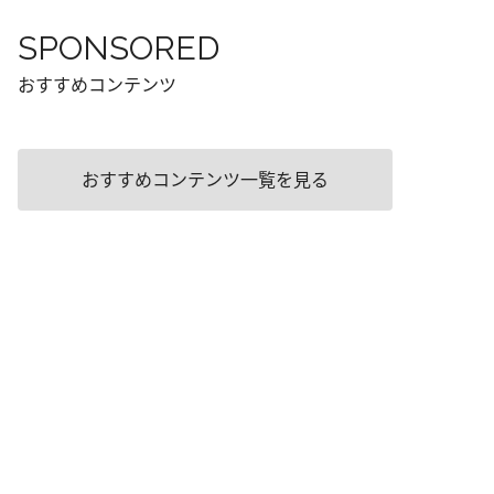
SPONSORED
おすすめコンテンツ
おすすめコンテンツ一覧を見る