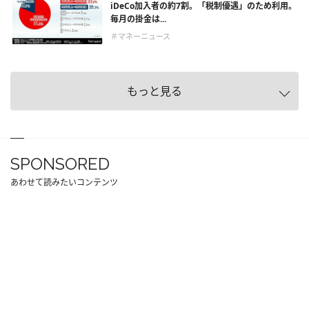
iDeCo加入者の約7割。「税制優遇」のため利用。
毎月の掛金は...
＃マネーニュース
もっと見る
SPONSORED
あわせて読みたいコンテンツ