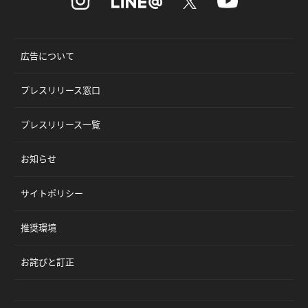
広告について
プレスリリース窓口
プレスリリース一覧
お知らせ
サイトポリシー
推奨環境
お詫びと訂正