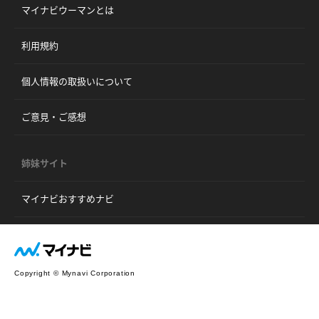
マイナビウーマンとは
利用規約
個人情報の取扱いについて
ご意見・ご感想
姉妹サイト
マイナビおすすめナビ
Copyright © Mynavi Corporation