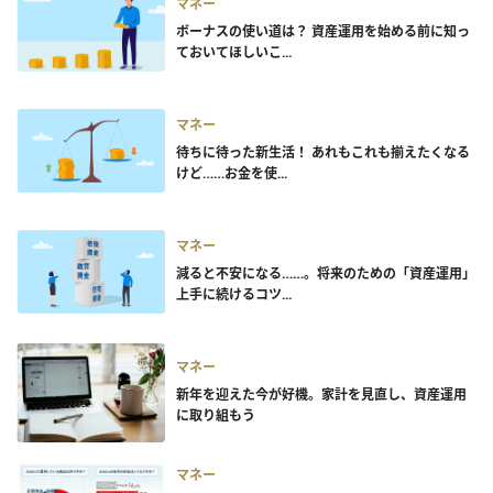
マネー
ボーナスの使い道は？ 資産運用を始める前に知っ
ておいてほしいこ...
マネー
待ちに待った新生活！ あれもこれも揃えたくなる
けど……お金を使...
マネー
減ると不安になる……。将来のための「資産運用」
上手に続けるコツ...
マネー
新年を迎えた今が好機。家計を見直し、資産運用
に取り組もう
マネー