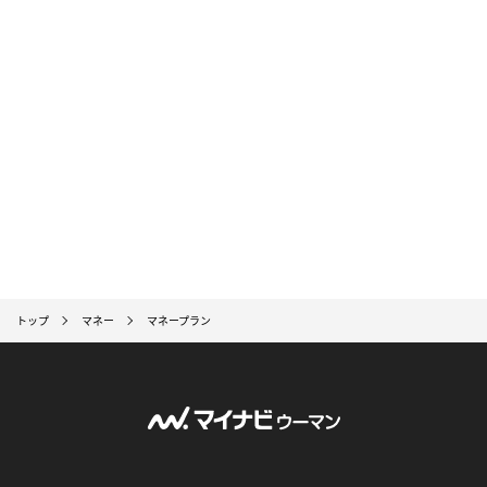
トップ
マネー
マネープラン