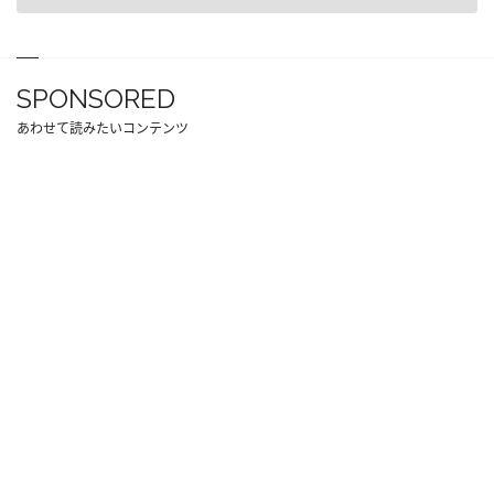
SPONSORED
あわせて読みたいコンテンツ