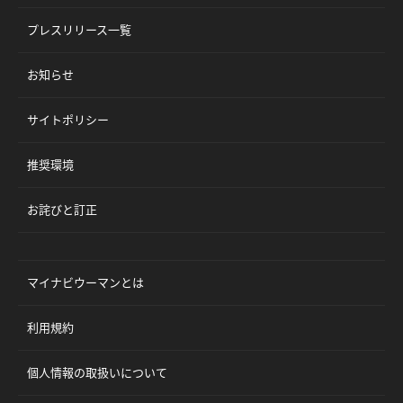
プレスリリース一覧
お知らせ
サイトポリシー
推奨環境
お詫びと訂正
マイナビウーマンとは
利用規約
個人情報の取扱いについて